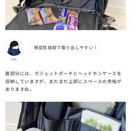
視認性抜群で取り出しやすい！
tao
底部分には、ガジェットポーチとヘッドホンケースを
収納していますが、まだまだ上部にスペースの余裕が
ありますね。