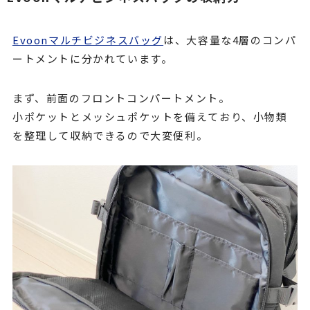
Evoonマルチビジネスバッグ
は、大容量な4層のコンパ
ートメントに分かれています。
まず、前面のフロントコンパートメント。
小ポケットとメッシュポケットを備えており、小物類
を整理して収納できるので大変便利。