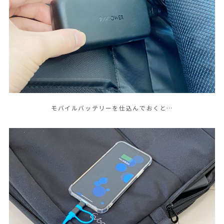
モバイルバッテリーを仕込んでおくと…