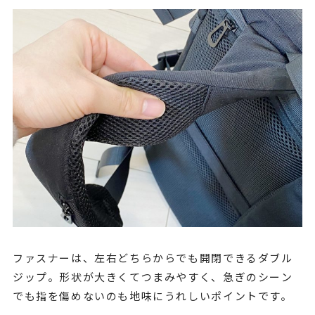
ファスナーは、左右どちらからでも開閉できるダブル
ジップ。形状が大きくてつまみやすく、急ぎのシーン
でも指を傷めないのも地味にうれしいポイントです。