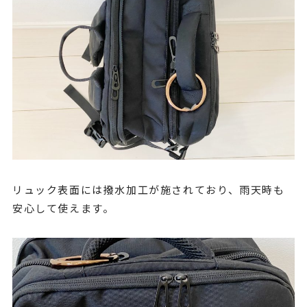
リュック表面には撥水加工が施されており、雨天時も
安心して使えます。