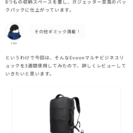
8つもの収納スペースを要し、ガジェッター至高のバッ
クパックに仕上がっています。
その他ギミック満載！
tao
というわけで今回は、そんなEvoonマルチビジネスリ
ュックを3週間使用してみたので、詳しくレビューして
いきたいと思います。