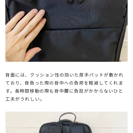
背面には、クッション性の効いた厚手パットが敷かれ
ており、背負った際の背中への負荷を軽減してくれま
す。長時間移動の際も背中腰に負担がかからないひと
工夫がうれしい。