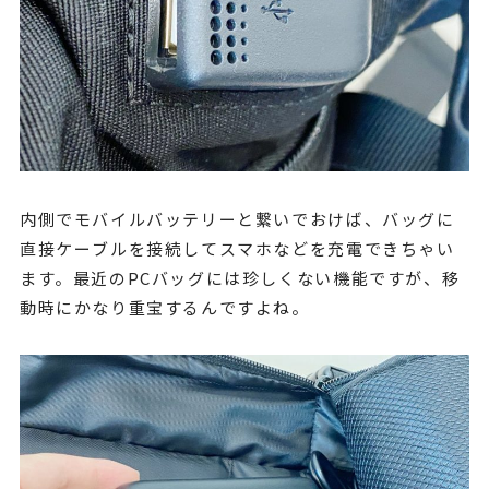
内側でモバイルバッテリーと繋いでおけば、バッグに
直接ケーブルを接続してスマホなどを充電できちゃい
ます。最近のPCバッグには珍しくない機能ですが、移
動時にかなり重宝するんですよね。