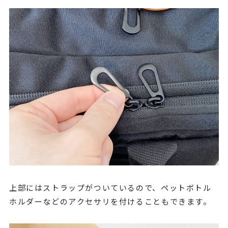
上部にはストラップがついているので、ペットボトル
ホルダーなどのアクセサリを付けることもできます。