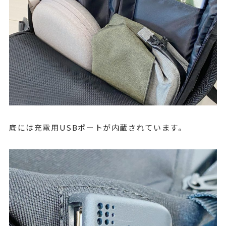
底には充電用USBポートが内蔵されています。