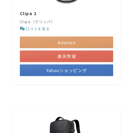
Clipa 2
Clipa（クリッパ）
口コミを見る
Amazon
楽天市場
Yahooショッピング