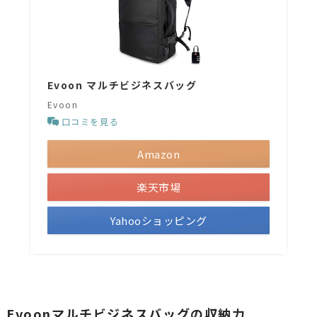
Evoon マルチビジネスバッグ
Evoon
口コミを見る
Amazon
楽天市場
Yahooショッピング
Evoonマルチビジネスバッグの収納力