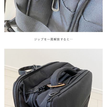
ジップを一周解放すると…