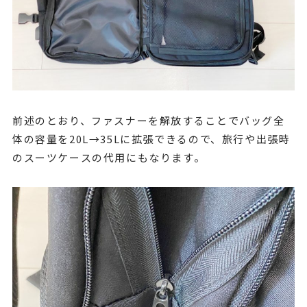
前述のとおり、ファスナーを解放することでバッグ全
体の容量を20L→35Lに拡張できるので、旅行や出張時
のスーツケースの代用にもなります。