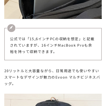
公式では「15,6インチPCの収納を想定」と記載
されていますが、16インチMacBook Proも余
裕を持って収納できます。
20リットルと大容量ながら、日常用途でも使いやすい
スマートなデザインが魅力のEvoon マルチビジネスバ
ッグ。