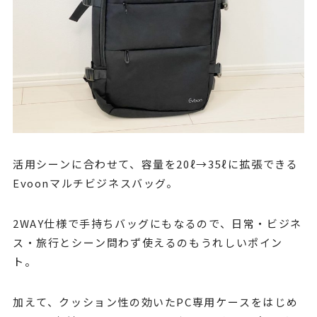
活用シーンに合わせて、容量を20ℓ→35ℓに拡張できる
Evoonマルチビジネスバッグ。
2WAY仕様で手持ちバッグにもなるので、日常・ビジネ
ス・旅行とシーン問わず使えるのもうれしいポイン
ト。
加えて、クッション性の効いたPC専用ケースをはじめ