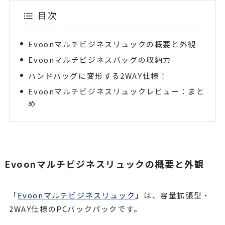
目次
Evoonマルチビジネスリュックの概要と外観
Evoonマルチビジネスバッグの収納力
ハンドバッグに変形する2WAY仕様！
Evoonマルチビジネスリュックレビュー：まと
め
Evoonマルチビジネスリュックの概要と外観
「
Evoonマルチビジネスリュック
」は、容量拡張型・
2WAY仕様のPCバックパックです。