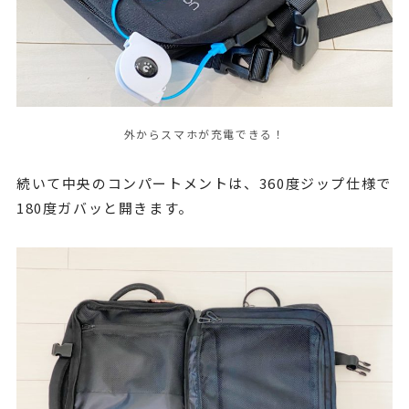
外からスマホが充電できる！
続いて中央のコンパートメントは、360度ジップ仕様で
180度ガバッと開きます。