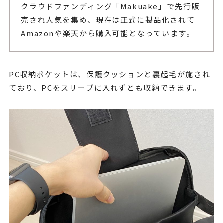
クラウドファンディング「Makuake」で先行販
売され人気を集め、現在は正式に製品化されて
Amazonや楽天から購入可能となっています。
PC収納ポケットは、保護クッションと裏起毛が施され
ており、PCをスリーブに入れずとも収納できます。