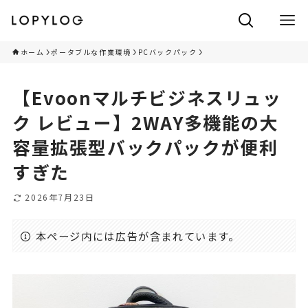
ホーム
ポータブルな作業環境
PCバックパック
【Evoonマルチビジネスリュッ
ク レビュー】2WAY多機能の大
容量拡張型バックパックが便利
すぎた
2026年7月23日
本ページ内には広告が含まれています。