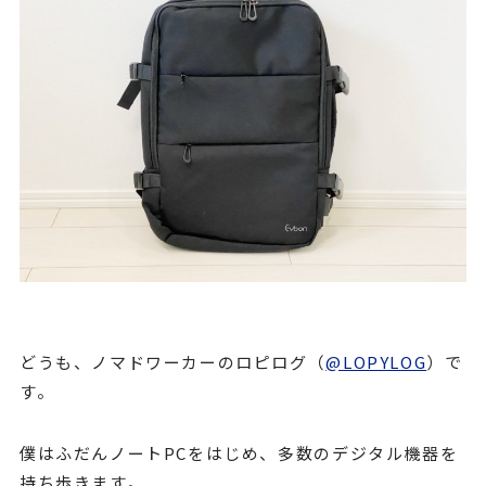
どうも、ノマドワーカーのロピログ（
@LOPYLOG
）で
す。
僕はふだんノートPCをはじめ、多数のデジタル機器を
持ち歩きます。