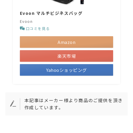
Evoon マルチビジネスバッグ
Evoon
口コミを見る
Amazon
楽天市場
Yahooショッピング
本記事はメーカー様より商品のご提供を頂き
作成しています。