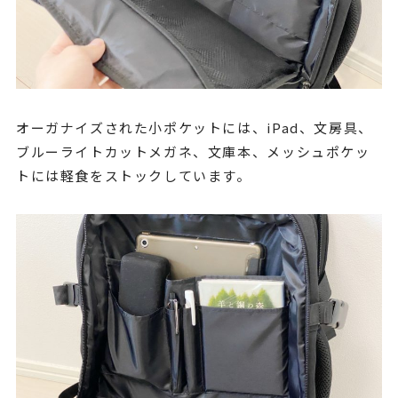
オーガナイズされた小ポケットには、iPad、文房具、
ブルーライトカットメガネ、文庫本、メッシュポケッ
トには軽食をストックしています。