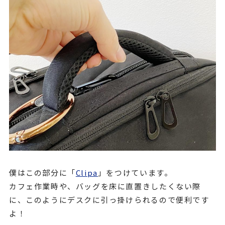
僕はこの部分に「
Clipa
」をつけています。
カフェ作業時や、バッグを床に直置きしたくない際
に、このようにデスクに引っ掛けられるので便利です
よ！