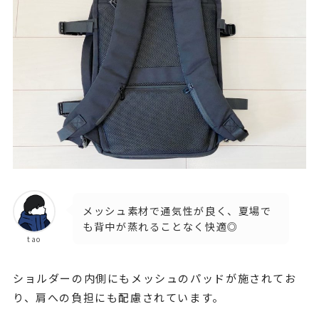
メッシュ素材で通気性が良く、夏場で
も背中が蒸れることなく快適◎
tao
ショルダーの内側にもメッシュのパッドが施されてお
り、肩への負担にも配慮されています。