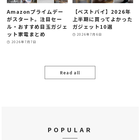
Amazonプライムデー
【ベストバイ】2026年
がスタート。注目セー
上半期に買ってよかった
ル・おすすめ目玉ガジェ
ガジェット10選
ット家電まとめ
2026年7月6日
2026年7月7日
Read all
POPULAR