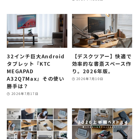
32インチ巨大Android
【デスクツアー】快適で
タブレット『KTC
効率的な書斎スペース作
MEGAPAD
り。2026年版。
A32Q7Max』その使い
2026年7月10日
勝手は？
2026年7月17日