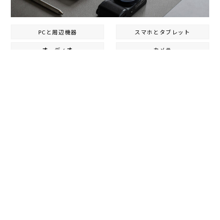
PCと周辺機器
スマホとタブレット
オーディオ
カメラ
デスクのモノ
ギークなもの
ベストバイガジェット
カテゴリ内一覧
ウェアラブル
雑貨・ファッション