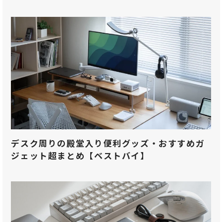
デスク周りの殿堂入り便利グッズ・おすすめガ
ジェット超まとめ【ベストバイ】