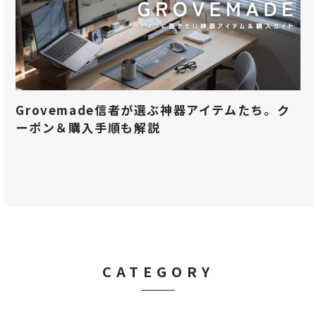
Grovemade信者が選ぶ神器アイテムたち。ク
ーポン＆購入手順も解説
CATEGORY