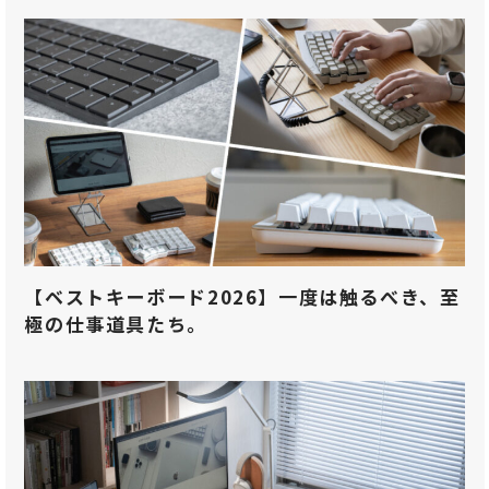
【ベストキーボード2026】一度は触るべき、至
極の仕事道具たち。