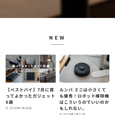
NEW
【ベストバイ】7月に買
ルンバ ミニは小さくて
ってよかったガジェット
も優秀！ロボット掃除機
6選
はこういうのでいいのか
もしれない。
2026年7月26日
2026年7月22日