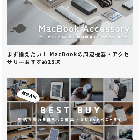
まず揃えたい！ MacBookの周辺機器・アクセ
サリーおすすめ15選