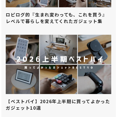
ロピログ的『生まれ変わっても、これを買う』
レベルで暮らしを変えてくれたガジェット集
【ベストバイ】2026年上半期に買ってよかった
ガジェット10選