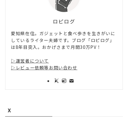
ロピログ
愛知県在住。ガジェットと食べ歩きを生きがいに
しているライター夫婦です。ブログ「ロピログ」
は8年目突入。おかげさまで月間30万PV！
▷運営者について
▷レビュー依頼等お問い合わせ
X