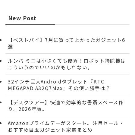
New Post
【ベストバイ】7月に買ってよかったガジェット6
選
ルンバ ミニは小さくても優秀！ロボット掃除機は
こういうのでいいのかもしれない。
32インチ巨大Androidタブレット『KTC
MEGAPAD A32Q7Max』その使い勝手は？
【デスクツアー】快適で効率的な書斎スペース作
り。2026年版。
Amazonプライムデーがスタート。注目セール・
おすすめ目玉ガジェット家電まとめ