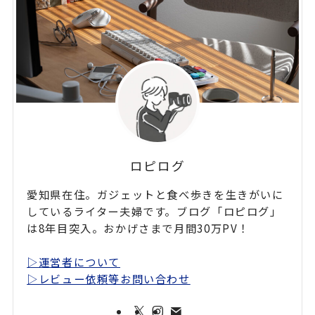
ロピログ
愛知県在住。ガジェットと食べ歩きを生きがいに
しているライター夫婦です。ブログ「ロピログ」
は8年目突入。おかげさまで月間30万PV！
▷運営者について
▷レビュー依頼等お問い合わせ