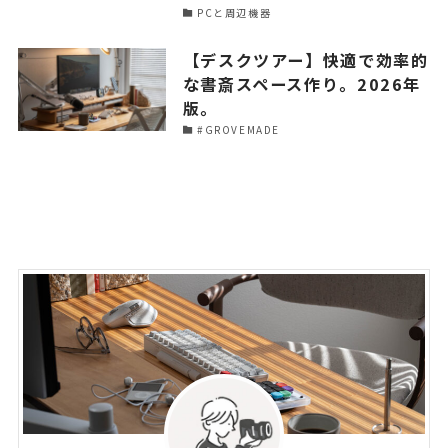
PCと周辺機器
【デスクツアー】快適で効率的
な書斎スペース作り。2026年
版。
#GROVEMADE