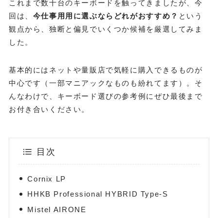
これまで数十台のキーボードを触ってきましたが、今
回は、
今仕事用用に選ぶならどれがおすすめ？
という
観点から、独断と偏見でいくつか候補を厳選してみま
した。
基本的にはネットや量販店で気軽に購入できるものが
中心です（一部マニアックなものも紛れてます）。そ
んなわけで、キーボード選びの参考例にぜひ最後まで
お付き合いください。
目次
Cornix LP
HHKB Professional HYBRID Type-S
Mistel AIRONE