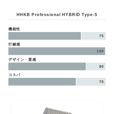
HHKB Professional HYBRID Type-S
機能性
75
打鍵感
100
デザイン・質感
80
コスパ
70