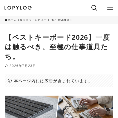
ホーム
ガジェットレビュー
PCと周辺機器
【ベストキーボード2026】一度
は触るべき、至極の仕事道具た
ち。
2026年7月23日
本ページ内には広告が含まれています。