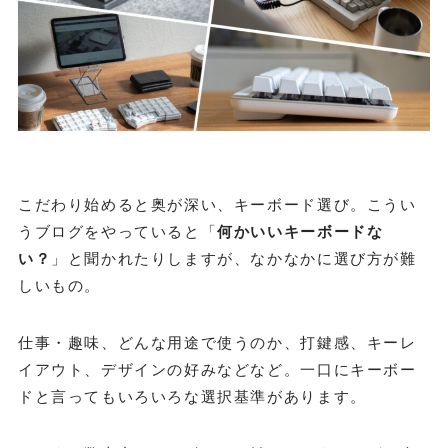
こだわり始めると奥が深い、キーボード選び。こうい
うブログをやっていると「
何かいいキーボードな
い？
」と聞かれたりしますが、なかなかに選び方が難
しいもの。
仕事・趣味、どんな用途で使うのか、打鍵感、キーレ
イアウト、デザインの好みなどなど。一口にキーボー
ドと言ってもいろいろな選択基準があります。