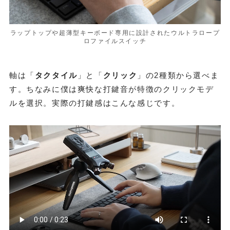
ラップトップや超薄型キーボード専用に設計されたウルトラロープ
ロファイルスイッチ
軸は「
タクタイル
」と「
クリック
」の2種類から選べま
す。ちなみに僕は爽快な打鍵音が特徴のクリックモデ
ルを選択。実際の打鍵感はこんな感じです。