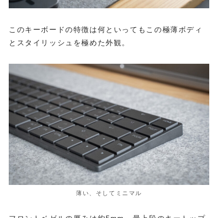
このキーボードの特徴は何といってもこの極薄ボディ
とスタイリッシュを極めた外観。
薄い、そしてミニマル