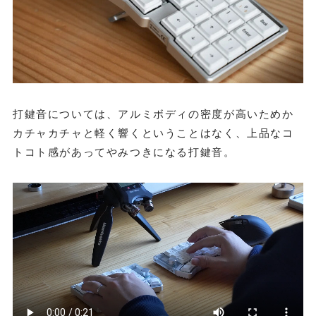
打鍵音については、アルミボディの密度が高いためか
カチャカチャと軽く響くということはなく、上品なコ
トコト感があってやみつきになる打鍵音。