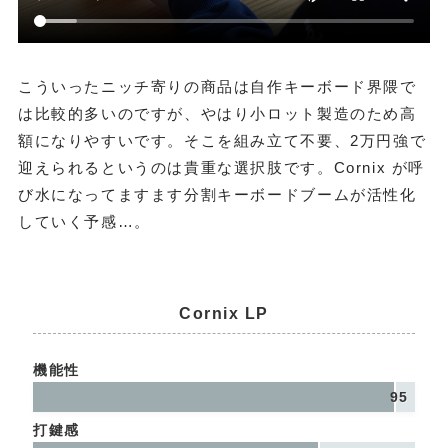
こういったニッチ寄りの商品は自作キーボード界隈で
は比較的多いのですが、やはり小ロット製造のため高
額になりやすいです。そこを組み立て不要、2万円強で
迎えられるというのは貴重な選択肢です。Cornix が呼
び水になってますます分割キーボードブームが活性化
していく予感…。
Cornix LP
機能性
95
打鍵感