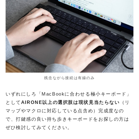
残念ながら接続は有線のみ
いずれにしろ「MacBookに合わせる極小キーボード」
として
AIRONE以上の選択肢は現状見当たらない
（リ
マップやマクロに対応している点含め）完成度なの
で、打鍵感の良い持ち歩きキーボードをお探しの方は
ぜひ検討してみてください。