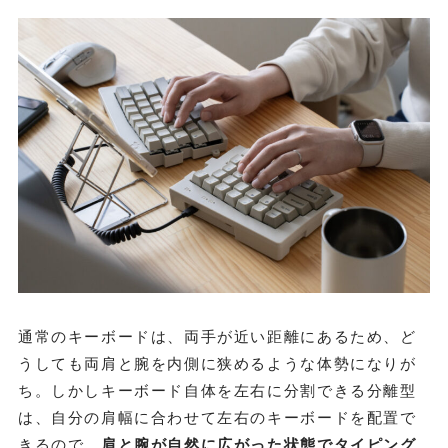
通常のキーボードは、両手が近い距離にあるため、ど
うしても両肩と腕を内側に狭めるような体勢になりが
ち。しかしキーボード自体を左右に分割できる分離型
は、自分の肩幅に合わせて左右のキーボードを配置で
きるので、
肩と腕が自然に広がった状態でタイピング