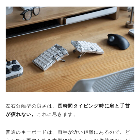
左右分離型の良さは、
長時間タイピング時に肩と手首
が疲れない。
これに尽きます。
普通のキーボードは、両手が近い距離にあるので、ど