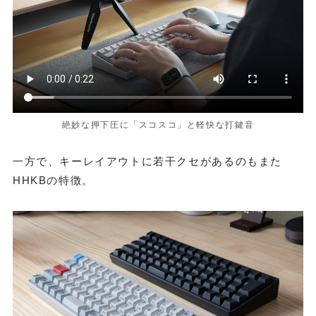
絶妙な押下圧に「スコスコ」と軽快な打鍵音
一方で、キーレイアウトに若干クセがあるのもまた
HHKBの特徴。