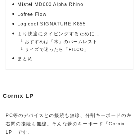
Mistel MD600 Alpha Rhino
Lofree Flow
Logicool SIGNATURE K855
より快適にタイピングするために…
おすすめは「木」のパームレスト
サイズで迷ったら「FILCO」
まとめ
Cornix LP
PC等のデバイスとの接続も無線、分割キーボードの左
右間の接続も無線。そんな夢のキーボード「Cornix
LP」です。