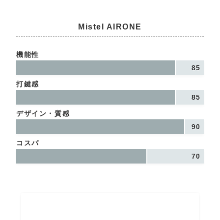
Mistel AIRONE
機能性
85
打鍵感
85
デザイン・質感
90
コスパ
70