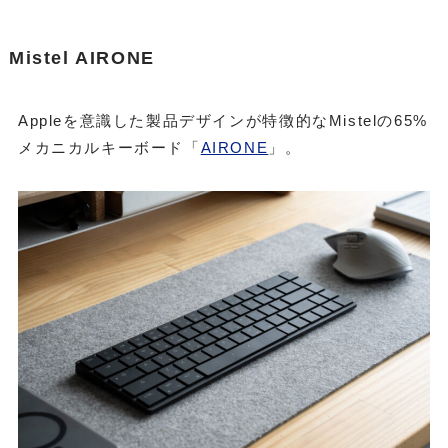
Mistel AIRONE
Appleを意識した製品デザインが特徴的なMistelの65%
メカニカルキーボード「
AIRONE
」。