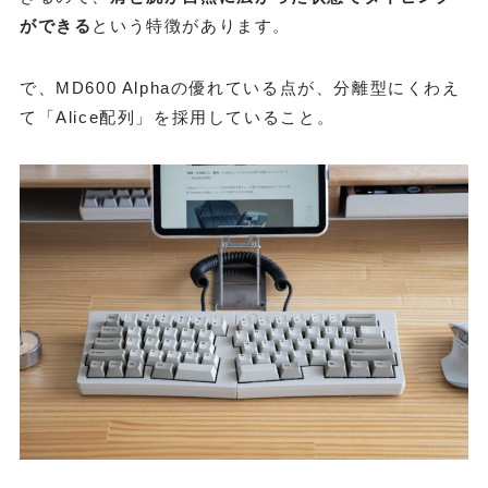
ができる
という特徴があります。
で、MD600 Alphaの優れている点が、分離型にくわえ
て「Alice配列」を採用していること。