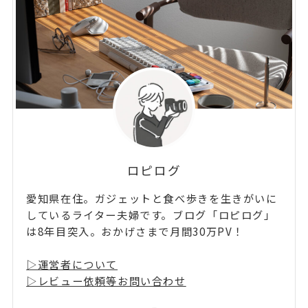
ロピログ
愛知県在住。ガジェットと食べ歩きを生きがいに
しているライター夫婦です。ブログ「ロピログ」
は8年目突入。おかげさまで月間30万PV！
▷運営者について
▷レビュー依頼等お問い合わせ