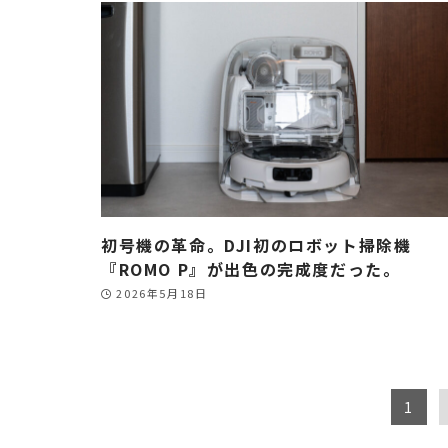
初号機の革命。DJI初のロボット掃除機
『ROMO P』が出色の完成度だった。
2026年5月18日
1