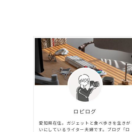
ロピログ
愛知県在住。ガジェットと食べ歩きを生きが
いにしているライター夫婦です。ブログ「ロ