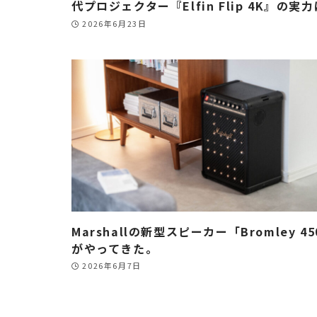
代プロジェクター『Elfin Flip 4K』の実
2026年6月23日
Marshallの新型スピーカー「Bromley 45
がやってきた。
2026年6月7日