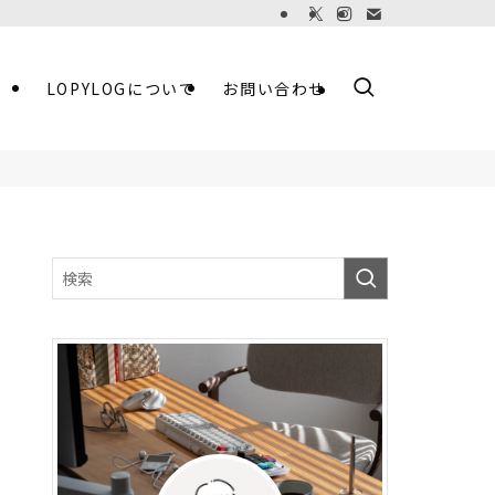
LOPYLOGについて
お問い合わせ