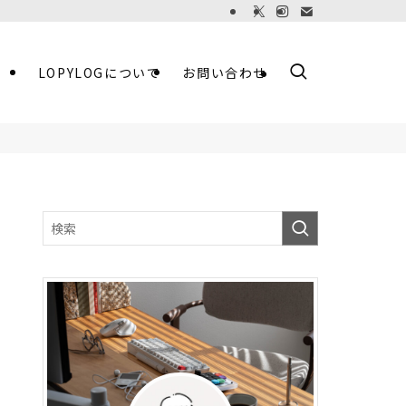
LOPYLOGについて
お問い合わせ