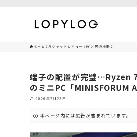
ホーム
ガジェットレビュー
PCと周辺機器
端子の配置が完璧…Ryzen 7
のミニPC「MINISFORUM 
2026年7月23日
本ページ内には広告が含まれています。