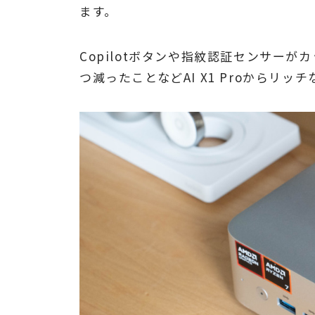
ます。
Copilotボタンや指紋認証センサーがカ
つ減ったことなどAI X1 Proからリッ