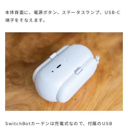
本体背面に、電源ボタン、ステータスランプ、USB-C
端子をそなえます。
SwitchBotカーテンは充電式なので、付属のUSB