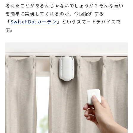
考えたことがあるんじゃないでしょうか？そんな願い
を簡単に実現してくれるのが、今回紹介する
「
SwitchBotカーテン
」というスマートデバイスで
す。