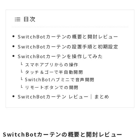
目次
SwitchBotカーテンの概要と開封レビュー
SwitchBotカーテンの設置手順と初期設定
SwitchBotカーテンを操作してみた
スマホアプリからの操作
タッチ＆ゴーで半自動開閉
SwitchBotハブミニで音声開閉
リモートボタンでの開閉
SwitchBotカーテン レビュー｜まとめ
SwitchBotカーテンの概要と開封レビュー