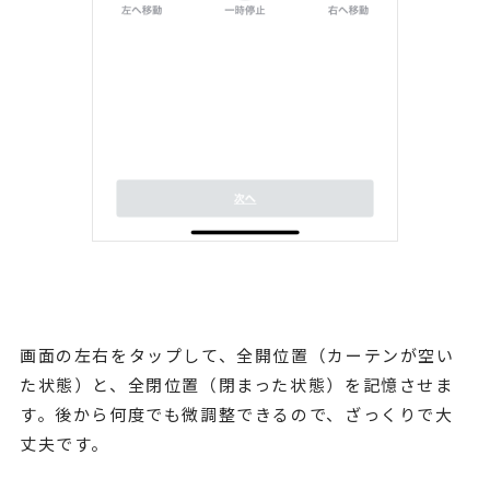
画面の左右をタップして、全開位置（カーテンが空い
た状態）と、全閉位置（閉まった状態）を記憶させま
す。後から何度でも微調整できるので、ざっくりで大
丈夫です。