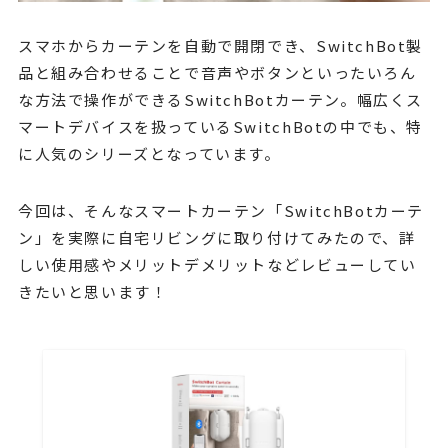
スマホからカーテンを自動で開閉でき、SwitchBot製
品と組み合わせることで音声やボタンといったいろん
な方法で操作ができるSwitchBotカーテン。幅広くス
マートデバイスを扱っているSwitchBotの中でも、特
に人気のシリーズとなっています。
今回は、そんなスマートカーテン「SwitchBotカーテ
ン」を実際に自宅リビングに取り付けてみたので、詳
しい使用感やメリットデメリットなどレビューしてい
きたいと思います！