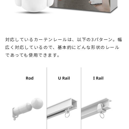
対応しているカーテンレールは、以下の3パターン。幅
広く対応しているので、基本的にどんな形状のレール
であっても使用できます。