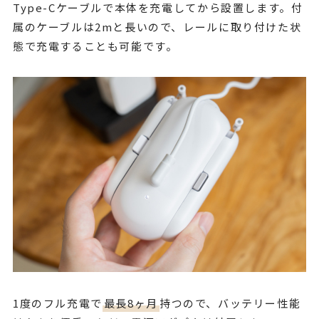
Type-Cケーブルで本体を充電してから設置します。付
属のケーブルは2mと長いので、レールに取り付けた状
態で充電することも可能です。
1度のフル充電で
最長8ヶ月
持つので、バッテリー性能