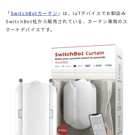
「
SwitchBotカーテン
」は、IoTデバイスでお馴染み
SwitchBot社から販売されている、カーテン専用のス
マートデバイスです。