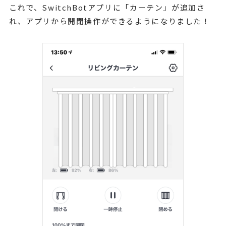
これで、SwitchBotアプリに「カーテン」が追加さ
れ、アプリから開閉操作ができるようになりました！