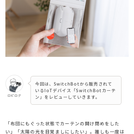
今回は、SwitchBotから販売されて
いるIoTデバイス「SwitchBotカーテ
ロピログ
ン」をレビューしていきます。
「布団にもぐった状態でカーテンの開け閉めをした
い」「太陽の光を目覚ましにしたい」。誰しも一度は