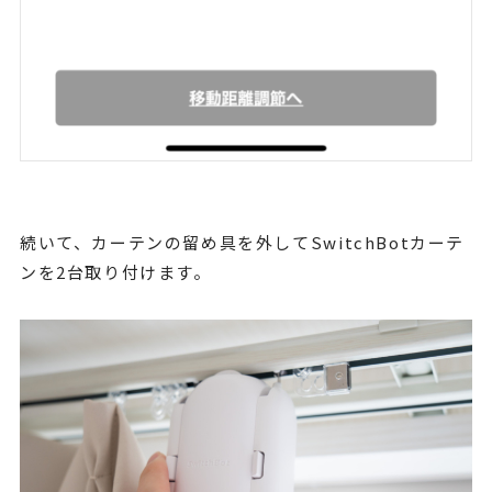
続いて、カーテンの留め具を外してSwitchBotカーテ
ンを2台取り付けます。