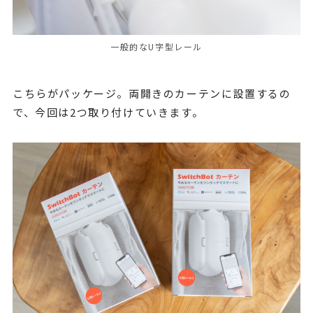
一般的なU字型レール
こちらがパッケージ。両開きのカーテンに設置するの
で、今回は2つ取り付けていきます。