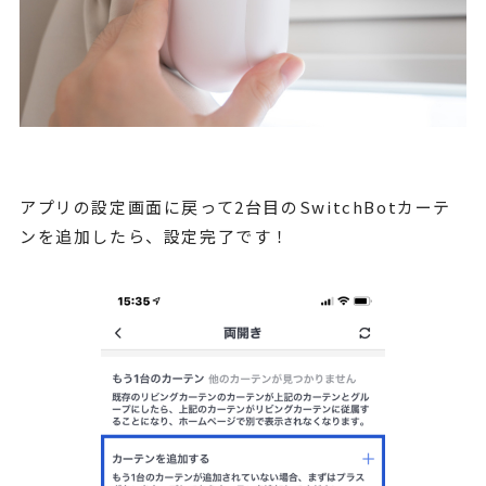
アプリの設定画面に戻って2台目のSwitchBotカーテ
ンを追加したら、設定完了です！