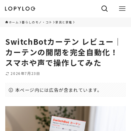
ホーム
暮らしのモノ・コト
家具と家電
SwitchBotカーテン レビュー｜
カーテンの開閉を完全自動化！
スマホや声で操作してみた
2026年7月23日
本ページ内には広告が含まれています。