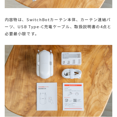
内容物は、SwitchBotカーテン本体、カーテン連結パ
ーツ、USB Type-C充電ケーブル、取扱説明書の4点と
必要最小限です。