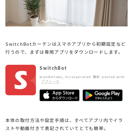
SwitchBotカーテンはスマホアプリから初期設定など
行うので、まずは専用アプリをダウンロードします。
SwitchBot
wonderlabs, Incorporated
無料
posted with
アプリーチ
本体の取付方法や設定手順は、すべてアプリ内でイラ
ストや動画付きで表記されていてとても簡単。