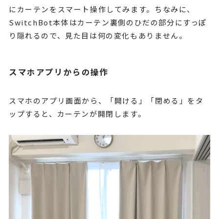
にカーテンをスマート操作してみます。ちなみに、
SwitchBot本体はカーテン裏側のひだの部分にすっぽ
り隠れるので、見た目は何の変化もありません。
スマホアプリからの操作
スマホのアプリ画面から、「開ける」「閉める」をタ
ップすると、カーテンが開閉します。