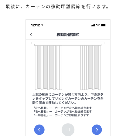
最後に、カーテンの移動距離調節を行います。