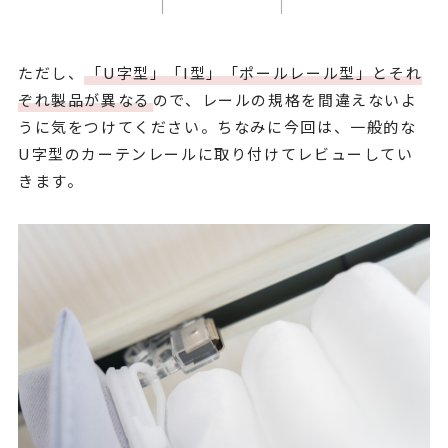
ただし、
「U字型」「I型」「ポールレール型」とそれ
ぞれ製品が異なる
ので、レールの規格を間違えないよ
うに気をつけてください。ちなみに今回は、一般的な
U字型のカーテンレールに取り付けてレビューしてい
きます。