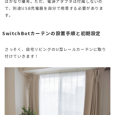
はかなり優秀。ただ、電源アダプタは付属しないの
で、別途USB充電器を自分で用意する必要がありま
す。
SwitchBotカーテンの設置手順と初期設定
さっそく、自宅リビングのU型レールカーテンに取り
付けていきます！