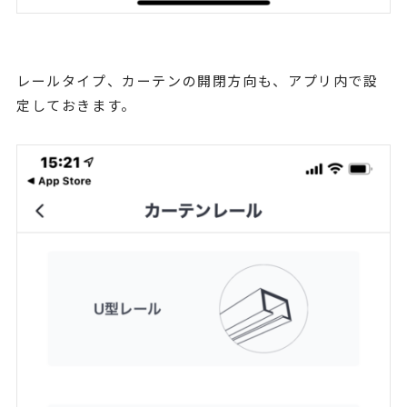
レールタイプ、カーテンの開閉方向も、アプリ内で設
定しておきます。