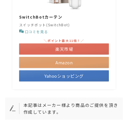
SwitchBotカーテン
スイッチボット(SwitchBot)
口コミを見る
＼ポイント最大11倍！／
楽天市場
Amazon
Yahooショッピング
本記事はメーカー様より商品のご提供を頂き
作成しています。