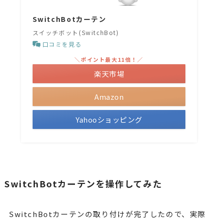
SwitchBotカーテン
スイッチボット(SwitchBot)
口コミを見る
＼ポイント最大11倍！／
楽天市場
Amazon
Yahooショッピング
SwitchBotカーテンを操作してみた
SwitchBotカーテンの取り付けが完了したので、実際