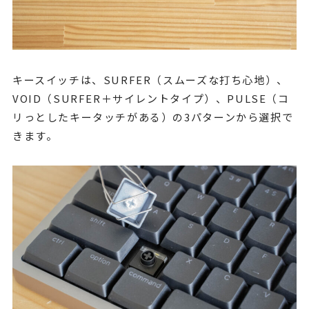
キースイッチは、SURFER（スムーズな打ち心地）、
VOID（SURFER＋サイレントタイプ）、PULSE（コ
リっとしたキータッチがある）の3パターンから選択で
きます。