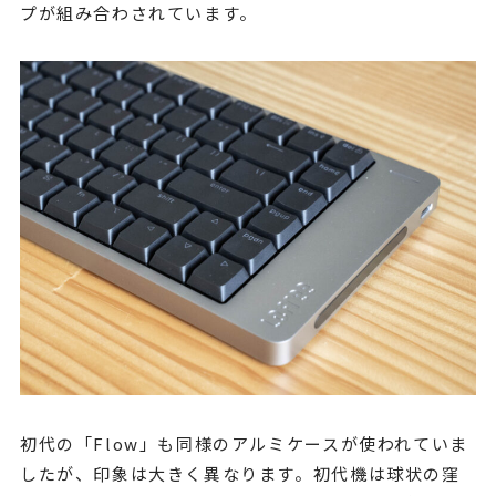
プが組み合わされています。
初代の「Flow」も同様のアルミケースが使われていま
したが、印象は大きく異なります。初代機は球状の窪