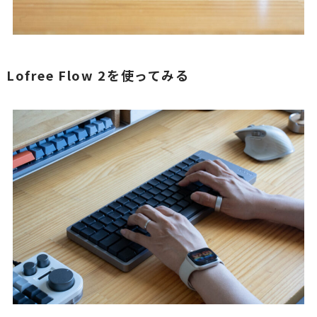
Lofree Flow 2を使ってみる