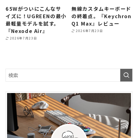
65Wがついにこんなサ
無線カスタムキーボード
イズに！UGREENの最小
の終着点。『Keychron
最軽量モデルを試す。
Q1 Max』レビュー
『Nexode Air』
2026年7月23日
2026年7月23日