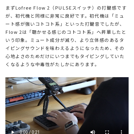
まずLofree Flow 2（PULSEスイッチ）の打鍵感です
が、初代機と同様に非常に良好です。初代機は「ミュ
ート感が強いコトコト系」といった打鍵音でしたが、
Flow 2は「聴かせる感じのコトコト系」へ昇華したと
いう印象。ミュート成分が減り、より立体感のあるタ
イピングサウンドを味わえるようになったため、その
心地よさのためだけにいつまでもタイピングしていた
くなるような中毒性がたしかにあります。