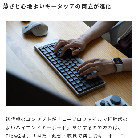
薄さと心地よいキータッチの両立が進化
初代機のコンセプトが「ロープロファイルで打鍵感の
よいハイエンドキーボード」だとするのであれば、
Flow2は、「視覚・触覚・聴覚で楽しむキーボード」