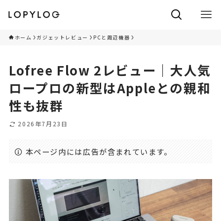
ホーム
ガジェットレビュー
PCと周辺機器
Lofree Flow 2レビュー｜大人気
ロープロの新型はAppleとの親和
性も抜群
2026年7月23日
本ページ内には広告が含まれています。