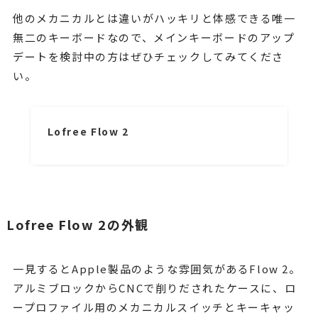
他のメカニカルとは違いがハッキリと体感できる唯一
無二のキーボードなので、メインキーボードのアップ
デートを検討中の方はぜひチェックしてみてくださ
い。
Lofree Flow 2
Lofree Flow 2の外観
一見するとApple製品のような雰囲気があるFlow 2。
アルミブロックからCNCで削りだされたケースに、ロ
ープロファイル用のメカニカルスイッチとキーキャッ