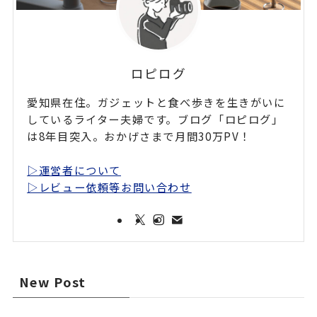
ロピログ
愛知県在住。ガジェットと食べ歩きを生きがいに
しているライター夫婦です。ブログ「ロピログ」
は8年目突入。おかげさまで月間30万PV！
▷運営者について
▷レビュー依頼等お問い合わせ
New Post