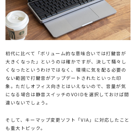
初代に比べて「ボリューム的な意味合いでは打鍵音が
大きくなった」というのは確かですが、決して騒々し
くなったというわけではなく、環境に気を配る必要の
ない範囲で打鍵音がアップデートされたといった印
象。ただしオフィス向きとはいえないので、音量が気
になる場合は静音スイッチのVOIDを選択しておけば間
違いないでしょう。
そして、キーマップ変更ソフト「VIA」に対応したこと
も重大トピック。