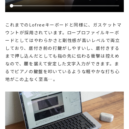
これまでのLofreeキーボードと同様に、ガスケットマ
ウントが採用されています。ロープロファイルキーボ
ードとしてはやわらかさと剛性感が高いレベルで両立
しており、底付き前の打鍵がしやすいし、底付きする
まで押し込んだとしても指の先に伝わる衝撃は控えめ
なので、腰を据えて安定した文字入力ができます。ま
るでピアノの鍵盤を叩いているような軽やかな打ち心
地がこの上なく至高…。