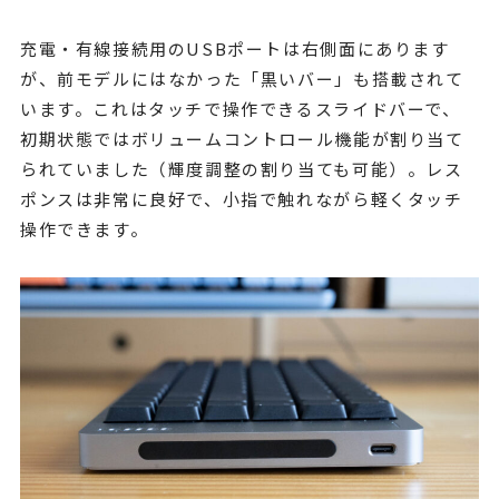
充電・有線接続用のUSBポートは右側面にあります
が、前モデルにはなかった「黒いバー」も搭載されて
います。これはタッチで操作できるスライドバーで、
初期状態ではボリュームコントロール機能が割り当て
られていました（輝度調整の割り当ても可能）。レス
ポンスは非常に良好で、小指で触れながら軽くタッチ
操作できます。