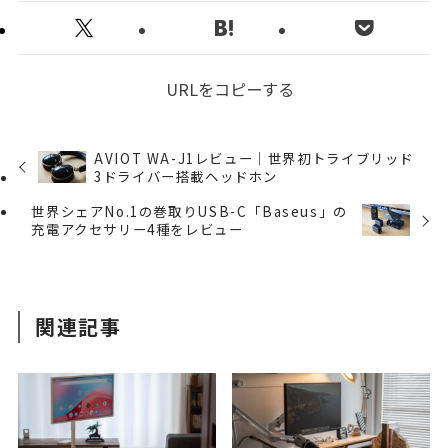
URLをコピーする
AVIOT WA-J1レビュー｜世界初トライブリッド
3ドライバー搭載ヘッドホン
世界シェアNo.1の巻取りUSB-C「Baseus」の
充電アクセサリー4種をレビュー
関連記事