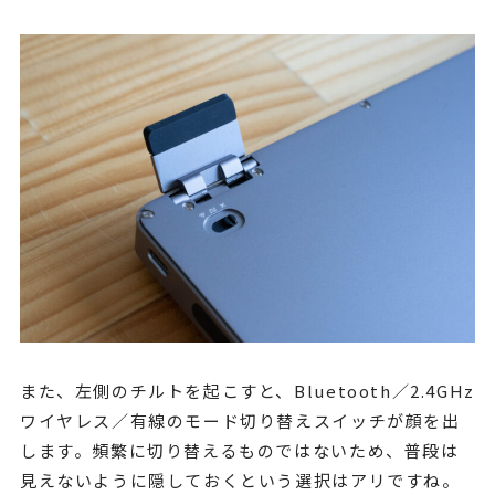
また、左側のチルトを起こすと、Bluetooth／2.4GHz
ワイヤレス／有線のモード切り替えスイッチが顔を出
します。頻繁に切り替えるものではないため、普段は
見えないように隠しておくという選択はアリですね。