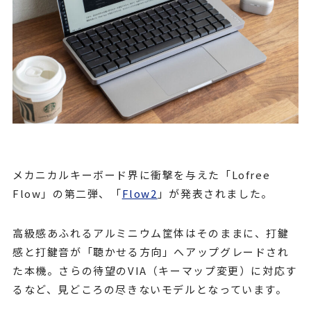
メカニカルキーボード界に衝撃を与えた「Lofree
Flow」の第二弾、「
Flow2
」が発表されました。
高級感あふれるアルミニウム筐体はそのままに、打鍵
感と打鍵音が「聴かせる方向」へアップグレードされ
た本機。さらの待望のVIA（キーマップ変更）に対応す
るなど、見どころの尽きないモデルとなっています。