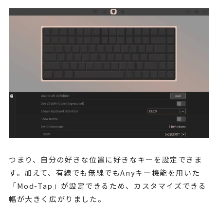
つまり、自分の好きな位置に好きなキーを設定できま
す。加えて、有線でも無線でもAnyキー機能を用いた
「Mod-Tap」が設定できるため、カスタマイズできる
幅が大きく広がりました。