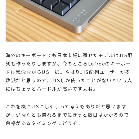
海外のキーボードでも日本市場に寄せたモデルはJIS配
列も作ったりしますが、今のところLofreeのキーボー
ドは残念ながらUS一択。やはりJIS配列ユーザーが多
数派だと思うので、JISしか使ったことがないという人
にはちょっとハードルが高いですよね。
これを機にUSにしゃうって考えもありだと思います
が、少なくとも慣れるまでにきっと数日はかかるので
余裕があるタイミングにどうぞ。