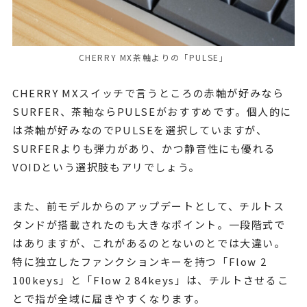
CHERRY MX茶軸よりの「PULSE」
CHERRY MXスイッチで言うところの赤軸が好みなら
SURFER、茶軸ならPULSEがおすすめです。個人的に
は茶軸が好みなのでPULSEを選択していますが、
SURFERよりも弾力があり、かつ静音性にも優れる
VOIDという選択肢もアリでしょう。
また、前モデルからのアップデートとして、チルトス
タンドが搭載されたのも大きなポイント。一段階式で
はありますが、これがあるのとないのとでは大違い。
特に独立したファンクションキーを持つ「Flow 2
100keys」と「Flow 2 84keys」は、チルトさせるこ
とで指が全域に届きやすくなります。