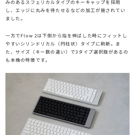
みのあるスフェリカルタイプのキーキャップを採用
し、エッジに丸みを待たせるなどの加工が施されてい
ました。
一方でFlow 2は下側から指を伸ばした時にフィットし
やすいシリンドリカル（円柱状）タイプに刷新。ま
た、サイズ（キー数の違い）で3タイプ選択肢があるの
も本機の特徴です。