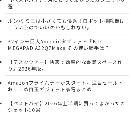
選
ルンバ ミニは小さくても優秀！ロボット掃除機は
こういうのでいいのかもしれない。
32インチ巨大Androidタブレット『KTC
MEGAPAD A32Q7Max』その使い勝手は？
【デスクツアー】快適で効率的な書斎スペース作
り。2026年版。
Amazonプライムデーがスタート。注目セール・
おすすめ目玉ガジェット家電まとめ
【ベストバイ】2026年上半期に買ってよかったガ
ジェット10選