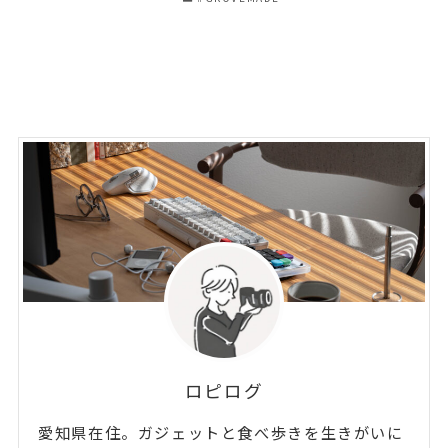
ロピログ
愛知県在住。ガジェットと食べ歩きを生きがいに