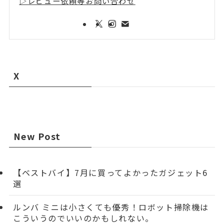
▷レビュー依頼等お問い合わせ
X
New Post
【ベストバイ】7月に買ってよかったガジェット6
選
ルンバ ミニは小さくても優秀！ロボット掃除機は
こういうのでいいのかもしれない。