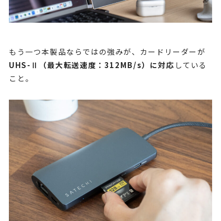
もう一つ本製品ならではの強みが、カードリーダーが
UHS-Ⅱ（最大転送速度：312MB/s）に対応
している
こと。