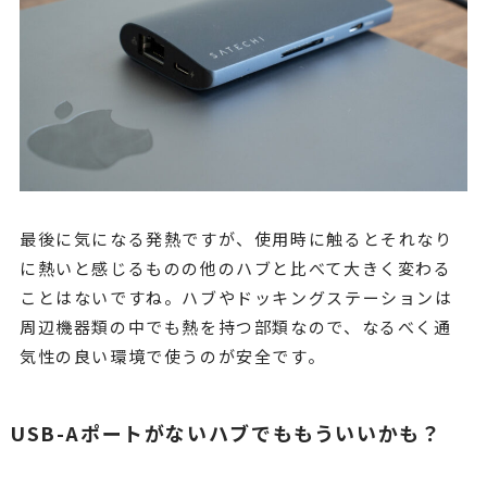
最後に気になる発熱ですが、使用時に触るとそれなり
に熱いと感じるものの他のハブと比べて大きく変わる
ことはないですね。ハブやドッキングステーションは
周辺機器類の中でも熱を持つ部類なので、なるべく通
気性の良い環境で使うのが安全です。
USB-Aポートがないハブでももういいかも？