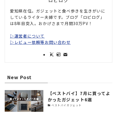
ロピログ
愛知県在住。ガジェットと食べ歩きを生きがいに
しているライター夫婦です。ブログ「ロピログ」
は8年目突入。おかげさまで月間30万PV！
▷運営者について
▷レビュー依頼等お問い合わせ
New Post
【ベストバイ】7月に買ってよ
かったガジェット6選
ベストバイガジェット