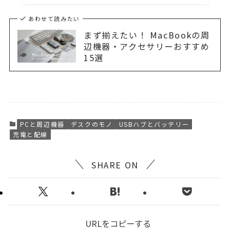
あわせて読みたい
まず揃えたい！ MacBookの周
辺機器・アクセサリーおすすめ
15選
PCと周辺機器
デスクのモノ
USBハブとバッテリー
充電と配線
SHARE ON
URLをコピーする