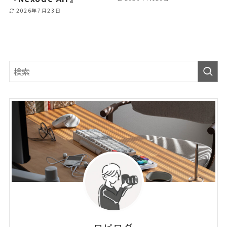
2026年7月23日