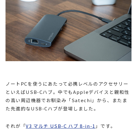
ノートPCを使うにあたって必携レベルのアクセサリー
といえばUSB-Cハブ。中でもAppleデバイスと親和性
の高い周辺機器でお馴染み「Satechi」から、またま
た先進的なUSB-Cハブが登場しました。
それが「
V3 マルチ USB-C ハブ 8-in-1
」です。