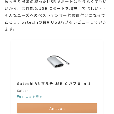
めっきり出番の減ったUSB-Aポートはもうなくてもい
いから、高性能なUSB-Cポートを増設してほしい・・
そんなニーズへのベストアンサー的位置付けになるで
あろう、Satechiの最新USBハブをレビューしていき
ます。
Satechi V3 マルチ USB-C ハブ 8-in-1
Satechi
口コミを見る
Amazon