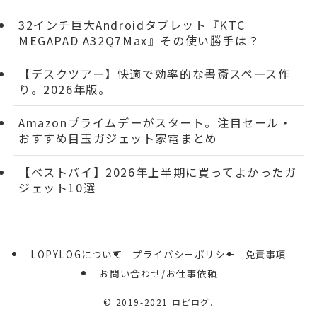
32インチ巨大Androidタブレット『KTC
MEGAPAD A32Q7Max』その使い勝手は？
【デスクツアー】快適で効率的な書斎スペース作
り。2026年版。
Amazonプライムデーがスタート。注目セール・
おすすめ目玉ガジェット家電まとめ
【ベストバイ】2026年上半期に買ってよかったガ
ジェット10選
LOPYLOGについて
プライバシーポリシー
免責事項
お問い合わせ/お仕事依頼
©
2019-2021 ロピログ.