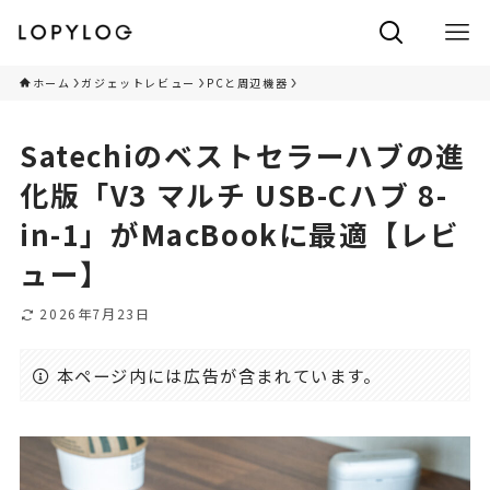
ホーム
ガジェットレビュー
PCと周辺機器
Satechiのベストセラーハブの進
化版「V3 マルチ USB-Cハブ 8-
in-1」がMacBookに最適【レビ
ュー】
2026年7月23日
本ページ内には広告が含まれています。