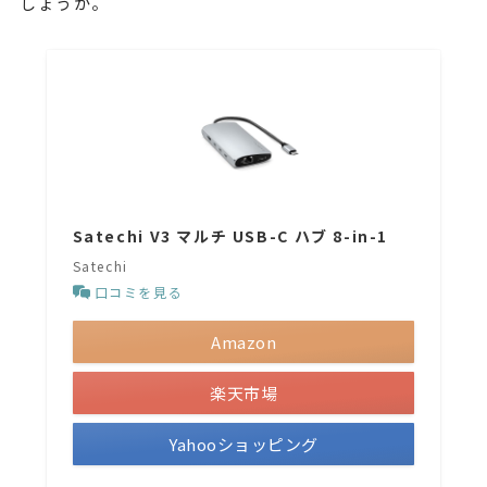
しょうか。
Satechi V3 マルチ USB-C ハブ 8-in-1
Satechi
口コミを見る
Amazon
楽天市場
Yahooショッピング