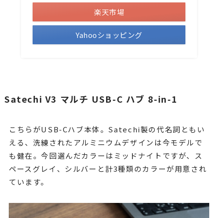
楽天市場
Yahooショッピング
Satechi V3 マルチ USB-C ハブ 8-in-1
こちらがUSB-Cハブ本体。Satechi製の代名詞ともい
える、洗練されたアルミニウムデザインは今モデルで
も健在。今回選んだカラーはミッドナイトですが、ス
ペースグレイ、シルバーと計3種類のカラーが用意され
ています。