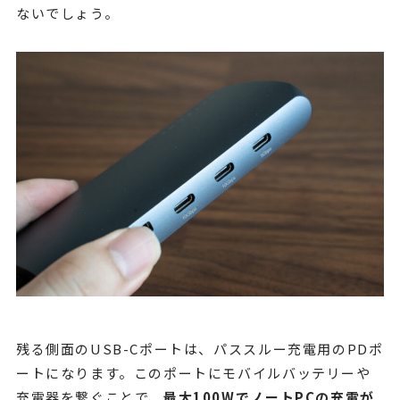
ないでしょう。
残る側面のUSB-Cポートは、パススルー充電用のPDポ
ートになります。このポートにモバイルバッテリーや
充電器を繋ぐことで、
最大100WでノートPCの充電が