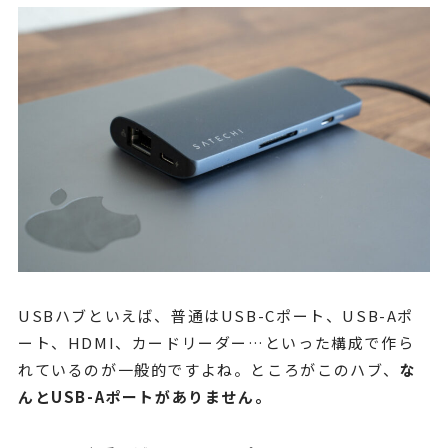
USBハブといえば、普通はUSB-Cポート、USB-Aポ
ート、HDMI、カードリーダー…といった構成で作ら
れているのが一般的ですよね。ところがこのハブ、
な
んとUSB-Aポートがありません。