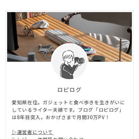
ロピログ
愛知県在住。ガジェットと食べ歩きを生きがいに
しているライター夫婦です。ブログ「ロピログ」
は8年目突入。おかげさまで月間30万PV！
▷運営者について