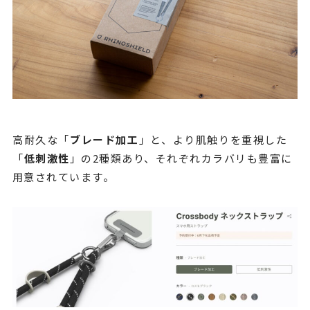
高耐久な「
ブレード加工
」と、より肌触りを重視した
「
低刺激性
」の2種類あり、それぞれカラバリも豊富に
用意されています。