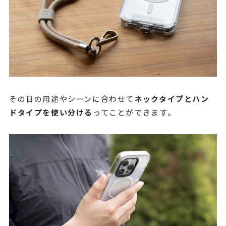
その日の用途やシーンに合わせて
ネックタイプとハン
ドタイプを使い分ける
ってことができます。