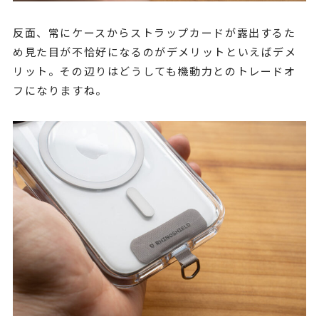
反面、常にケースからストラップカードが露出するた
め見た目が不恰好になるのがデメリットといえばデメ
リット。その辺りはどうしても機動力とのトレードオ
フになりますね。