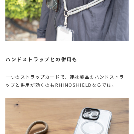
ハンドストラップとの併用も
一つのストラップカードで、姉妹製品のハンドストラ
ップと併用が効くのもRHINOSHIELDならでは。