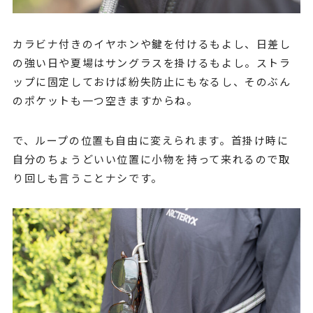
カラビナ付きのイヤホンや鍵を付けるもよし、日差し
の強い日や夏場はサングラスを掛けるもよし。ストラ
ップに固定しておけば紛失防止にもなるし、そのぶん
のポケットも一つ空きますからね。
で、ループの位置も自由に変えられます。首掛け時に
自分のちょうどいい位置に小物を持って来れるので取
り回しも言うことナシです。