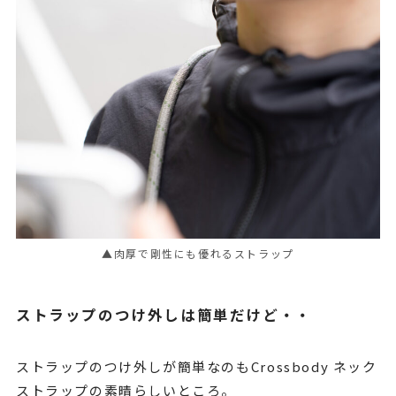
▲肉厚で剛性にも優れるストラップ
ストラップのつけ外しは簡単だけど・・
ストラップのつけ外しが簡単なのもCrossbody ネック
ストラップの素晴らしいところ。