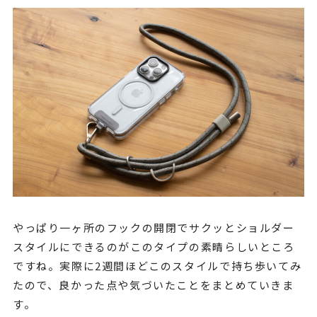
やっぱり一ヶ所のフックの開閉でサクッとショルダー
スタイルにできるのがこのタイプの素晴らしいところ
ですね。実際に2週間ほどこのスタイルで持ち歩いてみ
たので、良かった点や気づいたことをまとめていきま
す。