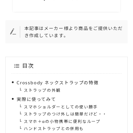
本記事はメーカー様より商品をご提供いただ
き作成しています。
目次
Crossbody ネックストラップの特徴
ストラップの外観
実際に使ってみて
スマホショルダーとしての使い勝手
ストラップのつけ外しは簡単だけど・・
スマホ＋αの小物携帯に便利なループ
ハンドストラップとの併用も