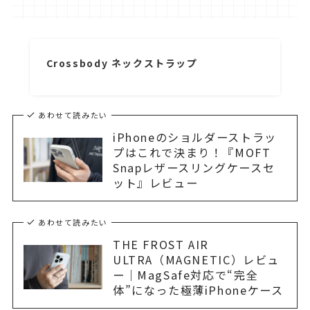
Crossbody ネックストラップ
あわせて読みたい
iPhoneのショルダーストラッ
プはこれで決まり！『MOFT
Snapレザースリングケースセ
ット』レビュー
あわせて読みたい
THE FROST AIR
ULTRA（MAGNETIC）レビュ
ー｜MagSafe対応で“完全
体”になった極薄iPhoneケース