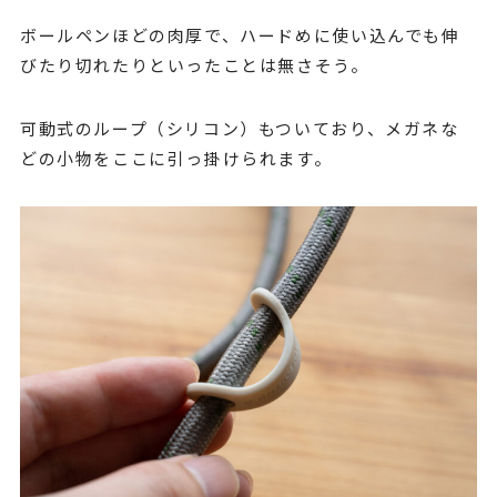
ボールペンほどの肉厚で、ハードめに使い込んでも伸
びたり切れたりといったことは無さそう。
可動式のループ（シリコン）もついており、メガネな
どの小物をここに引っ掛けられます。