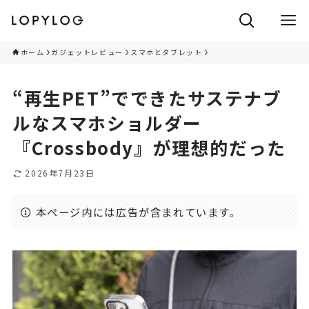
ホーム
ガジェットレビュー
スマホとタブレット
“再生PET”でできたサステナブ
ルなスマホショルダー
『Crossbody』が理想的だった
2026年7月23日
本ページ内には広告が含まれています。