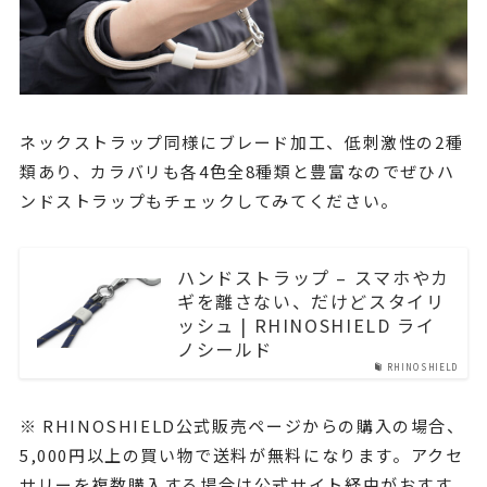
ネックストラップ同様にブレード加工、低刺激性の2種
類あり、カラバリも各4色全8種類と豊富なのでぜひハ
ンドストラップもチェックしてみてください。
ハンドストラップ – スマホやカ
ギを離さない、だけどスタイリ
ッシュ | RHINOSHIELD ライ
ノシールド
RHINOSHIELD
※ RHINOSHIELD公式販売ページからの購入の場合、
5,000円以上の買い物で送料が無料になります。アクセ
サリーを複数購入する場合は公式サイト経由がおすす