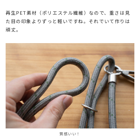
再生PET素材（ポリエステル繊維）なので、重さは見
た目の印象よりずっと軽いですね。それでいて作りは
頑丈。
質感いい！