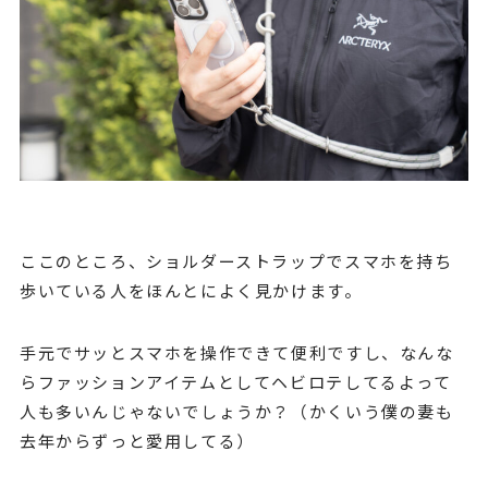
ここのところ、ショルダーストラップでスマホを持ち
歩いている人をほんとによく見かけます。
手元でサッとスマホを操作できて便利ですし、なんな
らファッションアイテムとしてヘビロテしてるよって
人も多いんじゃないでしょうか？（かくいう僕の妻も
去年からずっと愛用してる）