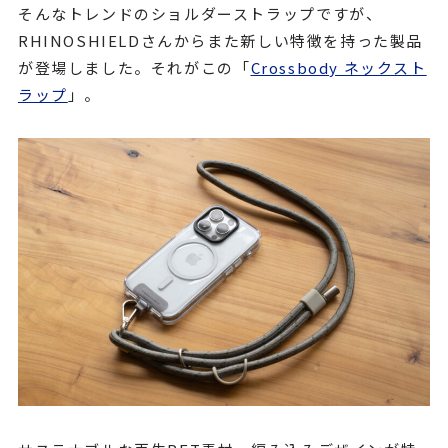
そんなトレンドのショルダーストラップですが、
RHINOSHIELDさんからまた新しい特徴を持った製品
が登場しました。それがこの「
Crossbody ネックスト
ラップ
」。