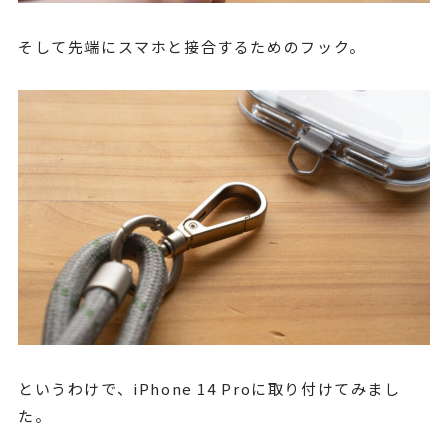
そして先端にスマホと接合するためのフック。
というわけで、iPhone 14 Proに取り付けてみまし
た。