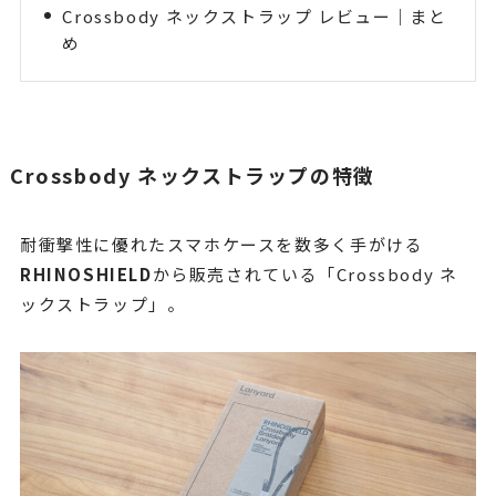
Crossbody ネックストラップ レビュー｜まと
め
Crossbody ネックストラップの特徴
耐衝撃性に優れたスマホケースを数多く手がける
RHINOSHIELD
から販売されている「Crossbody ネ
ックストラップ」。