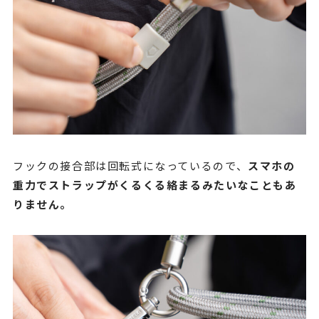
フックの接合部は回転式になっているので、
スマホの
重力でストラップがくるくる絡まるみたいなこともあ
りません。