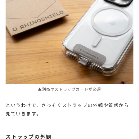
▲別売のストラップカードが必須
というわけで、さっそくストラップの外観や質感から
見ていきます。
ストラップの外観