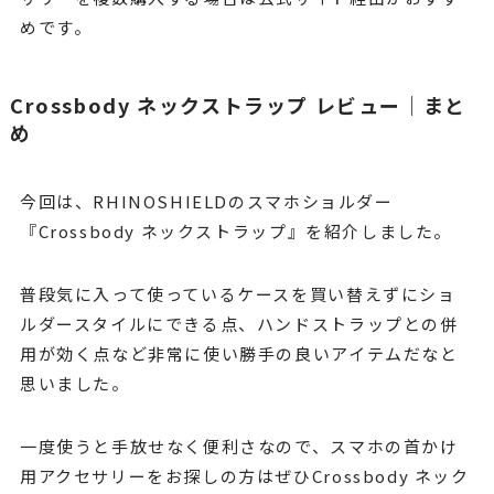
めです。
Crossbody ネックストラップ レビュー｜まと
め
今回は、RHINOSHIELDのスマホショルダー
『Crossbody ネックストラップ』を紹介しました。
普段気に入って使っているケースを買い替えずにショ
ルダースタイルにできる点、ハンドストラップとの併
用が効く点など非常に使い勝手の良いアイテムだなと
思いました。
一度使うと手放せなく便利さなので、スマホの首かけ
用アクセサリーをお探しの方はぜひCrossbody ネック