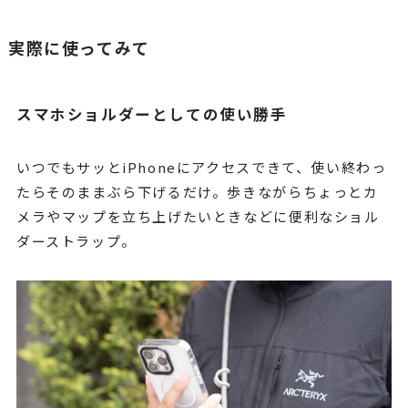
実際に使ってみて
スマホショルダーとしての使い勝手
いつでもサッとiPhoneにアクセスできて、使い終わっ
たらそのままぶら下げるだけ。歩きながらちょっとカ
メラやマップを立ち上げたいときなどに便利なショル
ダーストラップ。