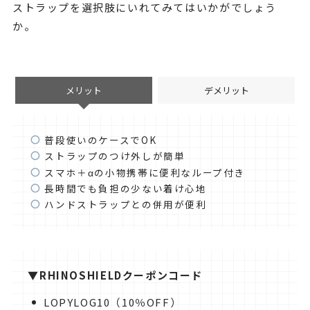
ストラップを選択肢にいれてみてはいかがでしょう
か。
メリット
デメリット
普段使いのケースでOK
ストラップのつけ外しが簡単
スマホ＋αの小物携帯に便利なループ付き
長時間でも負担の少ない着け心地
ハンドストラップとの併用が便利
▼
RHINOSHIELDクーポンコード
LOPYLOG10（10％OFF）