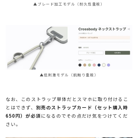
▲ブレード加工モデル（耐久性重視）
▲低刺激モデル（肌触り重視）
なお、このストラップ単体だとスマホに取り付けるこ
とはできず、
別売のストラップカード（セット購入時
650円）が必須
になるのでその点だけ気をつけてくだ
さい。