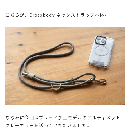
こちらが、Crossbody ネックストラップ本体。
ちなみに今回はブレード加工モデルのアルティメット
グレーカラーを送っていただきました。