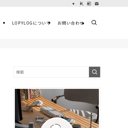
LOPYLOGについて
お問い合わせ