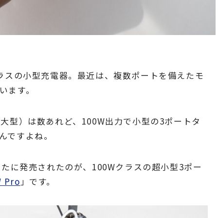
クラスの小型充電器。最近は、複数ポートを備えたモ
います。
大型）は数あれど、100W出力で小型の3ポートタ
んですよね。
新たに発売されたのが、100Wクラスの超小型3ポー
 Pro
」です。