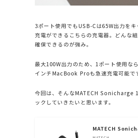
3ポート使用でもUSB-Cは65W出力
充電ができるこちらの充電器。どんな組み
確保できるのが強み。
最大100W出力のため、1ポート使用なら14
インチMacBook Proも急速充電可能で
今回は、そんなMATECH Sonichar
ックしていきたいと思います。
MATECH Sonich
MATECH