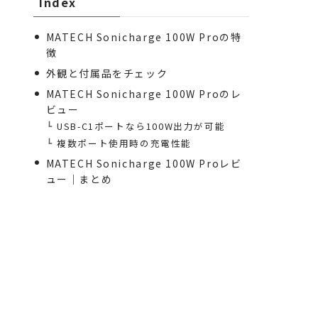
Index
MATECH Sonicharge 100W Proの特
徴
外観と付属品をチェック
MATECH Sonicharge 100W Proのレ
ビュー
USB-C1ポートなら100W出力が可能
複数ポート使用時の充電性能
MATECH Sonicharge 100W Proレビ
ュー｜まとめ