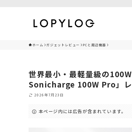
ホーム
ガジェットレビュー
PCと周辺機器
世界最小・最軽量級の100W
Sonicharge 100W Pro
2026年7月23日
本ページ内には広告が含まれています。