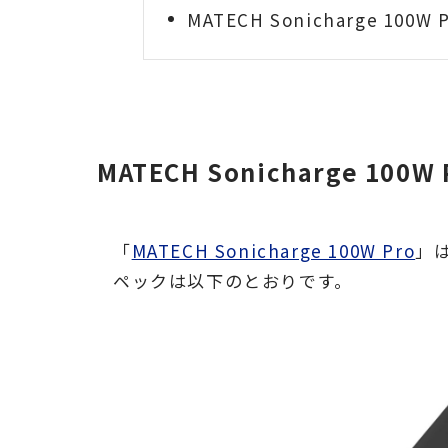
MATECH Sonicharge 10
MATECH Sonicharge 100
「
MATECH Sonicharge 100W Pro
」は
ペックは以下のとおりです。