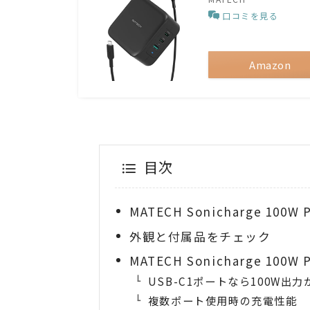
口コミを見る
Amazon
目次
MATECH Sonicharge 100W
外観と付属品をチェック
MATECH Sonicharge 100
USB-C1ポートなら100W出力
複数ポート使用時の充電性能