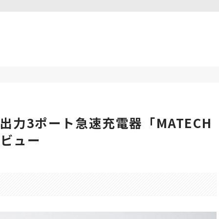
出力3ポート急速充電器「MATECH
」レビュー