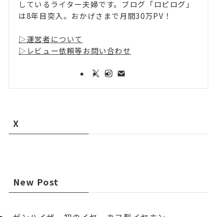
しているライター夫婦です。ブログ「ロピログ」
は8年目突入。おかげさまで月間30万PV！
▷運営者について
▷レビュー依頼等お問い合わせ
X
New Post