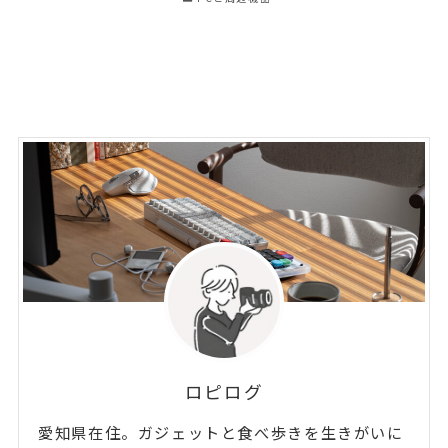
ロピログ
愛知県在住。ガジェットと食べ歩きを生きがいに