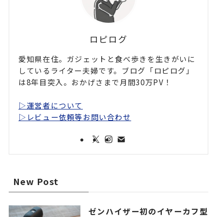
ロピログ
愛知県在住。ガジェットと食べ歩きを生きがいに
しているライター夫婦です。ブログ「ロピログ」
は8年目突入。おかげさまで月間30万PV！
▷運営者について
▷レビュー依頼等お問い合わせ
New Post
ゼンハイザー初のイヤーカフ型