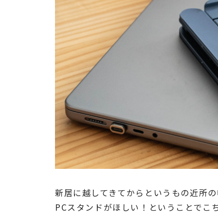
新居に越してきてからというもの近所の
PCスタンドがほしい！ということでこ