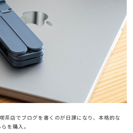
喫茶店でブログを書くのが日課になり、本格的な
ちらを購入。