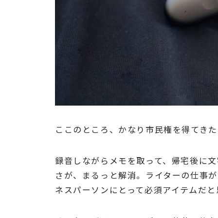
ここのところ、かなり市民権を得てきた
録音しながらメモを取って、帰宅後に文
さが、まるっと解消。ライターの仕事が
ネスパーソンにとって必須アイテムだと