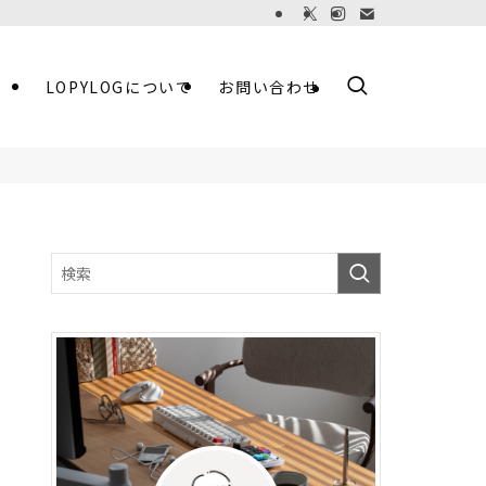
LOPYLOGについて
お問い合わせ