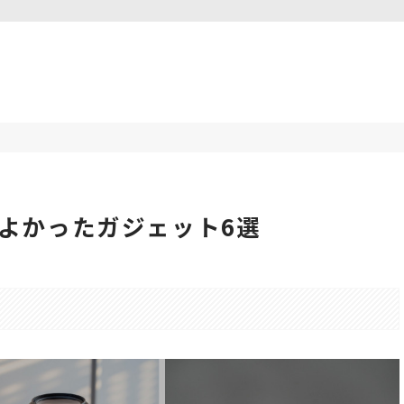
よかったガジェット6選