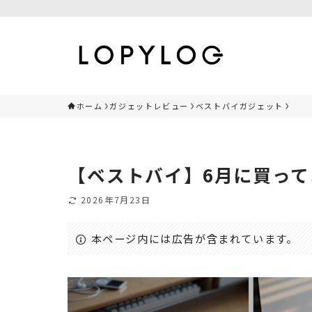
ホーム
ガジェットレビュー
ベストバイガジェット
【ベストバイ】6月に買って
2026年7月23日
本ページ内には広告が含まれています。