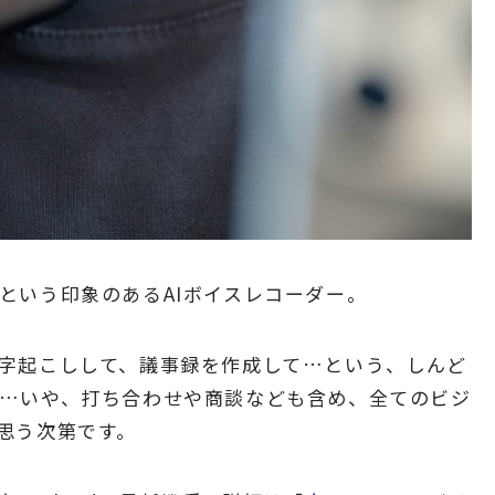
という印象のあるAIボイスレコーダー。
字起こしして、議事録を作成して…という、しんど
…いや、打ち合わせや商談なども含め、全てのビジ
思う次第です。