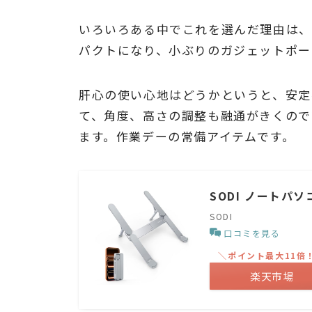
いろいろある中でこれを選んだ理由は、
パクトになり、小ぶりのガジェットポー
肝心の使い心地はどうかというと、安定
て、角度、高さの調整も融通がきくので
ます。作業デーの常備アイテムです。
SODI ノートパ
SODI
口コミを見る
＼ポイント最大11倍
楽天市場