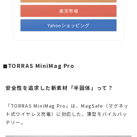
楽天市場
Yahooショッピング
◼︎TORRAS MiniMag Pro
安全性を追求した新素材「半固体」って？
「TORRAS MiniMag Pro」は、MagSafe（マグネッ
ト式ワイヤレス充電）に対応した、薄型モバイルバッ
テリー。