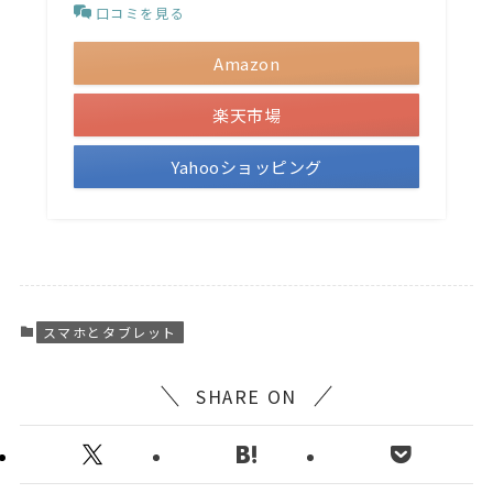
口コミを見る
Amazon
楽天市場
Yahooショッピング
スマホとタブレット
SHARE ON