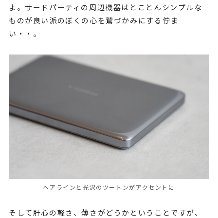
よ。サードパーティの周辺機器はとことんシンプルな
ものが良い派のぼくの心を鷲づかみにする佇ま
い・・。
ヘアラインと光沢のツートンがアクセントに
そして肝心の軽さ、薄さがどうかということですが、