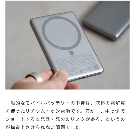
一般的なモバイルバッテリーの中身は、液体の電解質
を使ったリチウムイオン電池です。万が一、中っ側で
ショートすると発熱・発火のリスクがある、というの
が構造上さけられない問題でした。