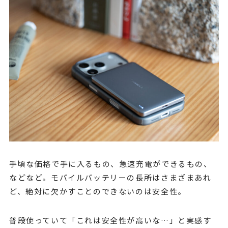
手頃な価格で手に入るもの、急速充電ができるもの、
などなど。モバイルバッテリーの長所はさまざまあれ
ど、絶対に欠かすことのできないのは安全性。
普段使っていて「これは安全性が高いな…」と実感す