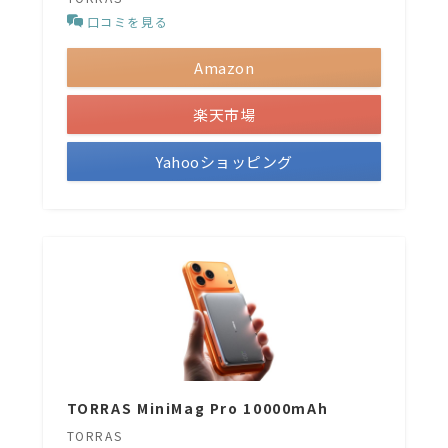
口コミを見る
Amazon
楽天市場
Yahooショッピング
TORRAS MiniMag Pro 10000mAh
TORRAS