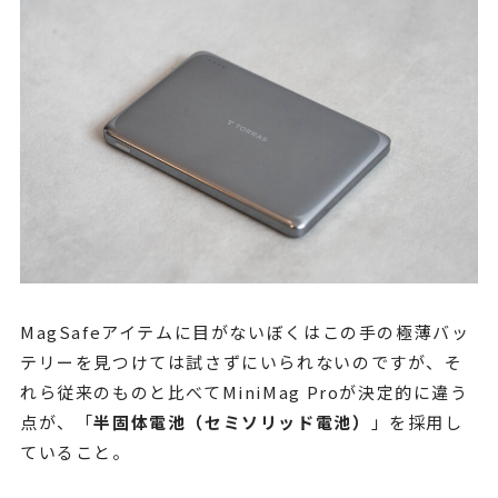
MagSafeアイテムに目がないぼくはこの手の極薄バッ
テリーを見つけては試さずにいられないのですが、そ
れら従来のものと比べてMiniMag Proが決定的に違う
点が、「
半固体電池（セミソリッド電池）
」を採用し
ていること。