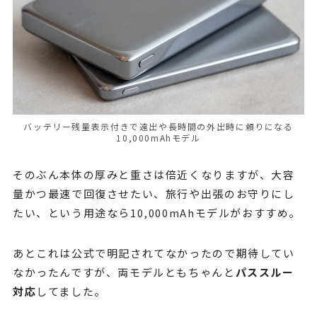
バッテリー残量表示付きで遠出や長時間の外出時に頼りになる
10,000mAhモデル
そのぶん本体の厚みと重さは倍近くなりますが、大容
量かつ最速で回復させたい、旅行や出張のお守りにし
たい、という用途なら10,000mAhモデルがおすすめ。
あとこれは公式で明記されてなかったので期待してい
なかったんですが、両モデルともちゃんと
パススルー
対応
してました。