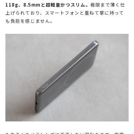
118g、8.5mmと超軽量かつスリム。
極限まで薄く仕
上げられており、スマートフォンと重ねて掌に持って
も負担を感じません。