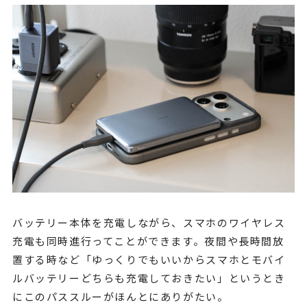
バッテリー本体を充電しながら、スマホのワイヤレス
充電も同時進行ってことができます。夜間や長時間放
置する時など「ゆっくりでもいいからスマホとモバイ
ルバッテリーどちらも充電しておきたい」というとき
にこのパススルーがほんとにありがたい。