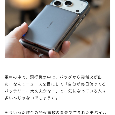
電車の中で、飛行機の中で、バッグから突然火が出
た、なんてニュースを目にして「自分が毎日使ってる
バッテリー、大丈夫かな…」と、気になっている人は
多いんじゃないでしょうか。
そういった昨今の発火事故の背景で生まれたモバイル