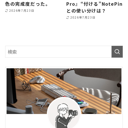
色の完成度だった。
Pro』“付ける”NotePin
との使い分けは？
2026年7月23日
2026年7月23日