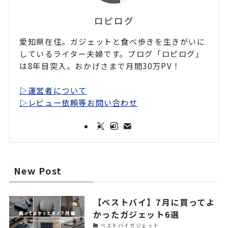
ロピログ
愛知県在住。ガジェットと食べ歩きを生きがいに
しているライター夫婦です。ブログ「ロピログ」
は8年目突入。おかげさまで月間30万PV！
▷運営者について
▷レビュー依頼等お問い合わせ
New Post
【ベストバイ】7月に買ってよ
かったガジェット6選
ベストバイガジェット