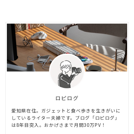
ロピログ
愛知県在住。ガジェットと食べ歩きを生きがいに
しているライター夫婦です。ブログ「ロピログ」
は8年目突入。おかげさまで月間30万PV！