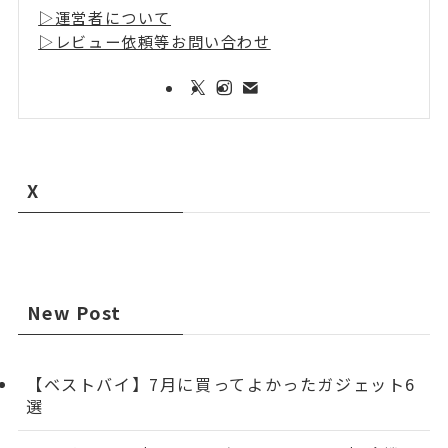
▷運営者について
▷レビュー依頼等お問い合わせ
X
New Post
【ベストバイ】7月に買ってよかったガジェット6
選