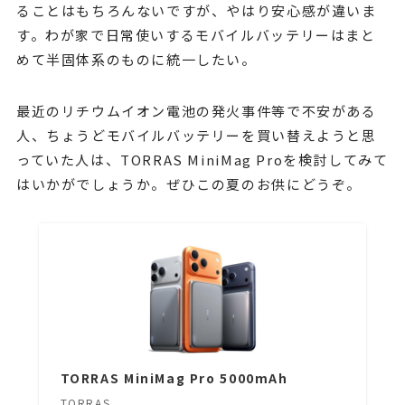
ることはもちろんないですが、やはり安心感が違いま
す。わが家で日常使いするモバイルバッテリーはまと
めて半固体系のものに統一したい。
最近のリチウムイオン電池の発火事件等で不安がある
人、ちょうどモバイルバッテリーを買い替えようと思
っていた人は、TORRAS MiniMag Proを検討してみて
はいかがでしょうか。ぜひこの夏のお供にどうぞ。
TORRAS MiniMag Pro 5000mAh
TORRAS