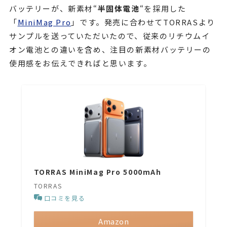
バッテリーが、新素材“
半固体電池
“を採用した
「
MiniMag Pro
」です。発売に合わせてTORRASより
サンプルを送っていただいたので、従来のリチウムイ
オン電池との違いを含め、注目の新素材バッテリーの
使用感をお伝えできればと思います。
TORRAS MiniMag Pro 5000mAh
TORRAS
口コミを見る
Amazon