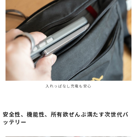
入れっぱなし充電も安心
安全性、機能性、所有欲ぜんぶ満たす次世代バ
ッテリー