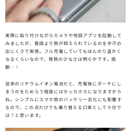
実際に貼り付けながらカメラや地図アプリを起動して
みましたが、普段より熱が抑えられているのを手汗の
出にくさで実感。フル充電していてもほんのり温かく
なるくらいなので、発熱の少なさは明らかです。感
動…！
従来のリチウムイオン電池だと、充電後にポーチにし
まうのをためらう程度にはホッカホカになりますから
ね。シンプルにスマホ側のバッテリー劣化にも影響す
るので、この点だけでも乗り替える口実として十分で
は？と思います。