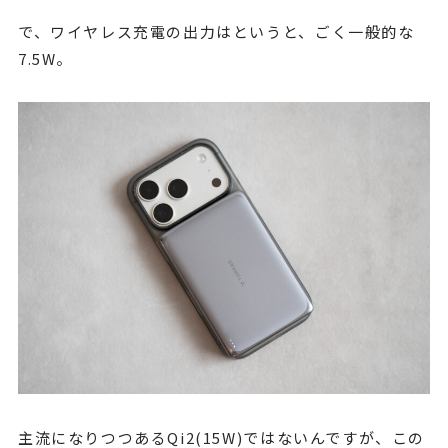
で、ワイヤレス充電の出力はというと、ごく一般的な
7.5W。
主流になりつつあるQi2(15W)ではないんですが、この