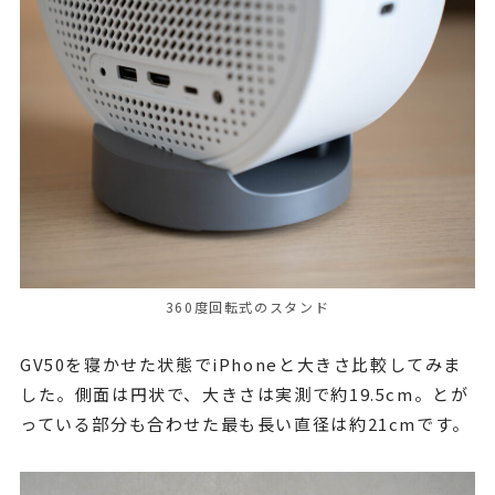
360度回転式のスタンド
GV50を寝かせた状態でiPhoneと大きさ比較してみま
した。側面は円状で、大きさは実測で約19.5cm。とが
っている部分も合わせた最も長い直径は約21cmです。