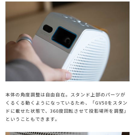
本体の角度調整は自由自在。スタンド上部のパーツが
くるくる動くようになっているため、「GV50をスタン
ドに載せた状態で、360度回転させて投影場所を調整」
ということもできます。