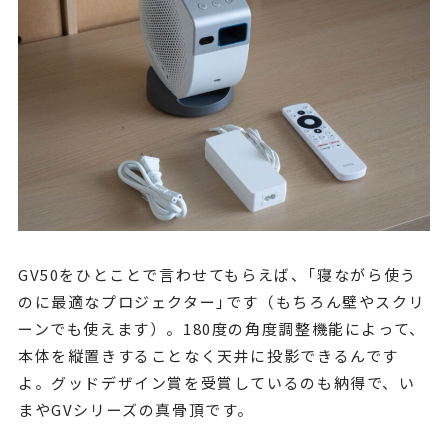
GV50をひとことで言わせてもらえば、｢寝ながら使う
のに最適なプロジェクター｣です（もちろん壁やスクリ
ーンでも使えます）。180度の角度調整機能によって、
本体を縦置きすることなく天井に投影できるんです
よ。グッドデザイン賞を受賞しているのも納得で、い
まやGVシリーズの真骨頂です。