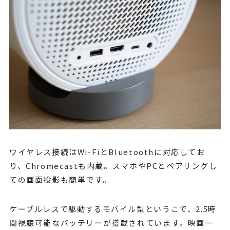
ワイヤレス接続はWi-FiとBluetoothに対応してお
り、Chromecastも内蔵。スマホやPCとペアリングし
ての画面投影も簡単です。
ケーブルレスで駆動するモバイル型というこで、2.5時
間視聴可能なバッテリーが搭載されています。映画一