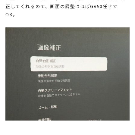
正してくれるので、画面の調整はほぼGV50任せで
OK。