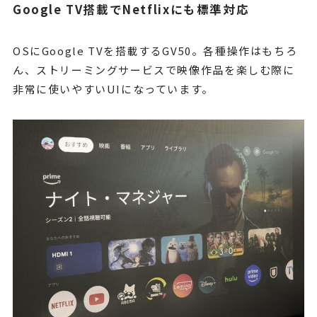
Google TV搭載でNetflixにも標準対応
OSにGoogle TVを搭載するGV50。各種操作はもちろ
ん、ストリーミングサービスで映像作品を楽しむ際に
非常に使いやすいUIになっています。