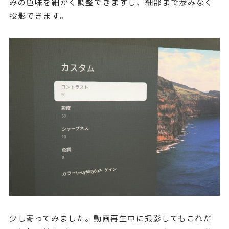
みの色味を細かく調整できますし、細部まで滲みなく
投影できます。
少し寄ってみました。動画再生中に撮影してもこれだ