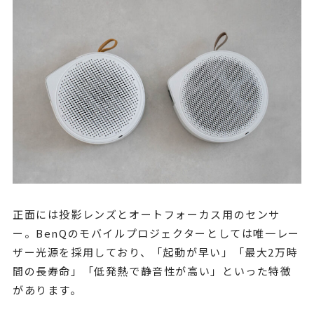
正面には投影レンズとオートフォーカス用のセンサ
ー。BenQのモバイルプロジェクターとしては唯一レー
ザー光源を採用しており、「起動が早い」「最大2万時
間の長寿命」「低発熱で静音性が高い」といった特徴
があります。