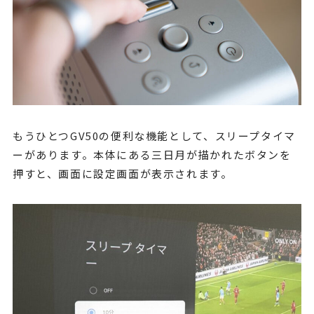
もうひとつGV50の便利な機能として、スリープタイマ
ーがあります。本体にある三日月が描かれたボタンを
押すと、画面に設定画面が表示されます。