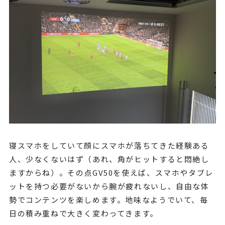
寝スマホをしていて顔にスマホが落ちてきた経験ある
人、少なくないはず（あれ、角がヒットすると悶絶し
ますからね）。その点GV50を使えば、スマホやタブレ
ットを持つ必要がないから腕が疲れないし、自由な体
勢でコンテンツを楽しめます。地味なようでいて、毎
日の積み重ねで大きく変わってきます。