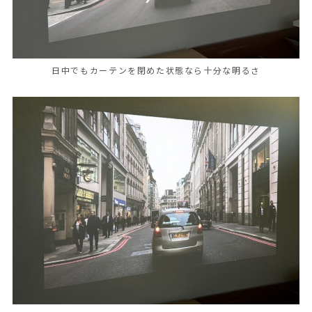
日中でもカーテンを閉めた状態なら十分な明るさ