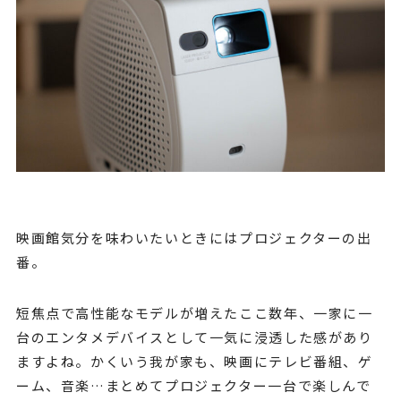
映画館気分を味わいたいときにはプロジェクターの出
番。
短焦点で高性能なモデルが増えたここ数年、一家に一
台のエンタメデバイスとして一気に浸透した感があり
ますよね。かくいう我が家も、映画にテレビ番組、ゲ
ーム、音楽…まとめてプロジェクター一台で楽しんで