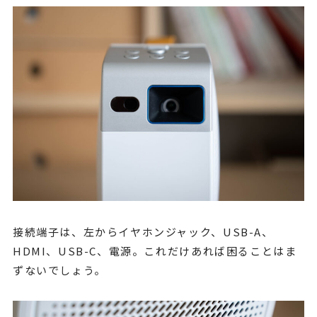
接続端子は、左からイヤホンジャック、USB-A、
HDMI、USB-C、電源。これだけあれば困ることはま
ずないでしょう。