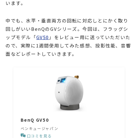
います。
中でも、水平・垂直両方の回転に対応しとにかく取り
回しがいいBenQのGVシリーズ。今回は、フラッグシ
ップモデル「
GV50
」をレビュー用に送っていただいた
ので、実際に1週間使用してみた感想、投影性能、音響
面などレポートしていきます。
BenQ GV50
ベンキュージャパン
口コミを見る