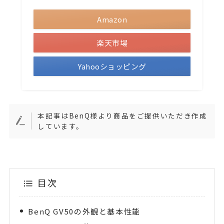
Amazon
楽天市場
Yahooショッピング
本記事はBenQ様より商品をご提供いただき作成
しています。
目次
BenQ GV50の外観と基本性能