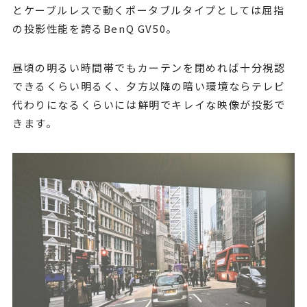
とケーブルレスで動くポータブルタイプとしては屈指
の投影性能を誇るBenQ GV50。
昼頃の明るい時間帯でもカーテンを閉めれば十分視認
できるくらい明るく、夕方以降の暗い環境ならテレビ
代わりになるくらいには鮮明でキレイな映像が投影で
きます。