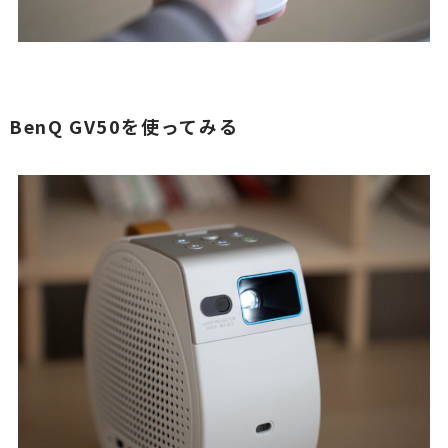
BenQ GV50を使ってみる