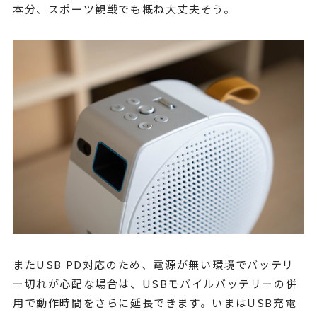
本分、スポーツ観戦でも概ね大丈夫そう。
またUSB PD対応のため、電源が無い環境でバッテリ
ー切れが心配な場合は、USBモバイルバッテリーの併
用で動作時間をさらに延長できます。いまはUSB充電