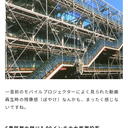
一昔前のモバイルプロジェクターによく見られた動画
再生時の残像感（ぼやけ）なんかも、まったく感じな
いですね。