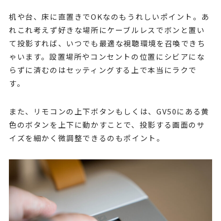
机や台、床に直置きでOKなのもうれしいポイント。あ
れこれ考えず好きな場所にケーブルレスでボンと置い
て投影すれば、いつでも最適な視聴環境を召喚できち
ゃいます。設置場所やコンセントの位置にシビアにな
らずに済むのはセッティングする上で本当にラクで
す。
また、リモコンの上下ボタンもしくは、GV50にある黄
色のボタンを上下に動かすことで、投影する画面のサ
イズを細かく微調整できるのもポイント。