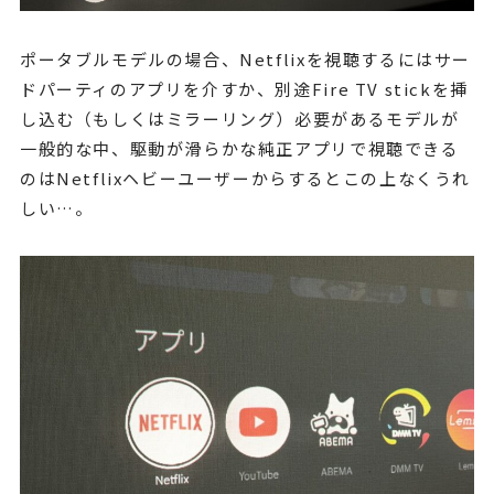
ポータブルモデルの場合、Netflixを視聴するにはサー
ドパーティのアプリを介すか、別途Fire TV stickを挿
し込む（もしくはミラーリング）必要があるモデルが
一般的な中、駆動が滑らかな純正アプリで視聴できる
のはNetflixヘビーユーザーからするとこの上なくうれ
しい…。