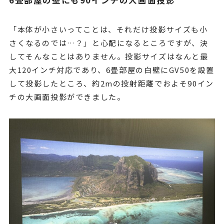
6畳部屋の壁にも90インチの大画面投影
「本体が小さいってことは、それだけ投影サイズも小
さくなるのでは…？」と心配になるところですが、決
してそんなことはありません。投影サイズはなんと最
大120インチ対応であり、6畳部屋の白壁にGV50を設置
して投影したところ、約2mの投射距離でおよそ90イン
チの大画面投影ができました。