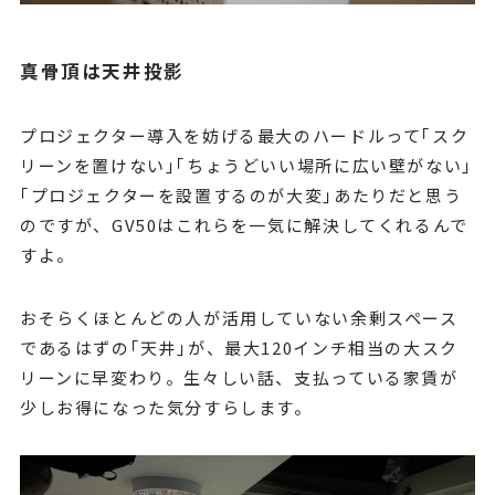
真骨頂は天井投影
プロジェクター導入を妨げる最大のハードルって｢スク
リーンを置けない｣｢ちょうどいい場所に広い壁がない｣
｢プロジェクターを設置するのが大変｣あたりだと思う
のですが、GV50はこれらを一気に解決してくれるんで
すよ。
おそらくほとんどの人が活用していない余剰スペース
であるはずの｢天井｣が、最大120インチ相当の大スク
リーンに早変わり。生々しい話、支払っている家賃が
少しお得になった気分すらします。