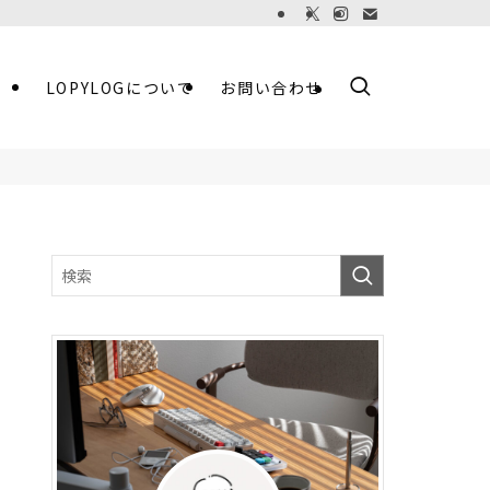
LOPYLOGについて
お問い合わせ