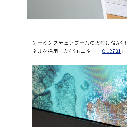
ゲーミングチェアブームの火付け役AKR
ネルを採用した4Kモニター「
OL2701
」