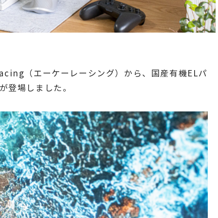
acing（エーケーレーシング）から、国産有機ELパ
が登場しました。