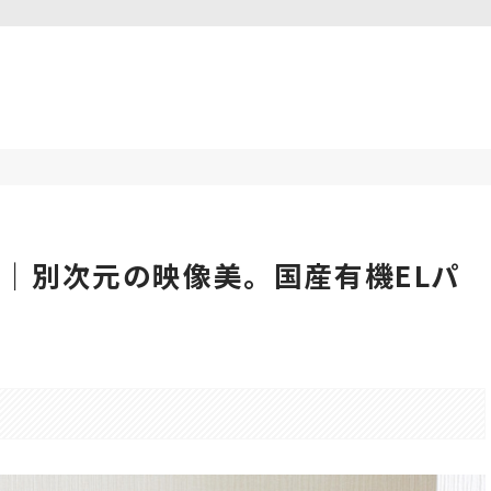
レビュー｜別次元の映像美。国産有機ELパ