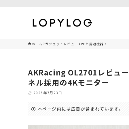
ホーム
ガジェットレビュー
PCと周辺機器
AKRacing OL2701
ネル採用の4Kモニター
2026年7月23日
本ページ内には広告が含まれています。