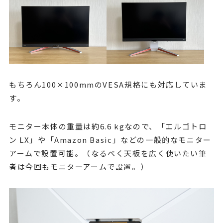
もちろん100×100mmのVESA規格にも対応していま
す。
モニター本体の重量は約6.6 kgなので、「エルゴトロ
ン LX」や「Amazon Basic」などの一般的なモニター
アームで設置可能。（なるべく天板を広く使いたい筆
者は今回もモニターアームで設置。）