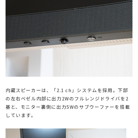
内蔵スピーカーは、「2.1 ch」システムを採用。下部
の左右ベゼル内部に出力2Wのフルレンジドライバを2
基と、モニター裏側に出力5Wのサブウーファーを搭載
しています。