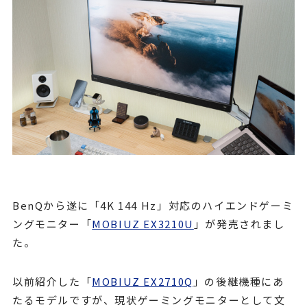
BenQから遂に「4K 144 Hz」対応のハイエンドゲーミ
ングモニター「
MOBIUZ EX3210U
」が発売されまし
た。
以前紹介した「
MOBIUZ EX2710Q
」の後継機種にあ
たるモデルですが、現状ゲーミングモニターとして文