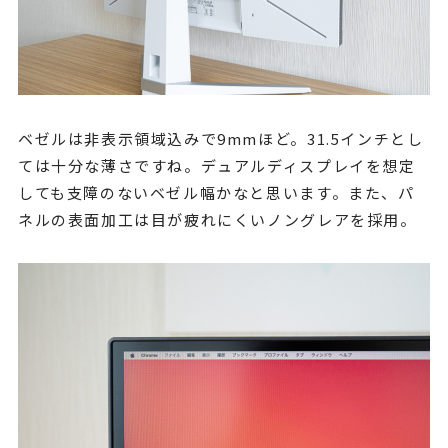
ベゼルは非表示領域込みで9mmほど。31.5インチとし
ては十分な薄さですね。デュアルディスプレイを想定
しても支障のないベゼル幅かなと思います。
また、パ
ネルの表面加工は目が疲れにくいノングレアを採用。