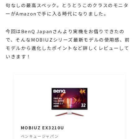
句なしの最高スペック。とうとうこのクラスのモニタ
ーがAmazonで手に入る時代になりました。
今回はBenQ Japanさんより実機をお借りできたの
で、そんなMOBIUZシリーズ最新モデルの使用感、前
モデルから進化したポイントなど詳しくレビューして
いきます！
MOBIUZ EX3210U
ベンキュージャパン