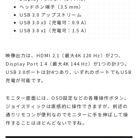
ヘッドホン端子（3.5 mm）
USB 3.0 アップストリーム
USB 3.0 x3（充電可：0.9 A）
USB 3.0 x1（充電可：1.5 A）
映像出力は、HDMI 2.1（最大4K 120 Hz）が2つ、
Display Port 1.4（最大4K 144 Hz）が1つの計3つ。
USB 3.0ポートは計4つあり、いずれのポートでもUSB
充電が可能です。
モニター底面には、OSD設定などの各種操作ボタン。
ジョイスティックは直感的に操作できますが、前述の
通りリモコンが便利なのでモニターに手を伸ばして操
作することはほとんどないですね。