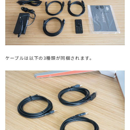
ケーブルは以下の3種類が同梱されます。