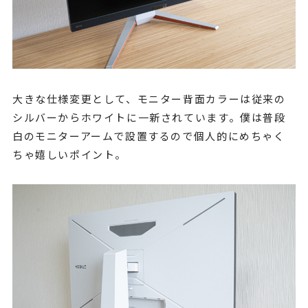
大きな仕様変更として、モニター背面カラーは従来の
シルバーからホワイトに一新されています。僕は普段
白のモニターアームで設置するので個人的にめちゃく
ちゃ嬉しいポイント。