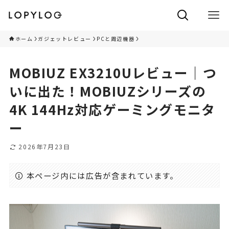
ホーム
ガジェットレビュー
PCと周辺機器
MOBIUZ EX3210Uレビュー｜つ
いに出た！MOBIUZシリーズの
4K 144Hz対応ゲーミングモニタ
ー
2026年7月23日
本ページ内には広告が含まれています。