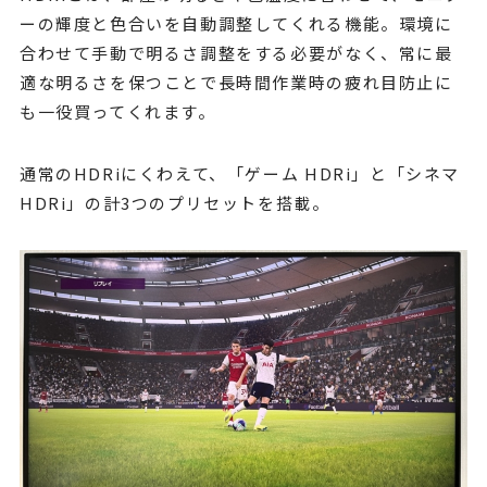
ーの輝度と色合いを自動調整してくれる機能。環境に
合わせて手動で明るさ調整をする必要がなく、常に最
適な明るさを保つことで長時間作業時の疲れ目防止に
も一役買ってくれます。
通常のHDRiにくわえて、「ゲーム HDRi」と「シネマ
HDRi」の計3つのプリセットを搭載。