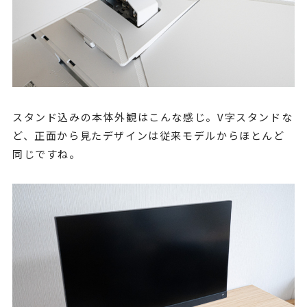
スタンド込みの本体外観はこんな感じ。V字スタンドな
ど、正面から見たデザインは従来モデルからほとんど
同じですね。