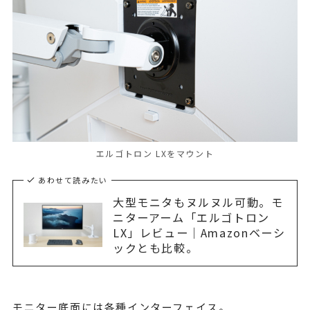
エルゴトロン LXをマウント
あわせて読みたい
大型モニタもヌルヌル可動。モ
ニターアーム「エルゴトロン
LX」レビュー｜Amazonベーシ
ックとも比較。
モニター底面には各種インターフェイス。