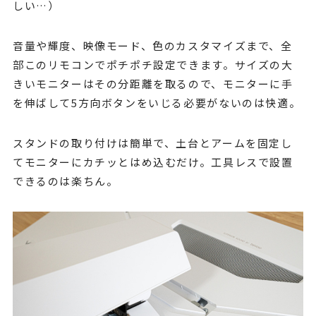
しい…）
音量や輝度、映像モード、色のカスタマイズまで、全
部このリモコンでポチポチ設定できます。サイズの大
きいモニターはその分距離を取るので、モニターに手
を伸ばして5方向ボタンをいじる必要がないのは快適。
スタンドの取り付けは簡単で、土台とアームを固定し
てモニターにカチッとはめ込むだけ。工具レスで設置
できるのは楽ちん。