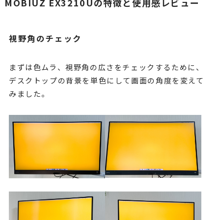
MOBIUZ EX3210Uの特徴と使用感レビュー
視野角のチェック
まずは色ムラ、視野角の広さをチェックするために、
デスクトップの背景を単色にして画面の角度を変えて
みました。