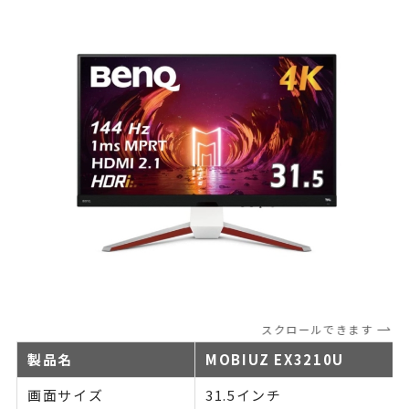
スクロールできます
製品名
MOBIUZ EX3210U
画面サイズ
31.5インチ