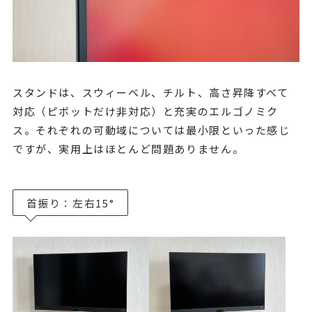
スタンドは、スウィーベル、チルト、高さ昇降すべて
対応（ピボットだけ非対応）と充実のエルゴノミク
ス。それぞれの可動域については最小限といった感じ
ですが、実用上はほとんど問題ありません。
首振り：左右15°