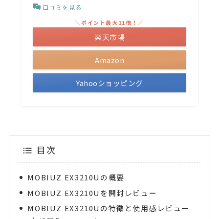
口コミを見る
＼ポイント最大11倍！／
楽天市場
Amazon
Yahooショッピング
目次
MOBIUZ EX3210Uの概要
MOBIUZ EX3210Uを開封レビュー
MOBIUZ EX3210Uの特徴と使用感レビュー