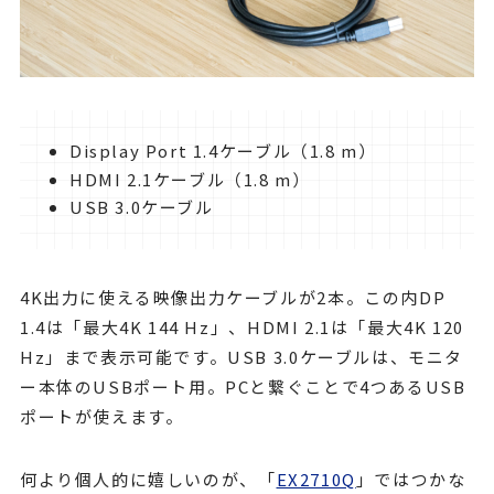
Display Port 1.4ケーブル（1.8 m）
HDMI 2.1ケーブル（1.8 m）
USB 3.0ケーブル
4K出力に使える映像出力ケーブルが2本。この内DP
1.4は「最大4K 144 Hz」、HDMI 2.1は「最大4K 120
Hz」まで表示可能です。USB 3.0ケーブルは、モニタ
ー本体のUSBポート用。PCと繋ぐことで4つあるUSB
ポートが使えます。
何より個人的に嬉しいのが、「
EX2710Q
」ではつかな