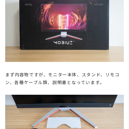
まず内容物ですが、モニター本体、スタンド、リモコ
ン、各種ケーブル類、説明書となっています。