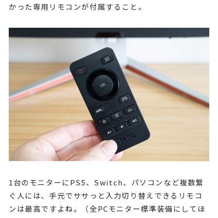
かった専用リモコンが付属すること。
1台のモニターにPS5、Switch、パソコンなど複数繋
ぐ人には、手元でササっと入力切り替えできるリモコ
ンは最高ですよね。（全PCモニター標準装備にしてほ