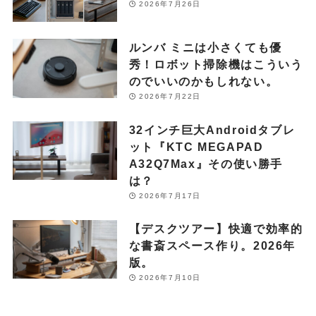
2026年7月26日
ルンバ ミニは小さくても優
秀！ロボット掃除機はこういう
のでいいのかもしれない。
2026年7月22日
32インチ巨大Androidタブレ
ット『KTC MEGAPAD
A32Q7Max』その使い勝手
は？
2026年7月17日
【デスクツアー】快適で効率的
な書斎スペース作り。2026年
版。
2026年7月10日