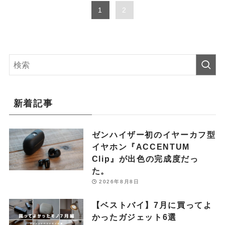
1
2
新着記事
ゼンハイザー初のイヤーカフ型
イヤホン『ACCENTUM
Clip』が出色の完成度だっ
た。
2026年8月8日
【ベストバイ】7月に買ってよ
かったガジェット6選