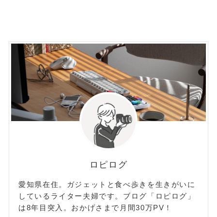
ロピログ
愛知県在住。ガジェットと食べ歩きを生きがいに
しているライター夫婦です。ブログ「ロピログ」
は8年目突入。おかげさまで月間30万PV！