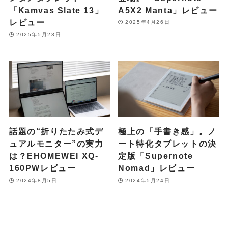
「Kamvas Slate 13」
A5X2 Manta」レビュー
レビュー
2025年4月26日
2025年5月23日
話題の“折りたたみ式デ
極上の「手書き感」。ノ
ュアルモニター”の実力
ート特化タブレットの決
は？EHOMEWEI XQ-
定版「Supernote
160PWレビュー
Nomad」レビュー
2024年8月5日
2024年5月24日