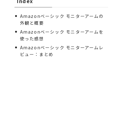
Index
Amazonベーシック モニターアームの
外観と概要
Amazonベーシック モニターアームを
使った感想
Amazonベーシック モニターアームレ
ビュー：まとめ