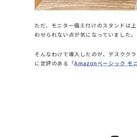
ただ、モニター備え付けのスタンドは上
わせられない点が気になっていました。
そんなわけで導入したのが、デスククラ
に定評のある「
Amazonベーシック 