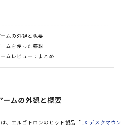
ーアームの外観と概要
ーアームを使った感想
ーアームレビュー：まとめ
ーアームの外観と概要
」は、エルゴトロンのヒット製品「
LX デスクマウン