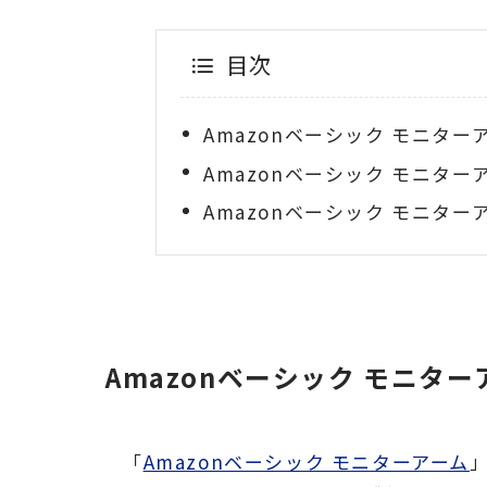
目次
Amazonベーシック モニタ
Amazonベーシック モニタ
Amazonベーシック モニタ
Amazonベーシック モニタ
「
Amazonベーシック モニターアーム