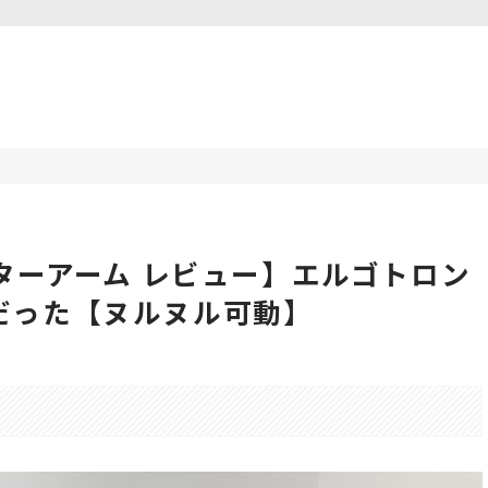
ニターアーム レビュー】エルゴトロン
だった【ヌルヌル可動】