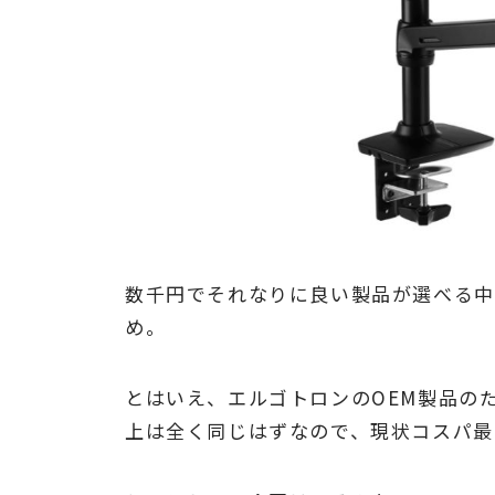
数千円でそれなりに良い製品が選べる中
め。
とはいえ、エルゴトロンのOEM製品の
上は全く同じはずなので、現状コスパ最