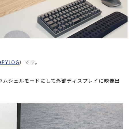
OPYLOG
）です。
ラムシェルモードにして外部ディスプレイに映像出