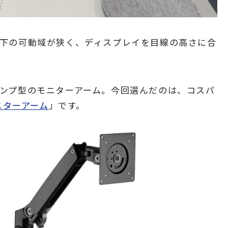
下の可動域が狭く、ディスプレイを目線の高さに合
ンプ型のモニターアーム。今回選んだのは、コスパ
モニターアーム
」です。