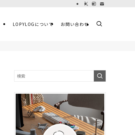
LOPYLOGについて
お問い合わせ