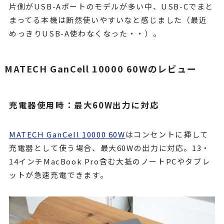
片側がUSB-Aポートのモデルが多い中、USB-Cでまと
まってる本機は断然使いやすいなと感じました（最近
めっきりUSB-A使わなくなった・・）。
MATECH GanCell 10000 60Wのレビュー
充電器使用時：最大60W出力に対応
MATECH GanCell 10000 60W
はコンセントに挿して
充電器として使う場合、最大60Wの出力に対応。13・
14インチMacBook Pro含む大抵のノートPCやタブレ
ットが急速充電できます。