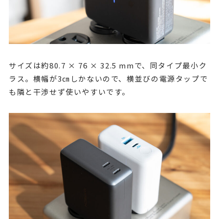
サイズは約80.7 × 76 × 32.5 mmで、同タイプ最小ク
ラス。横幅が3㎝しかないので、横並びの電源タップで
も隣と干渉せず使いやすいです。