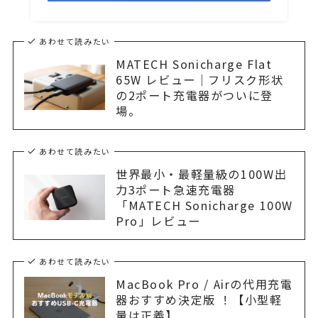
あわせて読みたい
MATECH Sonicharge Flat
65W レビュー｜フリスク形状
の2ポート充電器がついに登
場。
あわせて読みたい
世界最小・最軽量級の100W出
力3ポート急速充電器
「MATECH Sonicharge 100W
Pro」レビュー
あわせて読みたい
MacBook Pro / Airの代用充電
器おすすめ決定版 ！【小型軽
量は正義】