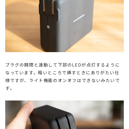
プラグの開閉と連動して下部のLEDが点灯するように
なっています。暗いところで挿すときにありがたい仕
様ですが、ライト機能のオンオフはできないみたいで
す。