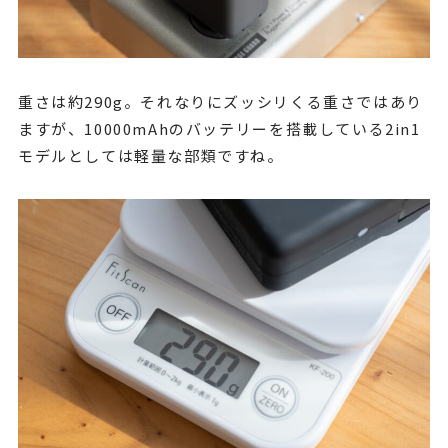
重さは約290g。それなりにズッシリくる重さではあり
ますが、10000mAhのバッテリーを搭載している2in1
モデルとしては軽量な部類ですね。