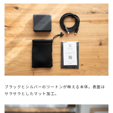
ブラックとシルバーのツートンが映える本体。表面は
サラサラとしたマット加工。