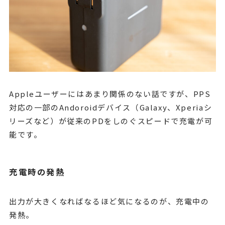
Appleユーザーにはあまり関係のない話ですが、PPS
対応の一部のAndoroidデバイス（Galaxy、Xperiaシ
リーズなど）が従来のPDをしのぐスピードで充電が可
能です。
充電時の発熱
出力が大きくなればなるほど気になるのが、充電中の
発熱。