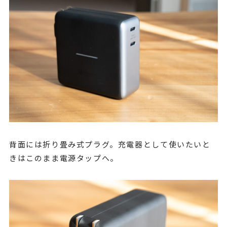
背面には折り畳み式プラグ。充電器として使いたいと
きはこのまま電源タップへ。