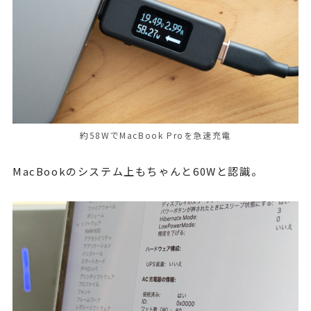
約58WでMacBook Proを急速充電
MacBookのシステム上もちゃんと60Wと認識。