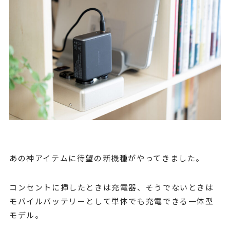
あの神アイテムに待望の新機種がやってきました。
コンセントに挿したときは充電器、そうでないときは
モバイルバッテリーとして単体でも充電できる一体型
モデル。