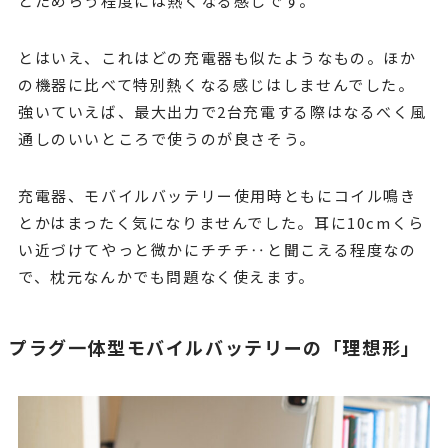
とためらう程度には熱くなる感じです。
とはいえ、これはどの充電器も似たようなもの。ほか
の機器に比べて特別熱くなる感じはしませんでした。
強いていえば、最大出力で2台充電する際はなるべく風
通しのいいところで使うのが良さそう。
充電器、モバイルバッテリー使用時ともにコイル鳴き
とかはまったく気になりませんでした。耳に10cmくら
い近づけてやっと微かにチチチ‥と聞こえる程度なの
で、枕元なんかでも問題なく使えます。
プラグ一体型モバイルバッテリーの「理想形」