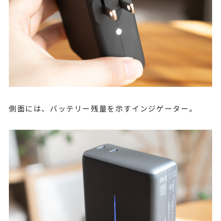
側面には、バッテリー残量を示すインジゲーター。