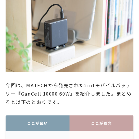
今回は、MATECHから発売された2in1モバイルバッテ
リー『GanCell 10000 60W』を紹介しました。まとめ
ると以下のとおりです。
ここが良い
ここが残念