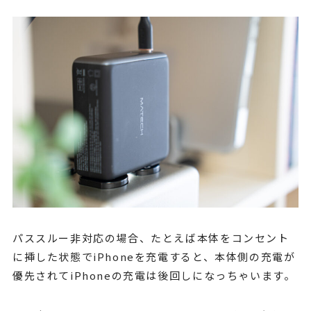
パススルー非対応の場合、たとえば本体をコンセント
に挿した状態でiPhoneを充電すると、本体側の充電が
優先されてiPhoneの充電は後回しになっちゃいます。