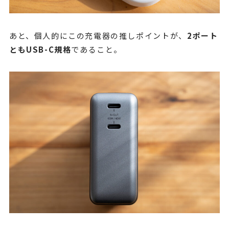
あと、個人的にこの充電器の推しポイントが、
2ポート
ともUSB-C規格
であること。