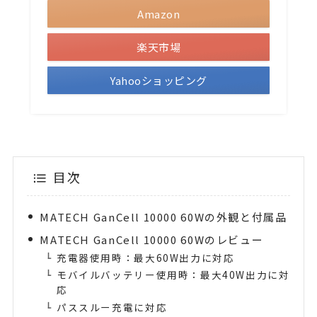
Amazon
楽天市場
Yahooショッピング
目次
MATECH GanCell 10000 60Wの外観と付属品
MATECH GanCell 10000 60Wのレビュー
充電器使用時：最大60W出力に対応
モバイルバッテリー使用時：最大40W出力に対
応
パススルー充電に対応