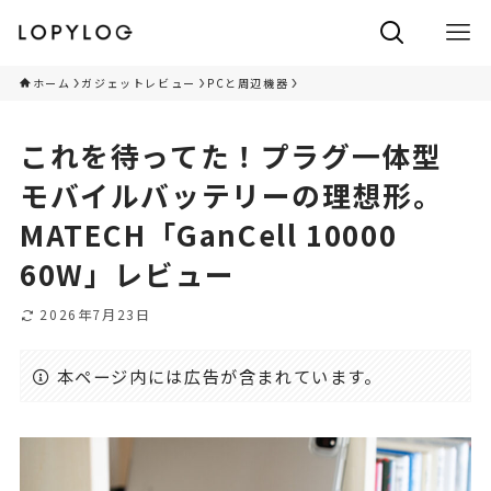
ホーム
ガジェットレビュー
PCと周辺機器
これを待ってた！プラグ一体型
モバイルバッテリーの理想形。
MATECH「GanCell 10000
60W」レビュー
2026年7月23日
本ページ内には広告が含まれています。