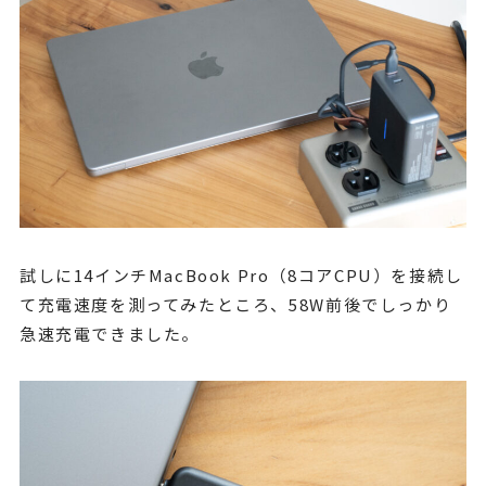
試しに14インチMacBook Pro（8コアCPU）を接続し
て充電速度を測ってみたところ、58W前後でしっかり
急速充電できました。