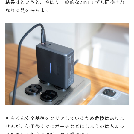
結果はというと、やはり一般的な2in1モデル同様それ
なりに熱を持ちます。
もちろん安全基準をクリアしているため危険はありま
せんが、使用後すぐにポーチなどにしまうのはちょっ