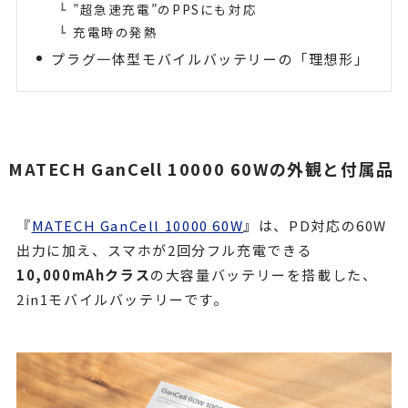
”超急速充電”のPPSにも対応
充電時の発熱
プラグ一体型モバイルバッテリーの「理想形」
MATECH GanCell 10000 60Wの外観と付属品
『
MATECH GanCell 10000 60W
』は、PD対応の60W
出力に加え、スマホが2回分フル充電できる
10,000mAhクラス
の大容量バッテリーを搭載した、
2in1モバイルバッテリーです。