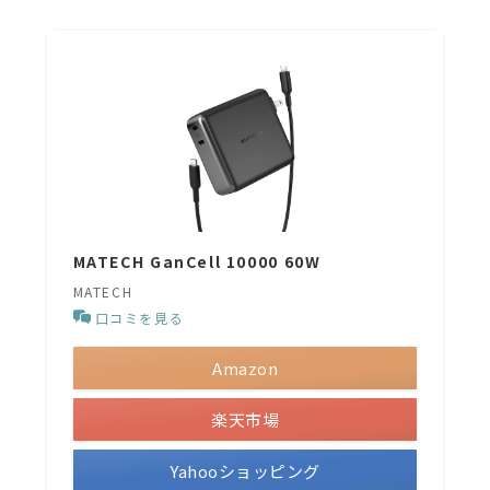
MATECH GanCell 10000 60W
MATECH
口コミを見る
Amazon
楽天市場
Yahooショッピング