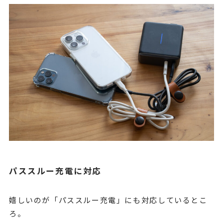
パススルー充電に対応
嬉しいのが「パススルー充電」にも対応しているとこ
ろ。