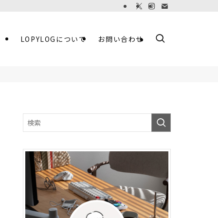
LOPYLOGについて
お問い合わせ