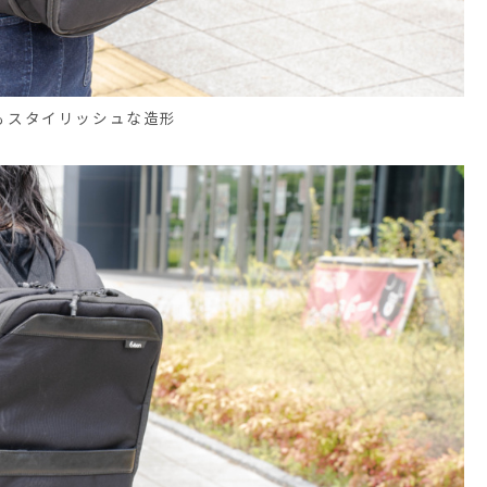
もスタイリッシュな造形