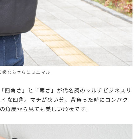
状態ならさらにミニマル
「四角さ」と「薄さ」が代名詞のマルチビジネスリ
キレイな四角。マチが狭い分、背負った時にコンパク
の角度から見ても美しい形状です。