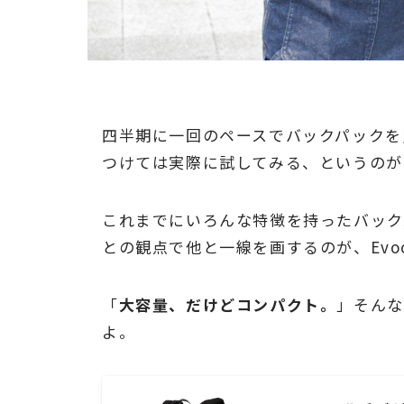
四半期に一回のペースでバックパックを
つけては実際に試してみる、というのが
これまでにいろんな特徴を持ったバック
との観点で他と一線を画するのが、Evo
「
大容量、だけどコンパクト。
」そんな
よ。