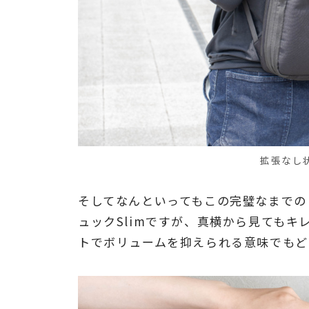
拡張なし
そしてなんといってもこの完璧なまでの
ュックSlimですが、真横から見ても
トでボリュームを抑えられる意味でもど