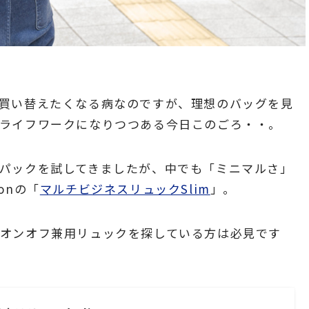
買い替えたくなる病なのですが、理想のバッグを見
ライフワークになりつつある今日このごろ・・。
パックを試してきましたが、中でも「ミニマルさ」
onの「
マルチビジネスリュックSlim
」。
オンオフ兼用リュックを探している方は必見です