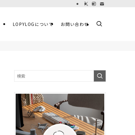
LOPYLOGについて
お問い合わせ