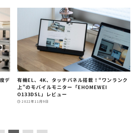
精度デ
有機EL、4K、タッチパネル搭載！“ワンランク
上”のモバイルモニター「EHOMEWEI
O133DSL」レビュー
2022年11月9日