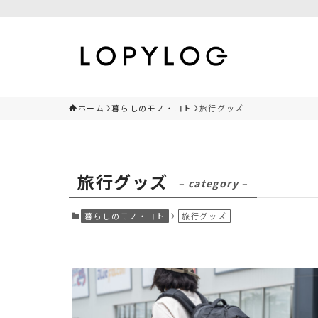
ホーム
暮らしのモノ・コト
旅行グッズ
旅行グッズ
– category –
暮らしのモノ・コト
旅行グッズ