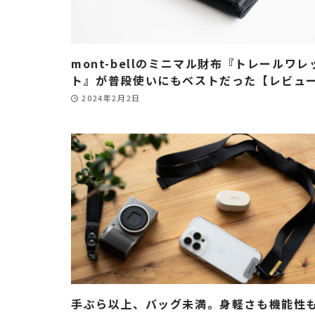
mont-bellのミニマル財布『トレールワレ
ト』が普段使いにもベストだった【レビュ
2024年2月2日
手ぶら以上、バッグ未満。身軽さも機能性