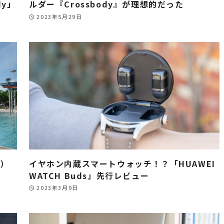
dy」
ルダー『Crossbody』が理想的だった
2023年5月29日
3）
イヤホン内蔵スマートウォッチ！？「HUAWEI
WATCH Buds」先行レビュー
2023年3月9日