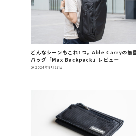
どんなシーンもこれ1つ。Able Carryの無
バッグ「Max Backpack」レビュー
2024年8月27日