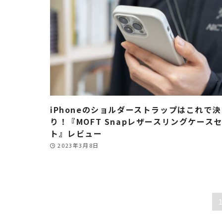
iPhoneのショルダーストラップはこれで
り！『MOFT Snapレザースリングケース
ト』レビュー
2023年3月8日