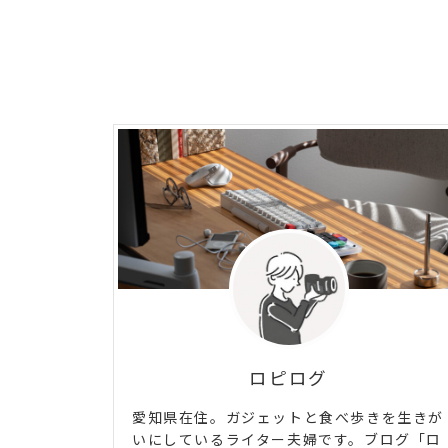
ロピログ
愛知県在住。ガジェットと食べ歩きを生きが
いにしているライター夫婦です。ブログ「ロ