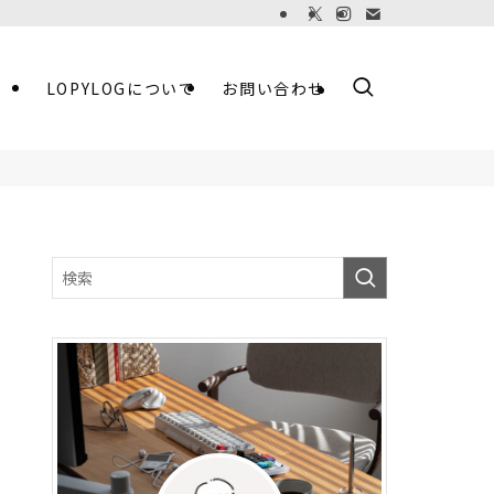
LOPYLOGについて
お問い合わせ