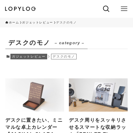
ホーム
ガジェットレビュー
デスクのモノ
デスクのモノ
– category –
ガジェットレビュー
デスクのモノ
デスクに置きたい、ミニ
デスク周りをスッキリさ
マルな卓上カレンダー
せるスマートな収納ラッ