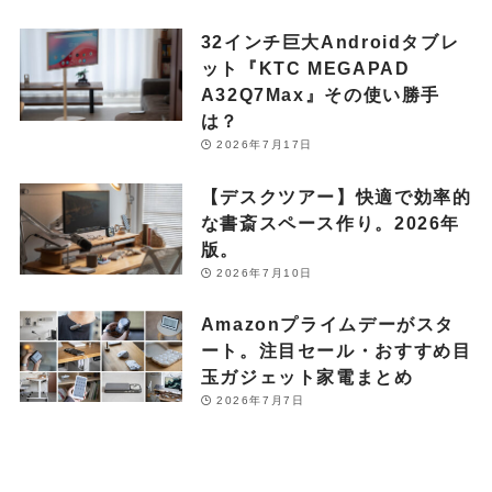
32インチ巨大Androidタブレ
ット『KTC MEGAPAD
A32Q7Max』その使い勝手
は？
2026年7月17日
【デスクツアー】快適で効率的
な書斎スペース作り。2026年
版。
2026年7月10日
Amazonプライムデーがスタ
ート。注目セール・おすすめ目
玉ガジェット家電まとめ
2026年7月7日