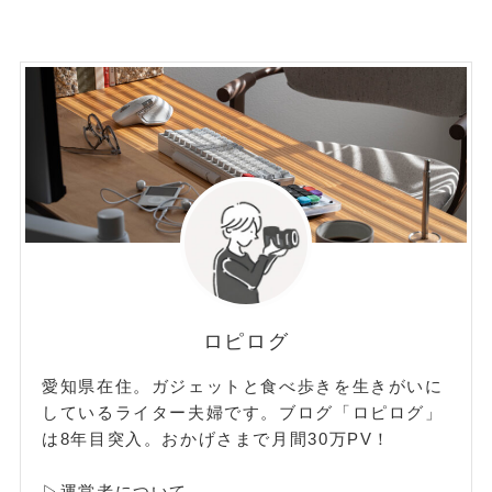
ロピログ
愛知県在住。ガジェットと食べ歩きを生きがいに
しているライター夫婦です。ブログ「ロピログ」
は8年目突入。おかげさまで月間30万PV！
▷運営者について