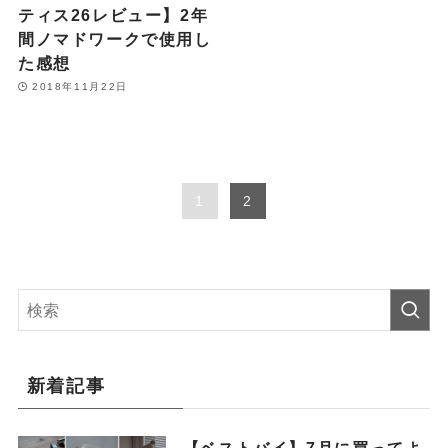
ティス26レビュー】2年
間ノマドワークで使用し
た感想
2018年11月22日
1
2
新着記事