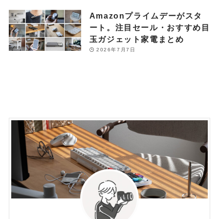
Amazonプライムデーがスタ
ート。注目セール・おすすめ目
玉ガジェット家電まとめ
2026年7月7日