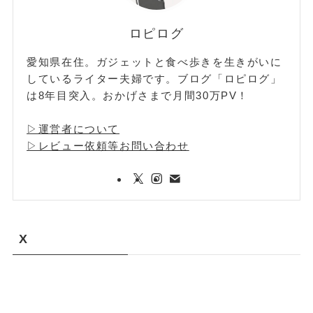
ロピログ
愛知県在住。ガジェットと食べ歩きを生きがいに
しているライター夫婦です。ブログ「ロピログ」
は8年目突入。おかげさまで月間30万PV！
▷運営者について
▷レビュー依頼等お問い合わせ
X