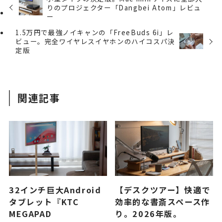
りのプロジェクター「Dangbei Atom」レビュ
ー
1.5万円で最強ノイキャンの「FreeBuds 6i」レ
ビュー。完全ワイヤレスイヤホンのハイコスパ決
定版
関連記事
32インチ巨大Android
【デスクツアー】快適で
タブレット『KTC
効率的な書斎スペース作
MEGAPAD
り。2026年版。