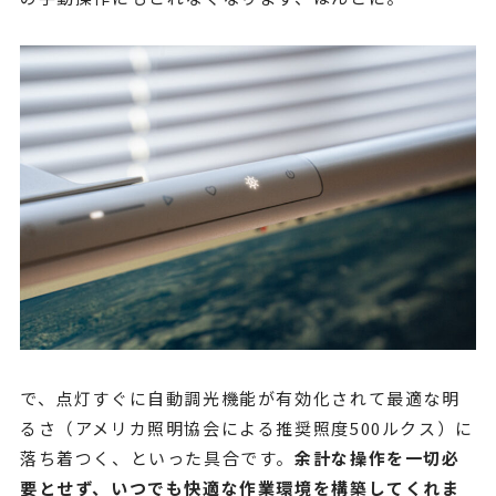
で、点灯すぐに自動調光機能が有効化されて最適な明
るさ（アメリカ照明協会による推奨照度500ルクス）に
落ち着つく、といった具合です。
余計な操作を一切必
要とせず、いつでも快適な作業環境を構築してくれま