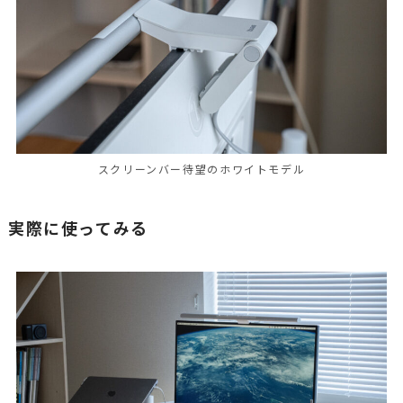
スクリーンバー待望のホワイトモデル
実際に使ってみる