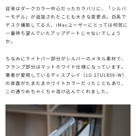
従来はダークカラー中心だったカラバリに、「シルバ
ーモデル」が追加されたことも大きな変更点。白系で
デスク構築してる人、iMacユーザーにとっては何気に
一番待ち望んでいたアップデートじゃないでしょう
か。
ちなみにライトバー部分がシルバーのメタル素材で、
クランプ部分はマットホワイト仕様になっています。
筆者が愛用しているディスプレイ（LG 27UL850-W）
の背面がたまたまホワイトカラーだったこともあり、
この通りめちゃくちゃ溶け込んでくれました。