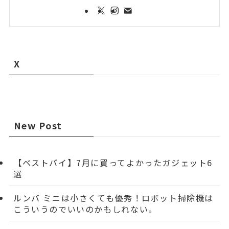
X
New Post
【ベストバイ】7月に買ってよかったガジェット6
選
ルンバ ミニは小さくても優秀！ロボット掃除機は
こういうのでいいのかもしれない。