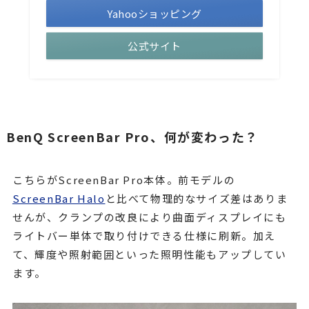
Yahooショッピング
公式サイト
BenQ ScreenBar Pro、何が変わった？
こちらがScreenBar Pro本体。前モデルの
ScreenBar Halo
と比べて物理的なサイズ差はありま
せんが、クランプの改良により曲面ディスプレイにも
ライトバー単体で取り付けできる仕様に刷新。加え
て、輝度や照射範囲といった照明性能もアップしてい
ます。