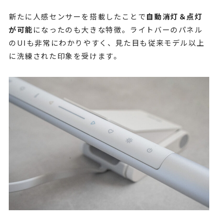
新たに人感センサーを搭載したことで
自動消灯＆点灯
が可能
になったのも大きな特徴。ライトバーのパネル
のUIも非常にわかりやすく、見た目も従来モデル以上
に洗練された印象を受けます。