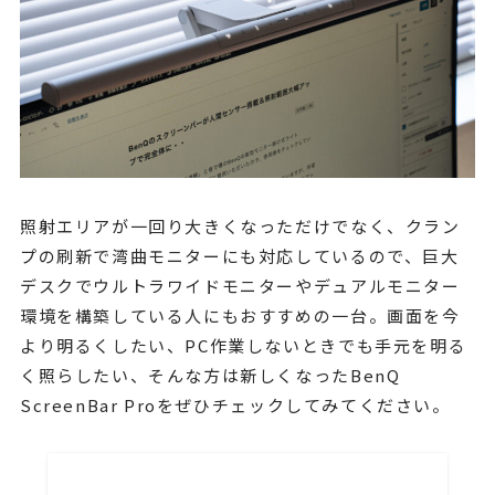
照射エリアが一回り大きくなっただけでなく、クラン
プの刷新で湾曲モニターにも対応しているので、巨大
デスクでウルトラワイドモニターやデュアルモニター
環境を構築している人にもおすすめの一台。画面を今
より明るくしたい、PC作業しないときでも手元を明る
く照らしたい、そんな方は新しくなったBenQ
ScreenBar Proをぜひチェックしてみてください。