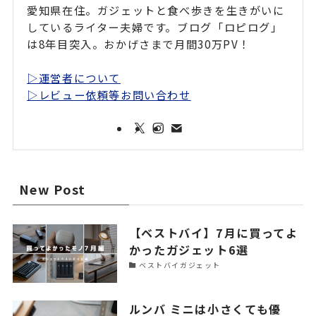
愛知県在住。ガジェットと食べ歩きを生きがいに
しているライター夫婦です。ブログ「ロピログ」
は8年目突入。おかげさまで月間30万PV！
▷運営者について
▷レビュー依頼等お問い合わせ
New Post
【ベストバイ】7月に買ってよ
かったガジェット6選
ベストバイガジェット
ルンバ ミニは小さくても優