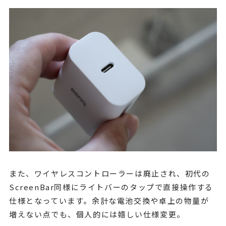
また、ワイヤレスコントローラーは廃止され、初代の
ScreenBar同様にライトバーのタップで直接操作する
仕様となっています。余計な電池交換や卓上の物量が
増えない点でも、個人的には嬉しい仕様変更。