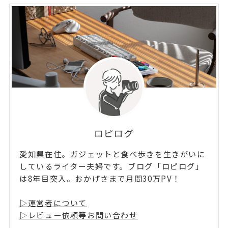
ロピログ
愛知県在住。ガジェットと食べ歩きを生きがいに
しているライター夫婦です。ブログ「ロピログ」
は8年目突入。おかげさまで月間30万PV！
▷運営者について
▷レビュー依頼等お問い合わせ