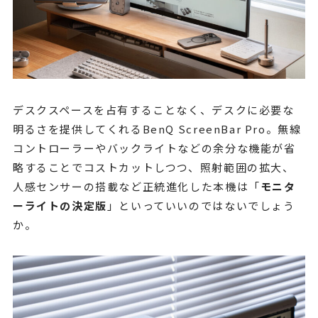
デスクスペースを占有することなく、デスクに必要な
明るさを提供してくれるBenQ ScreenBar Pro。無線
コントローラーやバックライトなどの余分な機能が省
略することでコストカットしつつ、照射範囲の拡大、
人感センサーの搭載など正統進化した本機は「
モニタ
ーライトの決定版
」といっていいのではないでしょう
か。