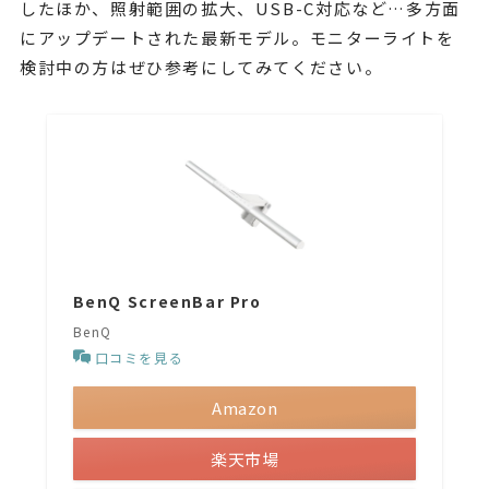
したほか、照射範囲の拡大、USB-C対応など…多方面
にアップデートされた最新モデル。モニターライトを
検討中の方はぜひ参考にしてみてください。
BenQ ScreenBar Pro
BenQ
口コミを見る
Amazon
楽天市場