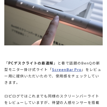
「
PCデスクライトの最適解
」と巷で話題のBenQの新
型モニター掛け式ライト「
ScreenBar Pro
」をレビュ
ー用に提供いただいたので、使用感をチェックしてい
きます。
ロピログではこれまでも同様のスクリーンバーライト
をレビューしていますが、待望の人感センサーを搭載