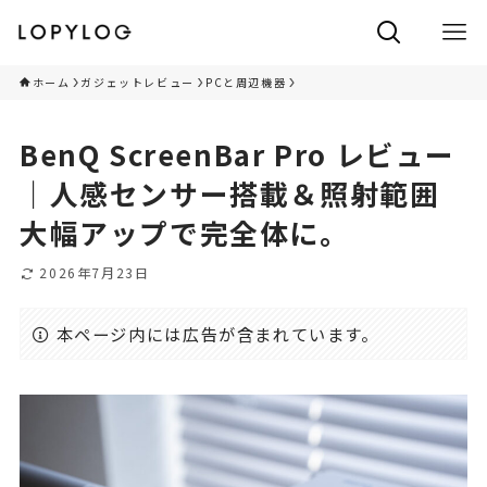
ホーム
ガジェットレビュー
PCと周辺機器
BenQ ScreenBar Pro レビュー
｜人感センサー搭載＆照射範囲
大幅アップで完全体に。
2026年7月23日
本ページ内には広告が含まれています。