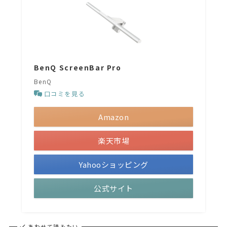
BenQ ScreenBar Pro
BenQ
口コミを見る
Amazon
楽天市場
Yahooショッピング
公式サイト
あわせて読みたい