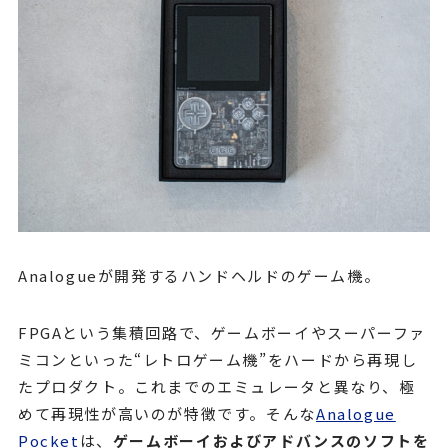
Analogueが開発するハンドヘルドのゲーム機。
FPGAという集積回路で、ゲームボーイやスーパーファ
ミコンといった“レトロゲーム機”をハードから再現し
たプロダクト。これまでのエミュレータと異なり、極
めて再現性が高いのが特徴です。そんな
Analogue
Pocket
は、
ゲームボーイおよびアドバンスのソフトを