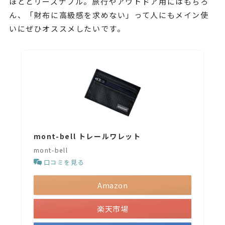
ほどとリーズナブル。旅行やアウトドア用にはもちろ
ん、「財布に高級感を求めない」って人にもメイン使
いにぜひオススメしたいです。
mont-bell トレールワレット
mont-bell
口コミを見る
Amazon
楽天市場