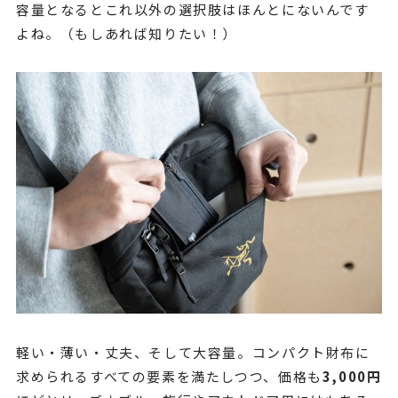
容量となるとこれ以外の選択肢はほんとにないんです
よね。（もしあれば知りたい！）
軽い・薄い・丈夫、そして大容量。コンパクト財布に
求められるすべての要素を満たしつつ、価格も
3,000円