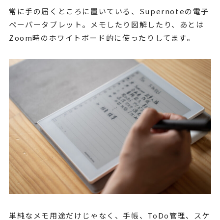
常に手の届くところに置いている、Supernoteの電子
ペーパータブレット。メモしたり図解したり、あとは
Zoom時のホワイトボード的に使ったりしてます。
単純なメモ用途だけじゃなく、手帳、ToDo管理、スケ