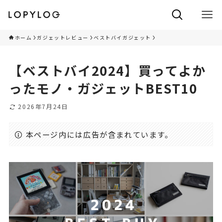
ホーム
ガジェットレビュー
ベストバイガジェット
【ベストバイ2024】買ってよか
ったモノ・ガジェットBEST10
2026年7月24日
本ページ内には広告が含まれています。