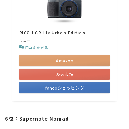
RICOH GR IIIx Urban Edition
リコー
口コミを見る
Amazon
楽天市場
Yahooショッピング
6位：Supernote Nomad