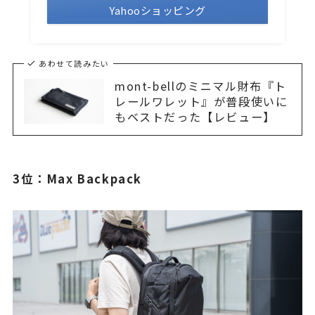
Yahooショッピング
あわせて読みたい
mont-bellのミニマル財布『ト
レールワレット』が普段使いに
もベストだった【レビュー】
3位：Max Backpack