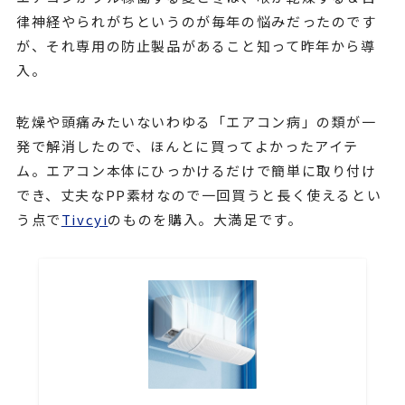
律神経やられがちというのが毎年の悩みだったのです
が、それ専用の防止製品があること知って昨年から導
入。
乾燥や頭痛みたいないわゆる「エアコン病」の類が一
発で解消したので、ほんとに買ってよかったアイテ
ム。エアコン本体にひっかけるだけで簡単に取り付け
でき、丈夫なPP素材なので一回買うと長く使えるとい
う点で
Tivcyi
のものを購入。大満足です。