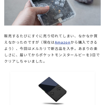
販売するたびにすぐに売り切れてしまい、なかなか買
えなかったのですが（現在は
Amazon
から購入できる
よう）、今回はメルカリで新古品を入手。あまりの楽
しさに、届いてからポケットモンスタールビーを3日で
クリアしちゃいました。