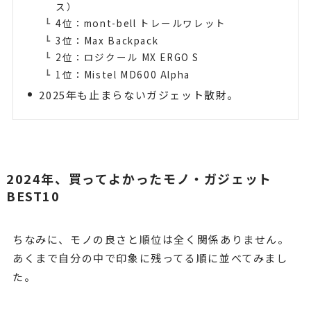
ス）
4位：mont-bell トレールワレット
3位：Max Backpack
2位：ロジクール MX ERGO S
1位：Mistel MD600 Alpha
2025年も止まらないガジェット散財。
2024年、買ってよかったモノ・ガジェット
BEST10
ちなみに、モノの良さと順位は全く関係ありません。
あくまで自分の中で印象に残ってる順に並べてみまし
た。