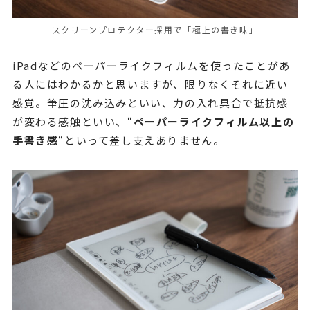
スクリーンプロテクター採用で「極上の書き味」
iPadなどのペーパーライクフィルムを使ったことがあ
る人にはわかるかと思いますが、限りなくそれに近い
感覚。筆圧の沈み込みといい、力の入れ具合で抵抗感
が変わる感触といい、“
ペーパーライクフィルム以上の
手書き感
“といって差し支えありません。