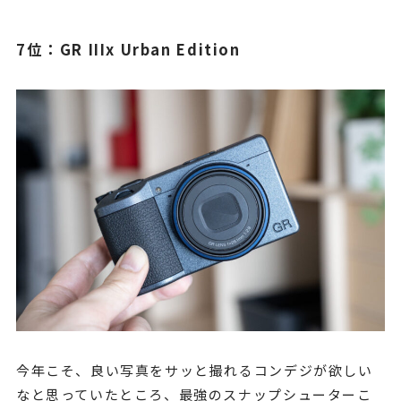
7位：GR IIIx Urban Edition
今年こそ、良い写真をサッと撮れるコンデジが欲しい
なと思っていたところ、最強のスナップシューターこ