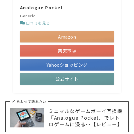
Analogue Pocket
Generic
口コミを見る
Amazon
楽天市場
Yahooショッピング
公式サイト
あわせて読みたい
ミニマルなゲームボーイ互換機
『Analogue Pocket』でレト
ロゲームに浸る…【レビュー】