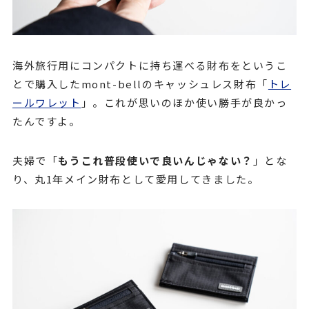
海外旅行用にコンパクトに持ち運べる財布をというこ
とで購入したmont-bellのキャッシュレス財布「
トレ
ールワレット
」。これが思いのほか使い勝手が良かっ
たんですよ。
夫婦で「
もうこれ普段使いで良いんじゃない？
」とな
り、丸1年メイン財布として愛用してきました。