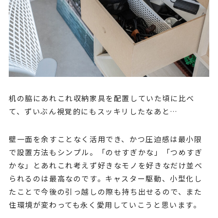
机の脇にあれこれ収納家具を配置していた頃に比べ
て、ずいぶん視覚的にもスッキリしたなあと…
壁一面を余すことなく活用でき、かつ圧迫感は最小限
で設置方法もシンプル。「のせすぎかな」「つめすぎ
かな」とあれこれ考えず好きなモノを好きなだけ並べ
られるのは最高なのです。キャスター駆動、小型化し
たことで今後の引っ越しの際も持ち出せるので、また
住環境が変わっても永く愛用していこうと思います。