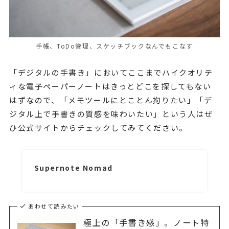
手帳、ToDo管理、スケッチブックなんでもこなす
「デジタルの手書き」においてここまでハイクオリテ
ィな電子ペーパーノートはきっとどこを探してもない
はずなので、「メモツールにとことん拘りたい」「デ
ジタル上で手書きの質感を味わいたい」という人はぜ
ひ公式サイトからチェックしてみてください。
Supernote Nomad
あわせて読みたい
極上の「手書き感」。ノート特