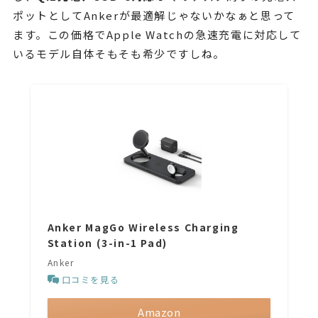
ポットとしてAnkerが最適解じゃないかなぁと思って
ます。この価格でApple Watchの急速充電に対応して
いるモデル自体そもそも希少ですしね。
Anker MagGo Wireless Charging
Station (3-in-1 Pad)
Anker
口コミを見る
Amazon