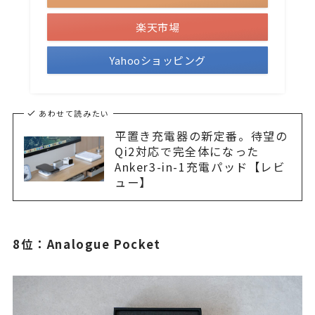
楽天市場
Yahooショッピング
あわせて読みたい
平置き充電器の新定番。待望の
Qi2対応で完全体になった
Anker3-in-1充電パッド【レビ
ュー】
8位：Analogue Pocket