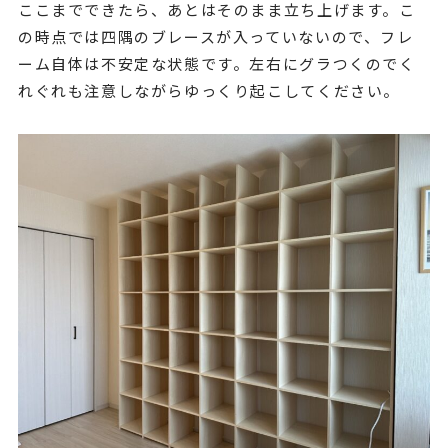
ここまでできたら、あとはそのまま立ち上げます。こ
の時点では四隅のブレースが入っていないので、フレ
ーム自体は不安定な状態です。左右にグラつくのでく
れぐれも注意しながらゆっくり起こしてください。