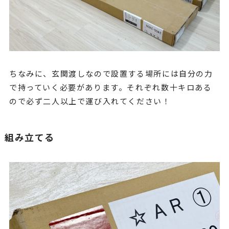
ちなみに、玄関渡しなので設置する場所には自分の力
で持っていく必要があります。それぞれ数十キロある
ので必ず二人以上で運び入れてください！
組み立てる