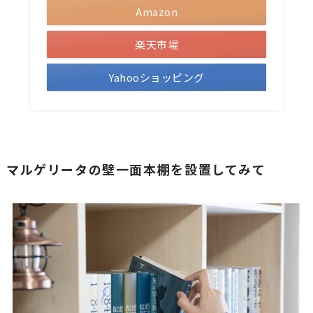
Amazon
楽天市場
Yahooショッピング
マルゲリータの壁一面本棚を設置してみて