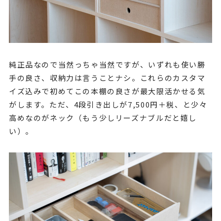
純正品なので当然っちゃ当然ですが、いずれも使い勝
手の良さ、収納力は言うことナシ。これらのカスタマ
イズ込みで初めてこの本棚の良さが最大限活かせる気
がします。ただ、4段引き出しが7,500円＋税、と少々
高めなのがネック（もう少しリーズナブルだと嬉し
い）。