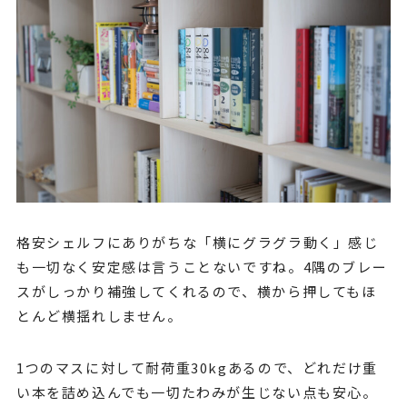
格安シェルフにありがちな「横にグラグラ動く」感じ
も一切なく安定感は言うことないですね。4隅のブレー
スがしっかり補強してくれるので、横から押してもほ
とんど横揺れしません。
1つのマスに対して耐荷重30kgあるので、どれだけ重
い本を詰め込んでも一切たわみが生じない点も安心。