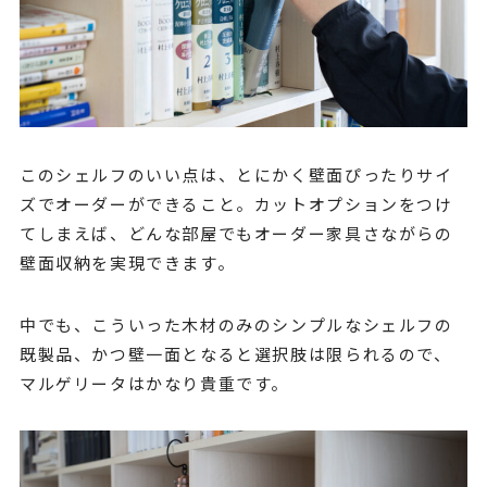
このシェルフのいい点は、とにかく壁面ぴったりサイ
ズでオーダーができること。カットオプションをつけ
てしまえば、どんな部屋でもオーダー家具さながらの
壁面収納を実現できます。
中でも、こういった木材のみのシンプルなシェルフの
既製品、かつ壁一面となると選択肢は限られるので、
マルゲリータはかなり貴重です。