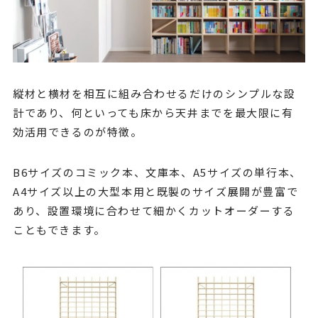
縦材と横材を相互に組み合わせるだけのシンプルな設
計であり、何といっても床から天井までを最大限に有
効活用できるのが特徴。
B6サイズのコミック本、文庫本、A5サイズの単行本、
A4サイズ以上の大型本用と既製のサイズ展開が豊富で
あり、設置環境に合わせて細かくカットオーダーする
こともできます。