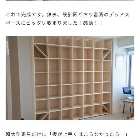
これで完成です。無事、設計図どおり書斎のデッドス
ペースにピッタリ収まりました！感動！！
超大型家具だけに「板が上手くはまらなかったら…」