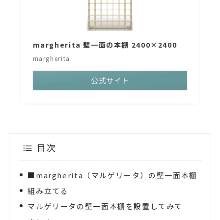
margherita 壁一面の本棚 2400×2400
margherita
公式サイト
目次
■margherita（マルゲリータ）の壁一面本棚
組み立てる
マルゲリータの壁一面本棚を設置してみて