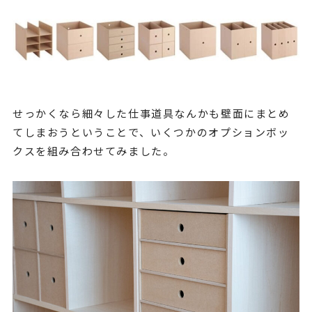
せっかくなら細々した仕事道具なんかも壁面にまとめ
てしまおうということで、いくつかのオプションボッ
クスを組み合わせてみました。