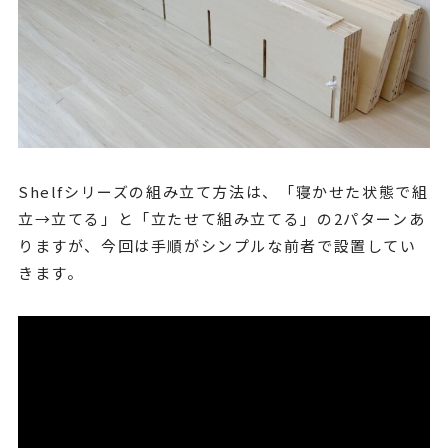
Shelfシリーズの組み立て方法は、「寝かせた状態で組
立→立てる」と「立たせて組み立てる」の2パターンあ
りますが、今回は手順がシンプルな前者で設置してい
きます。