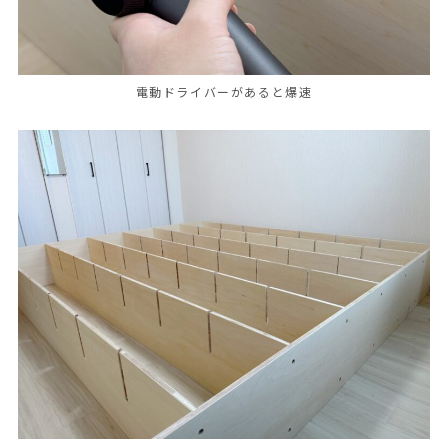
電動ドライバーがあると爆速