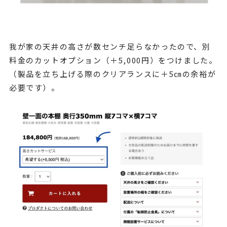
我が家の天井の高さが数センチ足らなかったので、別
料金のカットオプション（＋5,000円）をつけました。
（製品を立ち上げる際のクリアランスに
＋5㎝の余裕が
必要です）。