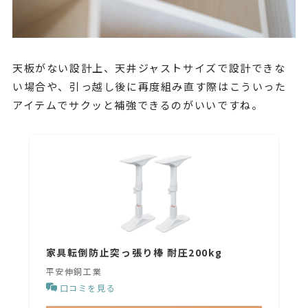
天板がない設計上、天井ジャストサイズで設計できな
い場合や、引っ越し後に再度組み直す際はこういった
アイテムでサクッと補強できるのがいいですね。
家具転倒防止突っ張り棒 耐圧200kg
平安伸銅工業
口コミを見る