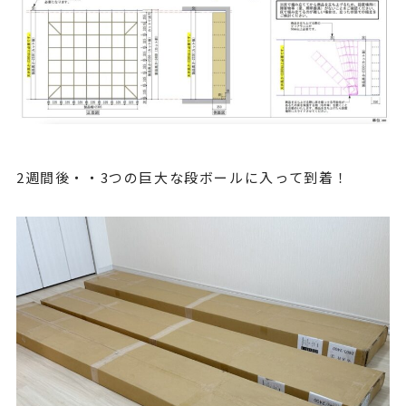
2週間後・・3つの巨大な段ボールに入って到着！