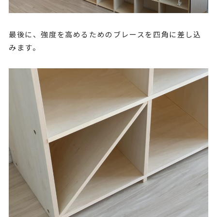
最後に、強度を高めるためのブレースを四角に差し込
みます。