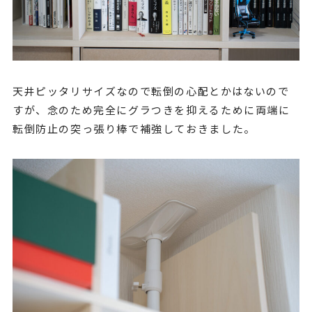
天井ピッタリサイズなので転倒の心配とかはないので
すが、念のため完全にグラつきを抑えるために両端に
転倒防止の突っ張り棒で補強しておきました。