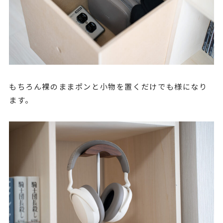
もちろん裸のままポンと小物を置くだけでも様になり
ます。