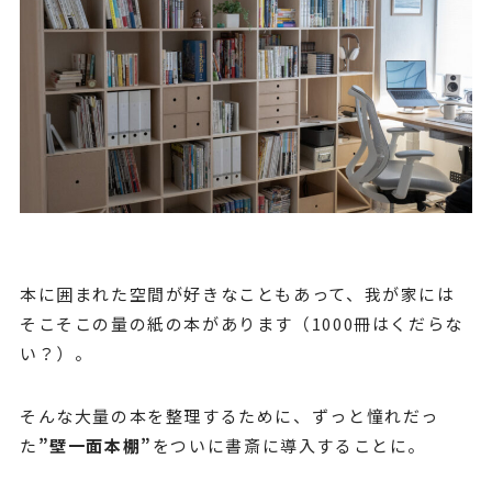
本に囲まれた空間が好きなこともあって、我が家には
そこそこの量の紙の本があります（1000冊はくだらな
い？）。
そんな大量の本を整理するために、ずっと憧れだっ
た
”壁一面本棚”
をついに書斎に導入することに。