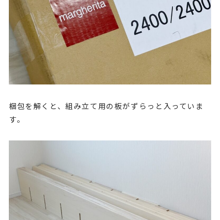
梱包を解くと、組み立て用の板がずらっと入っていま
す。