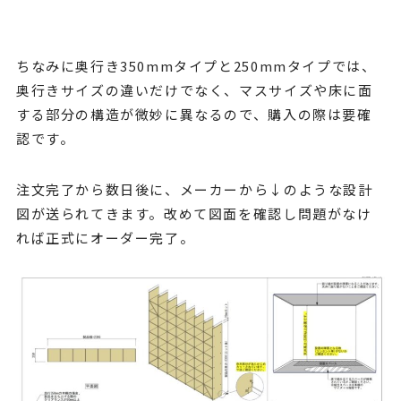
ちなみに奥行き350mmタイプと250mmタイプでは、
奥行きサイズの違いだけでなく、マスサイズや床に面
する部分の構造が微妙に異なるので、購入の際は要確
認です。
注文完了から数日後に、メーカーから↓のような設計
図が送られてきます。改めて図面を確認し問題がなけ
れば正式にオーダー完了。