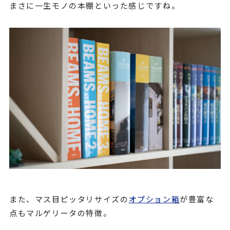
まさに一生モノの本棚といった感じですね。
また、マス目ピッタリサイズの
オプション箱
が豊富な
点もマルゲリータの特徴。