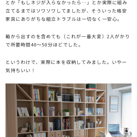
とか「もしネジが入らなかったら…」とか実際に組み
立てるまではソワソワしてましたが、そういった格安
家具にありがちな組立トラブルは一切なく一安心。
箱から出すのを含めても（これが一番大変）2人がかり
で所要時間40〜50分ほどでした。
というわけで、実際に本を収納してみました。いやー
気持ちいい！