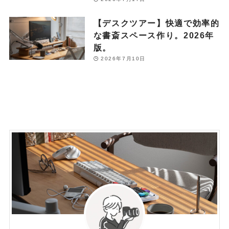
【デスクツアー】快適で効率的
な書斎スペース作り。2026年
版。
2026年7月10日