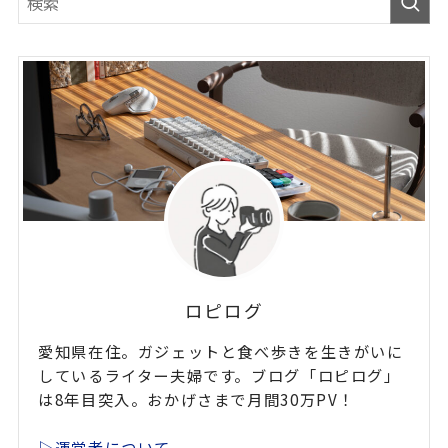
ロピログ
愛知県在住。ガジェットと食べ歩きを生きがいに
しているライター夫婦です。ブログ「ロピログ」
は8年目突入。おかげさまで月間30万PV！
▷運営者について