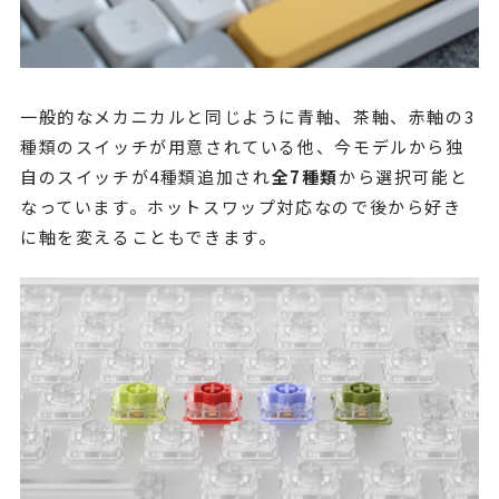
一般的なメカニカルと同じように青軸、茶軸、赤軸の3
種類のスイッチが用意されている他、今モデルから独
自のスイッチが4種類追加され
全7種類
から選択可能と
なっています。ホットスワップ対応なので後から好き
に軸を変えることもできます。