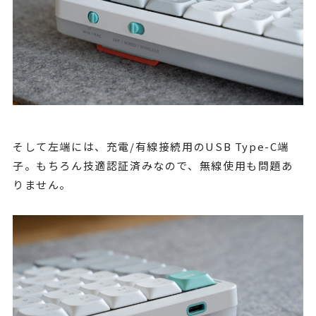
そして左端には、充電/有線接続用のUSB Type-C端
子。もちろん技適認証済みなので、無線使用も問題あ
りません。