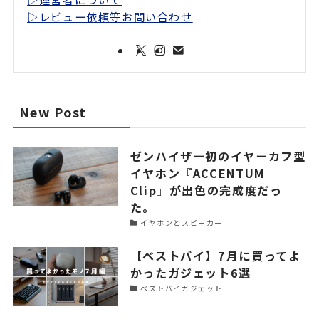
▷レビュー依頼等お問い合わせ
New Post
ゼンハイザー初のイヤーカフ型
イヤホン『ACCENTUM
Clip』が出色の完成度だっ
た。
イヤホンとスピーカー
【ベストバイ】7月に買ってよ
かったガジェット6選
ベストバイガジェット