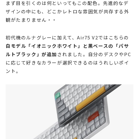
まず目を引くのは何といってもこの配色。先進的なデ
ザインの中にも、どこかレトロな雰囲気が共存する外
観がたまりません・・
初代機のルナグレーに加えて、Air75 V2ではこちらの
白モデル「イオニックホワイト」と黒ベースの「パサ
ルトブラック」が追加
されました。自分のデスクやPC
に応じて好きなカラーが選択できるのはうれしいポイ
ント。