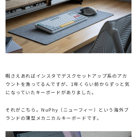
暇さえあればインスタでデスクセットアップ系のアカ
ウントを漁ってるんですが、1年くらい前からずっと気
になっていたキーボードがありました。
それがこちら。NuPhy（ニューフィー）という海外ブ
ランドの薄型メカニカルキーボードです。