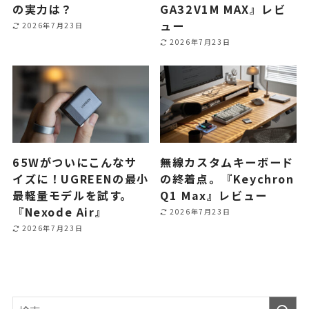
の実力は？
GA32V1M MAX』レビ
ュー
2026年7月23日
2026年7月23日
65Wがついにこんなサ
無線カスタムキーボード
イズに！UGREENの最小
の終着点。『Keychron
最軽量モデルを試す。
Q1 Max』レビュー
『Nexode Air』
2026年7月23日
2026年7月23日