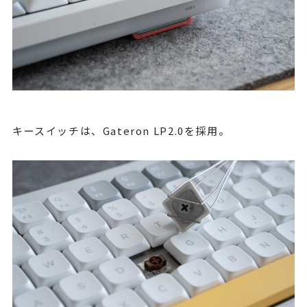
キースイッチは、Gateron LP2.0を採用。