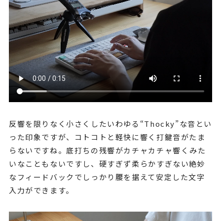
反響を限りなく小さくしたいわゆる“Thocky”な音とい
った印象ですが、コトコトと軽快に響く打鍵音がたま
らないですね。底打ちの残響がカチャカチャ響くみた
いなこともないですし、硬すぎず柔らかすぎない絶妙
なフィードバックでしっかり腰を据えて安定した文字
入力ができます。