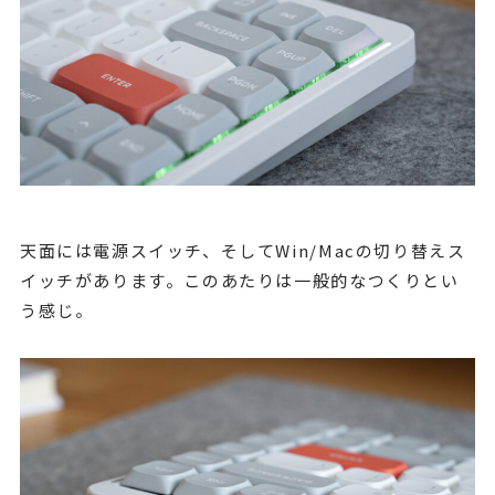
天面には電源スイッチ、そしてWin/Macの切り替えス
イッチがあります。このあたりは一般的なつくりとい
う感じ。