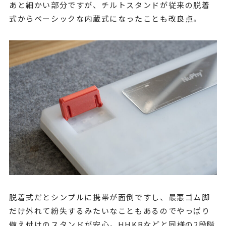
あと細かい部分ですが、チルトスタンドが従来の脱着
式からベーシックな内蔵式になったことも改良点。
脱着式だとシンプルに携帯が面倒ですし、最悪ゴム脚
だけ外れて紛失するみたいなこともあるのでやっぱり
備え付けのスタンドが安心。HHKBなどと同様の2段階