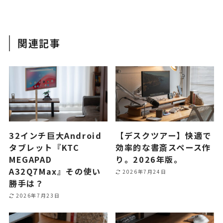
関連記事
32インチ巨大Android
【デスクツアー】快適で
タブレット『KTC
効率的な書斎スペース作
MEGAPAD
り。2026年版。
A32Q7Max』その使い
2026年7月24日
勝手は？
2026年7月23日