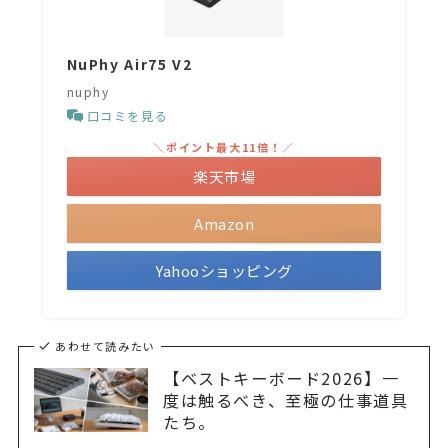
NuPhy Air75 V2
nuphy
口コミを見る
＼ポイント最大11倍！／
楽天市場
Amazon
Yahooショッピング
あわせて読みたい
【ベストキーボード2026】一
度は触るべき、至極の仕事道具
たち。