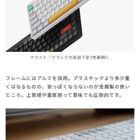
ホワイト・ブラックの追加で全3色展開に
フレームにはアルミを採用。プラスチックより多少重
くはなるものの、安っぽくならないのが金属製の良い
ところ。上質感や重厚感って意味でも圧倒的です。