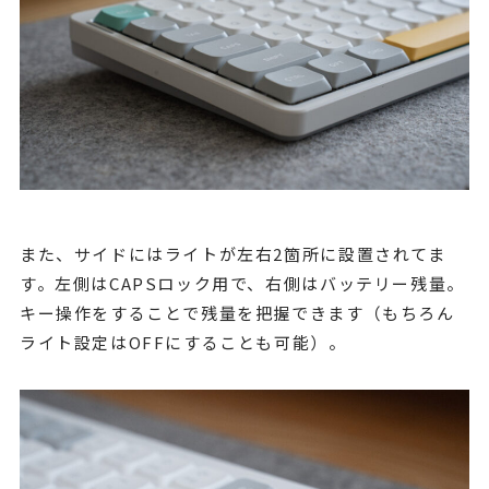
また、サイドにはライトが左右2箇所に設置されてま
す。左側はCAPSロック用で、右側はバッテリー残量。
キー操作をすることで残量を把握できます（もちろん
ライト設定はOFFにすることも可能）。