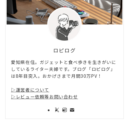
ロピログ
愛知県在住。ガジェットと食べ歩きを生きがいに
しているライター夫婦です。ブログ「ロピログ」
は8年目突入。おかげさまで月間30万PV！
▷運営者について
▷レビュー依頼等お問い合わせ