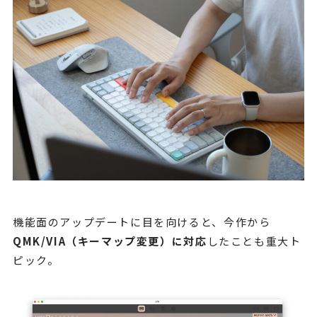
機能面のアップデートに目を向けると、今作から
QMK/VIA（キーマップ変更）に対応
したことも重大ト
ピック。