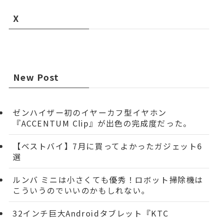
X
New Post
ゼンハイザー初のイヤーカフ型イヤホン
『ACCENTUM Clip』が出色の完成度だった。
【ベストバイ】7月に買ってよかったガジェット6
選
ルンバ ミニは小さくても優秀！ロボット掃除機は
こういうのでいいのかもしれない。
32インチ巨大Androidタブレット『KTC