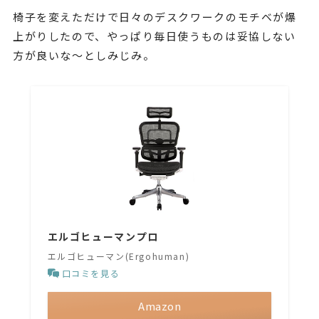
椅子を変えただけで日々のデスクワークのモチベが爆
上がりしたので、やっぱり毎日使うものは妥協しない
方が良いな〜としみじみ。
エルゴヒューマンプロ
エルゴヒューマン(Ergohuman)
口コミを見る
Amazon