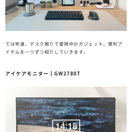
では早速、デスク周りで愛用中のガジェット、便利ア
イテムを一つずつ紹介していきます。
アイケアモニター┃GW2780T