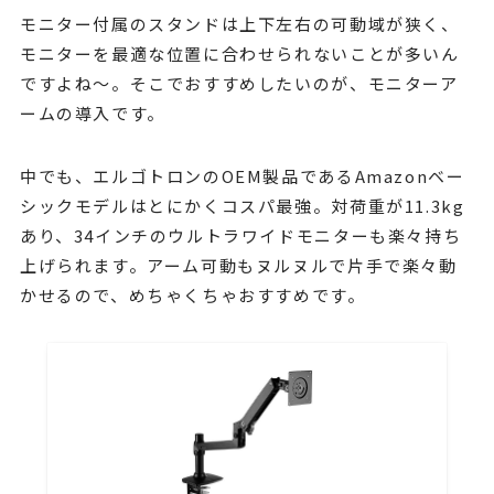
モニター付属のスタンドは上下左右の可動域が狭く、
モニターを最適な位置に合わせられないことが多いん
ですよね〜。そこでおすすめしたいのが、モニターア
ームの導入です。
中でも、エルゴトロンのOEM製品であるAmazonベー
シックモデルはとにかくコスパ最強。対荷重が11.3kg
あり、34インチのウルトラワイドモニターも楽々持ち
上げられます。アーム可動もヌルヌルで片手で楽々動
かせるので、めちゃくちゃおすすめです。