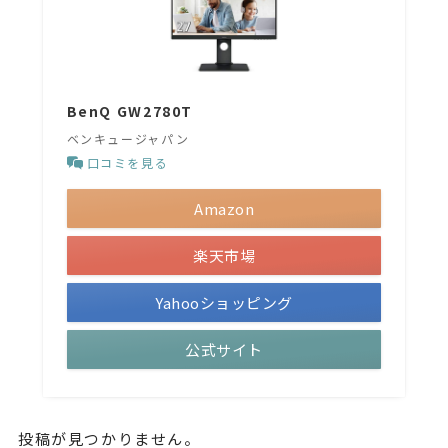
BenQ GW2780T
ベンキュージャパン
口コミを見る
Amazon
楽天市場
Yahooショッピング
公式サイト
投稿が見つかりません。