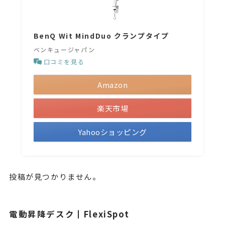
BenQ Wit MindDuo クランプタイプ
ベンキュージャパン
口コミを見る
Amazon
楽天市場
Yahooショッピング
投稿が見つかりません。
電動昇降デスク┃FlexiSpot