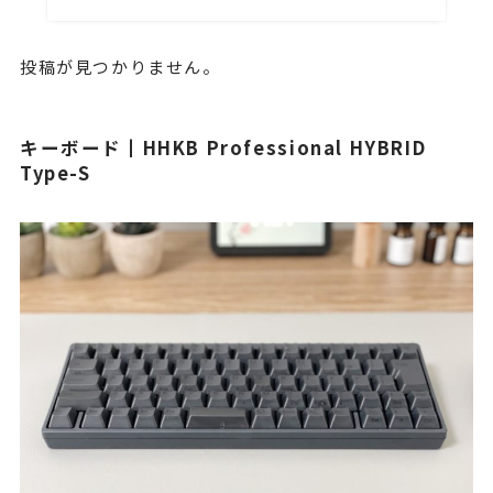
投稿が見つかりません。
キーボード┃HHKB Professional HYBRID
Type-S