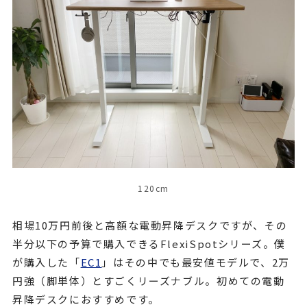
120cm
相場10万円前後と高額な電動昇降デスクですが、その
半分以下の予算で購入できるFlexiSpotシリーズ。僕
が購入した「
EC1
」はその中でも最安値モデルで、2万
円強（脚単体）とすごくリーズナブル。初めての電動
昇降デスクにおすすめです。