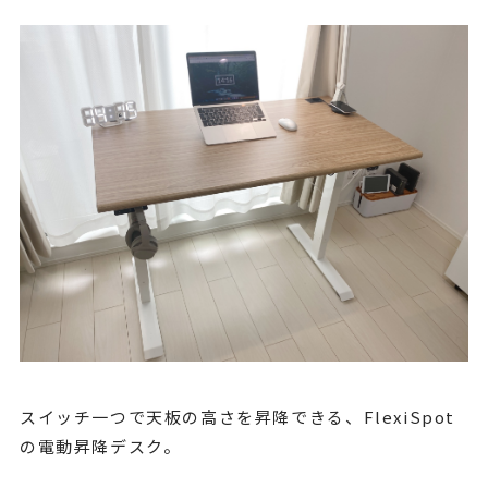
スイッチ一つで天板の高さを昇降できる、FlexiSpot
の電動昇降デスク。