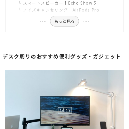
スマートスピーカー┃Echo Show 5
ノイズキャンセリング┃AirPods Pro
もっと見る
デスク周りのおすすめ便利グッズ・ガジェット