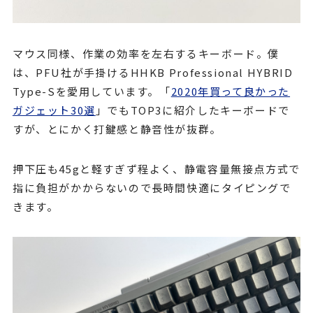
マウス同様、作業の効率を左右するキーボード。僕
は、PFU社が手掛けるHHKB Professional HYBRID
Type-Sを愛用しています。「
2020年買って良かった
ガジェット30選
」でもTOP3に紹介したキーボードで
すが、とにかく打鍵感と静音性が抜群。
押下圧も45gと軽すぎず程よく、静電容量無接点方式で
指に負担がかからないので長時間快適にタイピングで
きます。