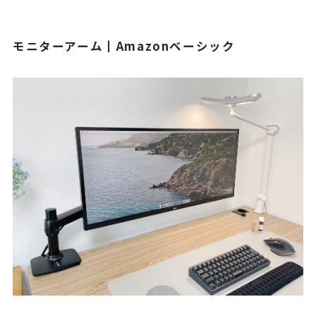
モニターアーム┃Amazonベーシック