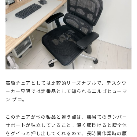
高級チェアとしては比較的リーズナブルで、デスクワ
ーカー界隈では定番品として知られるエルゴヒューマ
ン プロ。
このチェアが他の製品と違う点は、腰当てのランバー
サポートが独立していること。深く腰掛けると腰全体
をグイっと押し出してくれるので、長時間作業時の腰