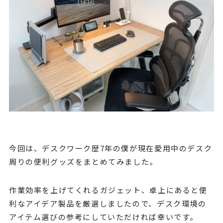
今回は、デスクワーク歴7年の僕が現在愛用中のデスク
周りの便利グッズをまとめてみました。
作業効率を上げてくれるガジェット、卓上にあると便
利なアイデア製品を厳選しましたので、デスク環境の
アイテム選びの参考にしていただければ幸いです。