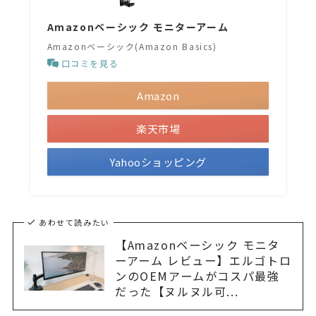
Amazonベーシック モニターアーム
Amazonベーシック(Amazon Basics)
口コミを見る
Amazon
楽天市場
Yahooショッピング
あわせて読みたい
【Amazonベーシック モニタ
ーアーム レビュー】エルゴトロ
ンのOEMアームがコスパ最強
だった【ヌルヌル可...