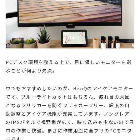
PCデスク環境を整える上で、目に優しいモニターを選
ぶことが何より先決。
中でもおすすめしたいのが、BenQのアイケアモニター
です。ブルーライトカットはもちろん、疲れ目の原因
となるフリッカーを防ぐフリッカーフリー、輝度の自
動調整とアイケア機能が充実しています。ノングレア
のIPSパネルで視野角が広く、映り込みも少ないので日
中の作業も快適。まさに作業用途に全フリのPCモニタ
ーです。