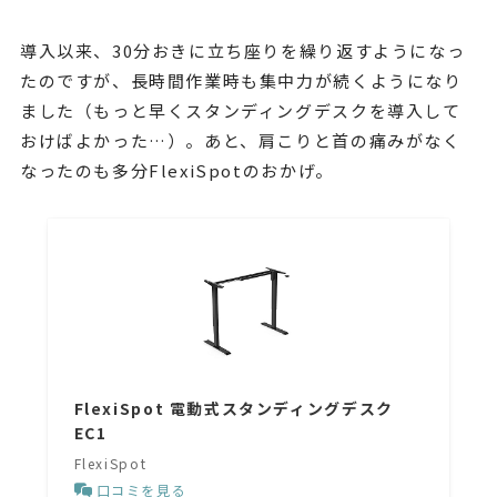
導入以来、30分おきに立ち座りを繰り返すようになっ
たのですが、長時間作業時も集中力が続くようになり
ました（もっと早くスタンディングデスクを導入して
おけばよかった…）。あと、肩こりと首の痛みがなく
なったのも多分FlexiSpotのおかげ。
FlexiSpot 電動式スタンディングデスク
EC1
FlexiSpot
口コミを見る