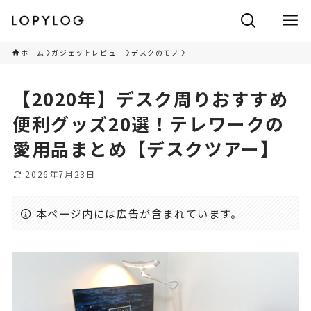
ホーム
ガジェットレビュー
デスクのモノ
【2020年】デスク周りおすすめ
便利グッズ20選！テレワークの
愛用品まとめ【デスクツアー】
2026年7月23日
本ページ内には広告が含まれています。