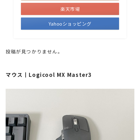
楽天市場
Yahooショッピング
投稿が見つかりません。
マウス┃Logicool MX Master3