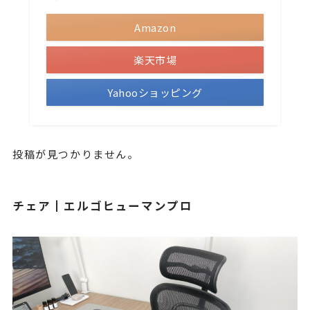
Amazon
楽天市場
Yahooショッピング
投稿が見つかりません。
チェア┃エルゴヒューマンプロ