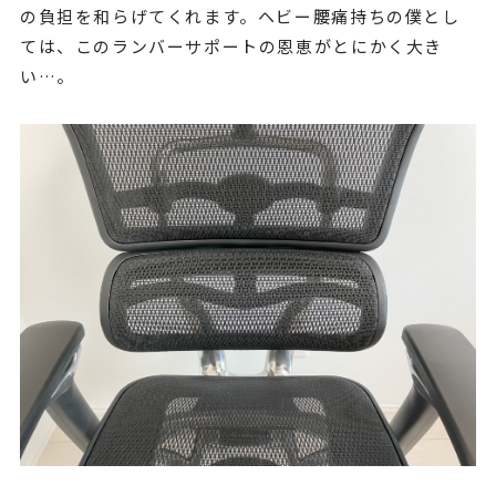
の負担を和らげてくれます。ヘビー腰痛持ちの僕とし
ては、このランバーサポートの恩恵がとにかく大き
い…。