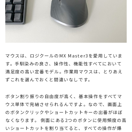
マウスは、ロジクールのMX Master3を愛用していま
す。手馴染みの良さ、操作性、機能性すべてにおいて
満足度の高い定番モデル。作業用マウスは、とりあえ
ずこれを選んでおくと間違いなしです。
ボタン割り振りの自由度が高く、基本操作をすべてマ
ウス単体で完結させられるんですよ。なので、画面上
のボタンクリックやショートカットキーの出番がほぼ
なくなります。 側面にある2つのボタンに使用頻度の高
いショートカットを割り当てると、すべての操作が爆