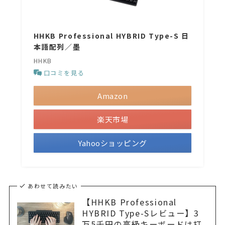
HHKB Professional HYBRID Type-S 日
本語配列／墨
HHKB
口コミを見る
Amazon
楽天市場
Yahooショッピング
あわせて読みたい
【HHKB Professional
HYBRID Type-Sレビュー】3
万5千円の高級キーボードは打