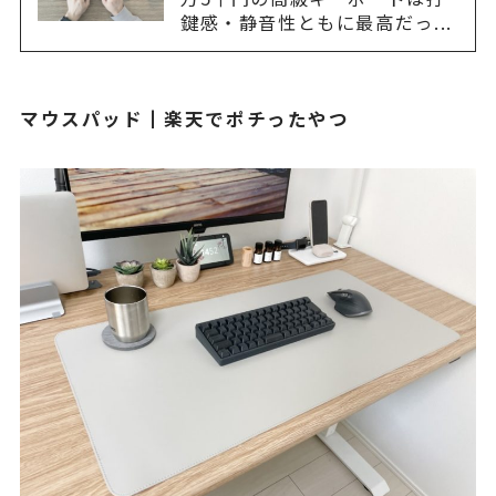
鍵感・静音性ともに最高だっ...
マウスパッド┃楽天でポチったやつ