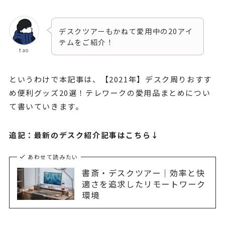
デスクツアーもかねて愛用中の20アイ
テムをご紹介！
tao
というわけで本記事は、【2021年】デスク周りおすす
め便利グッズ20選！テレワークの愛用品まとめについ
て書いていきます。
追記：最新のデスク紹介記事はこちら↓
あわせて読みたい
書斎・デスクツアー｜効率と快
適さを追求したリモートワーク
環境