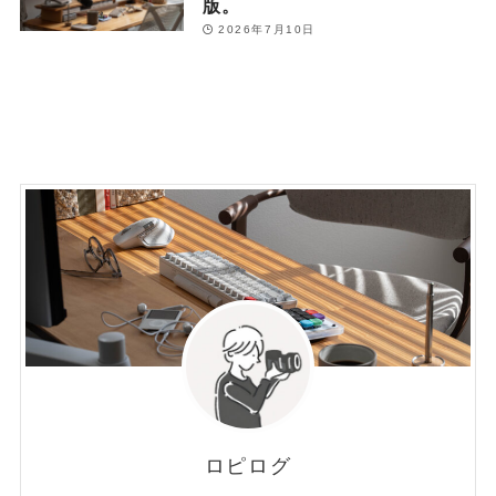
版。
2026年7月10日
ロピログ