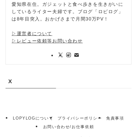
愛知県在住。ガジェットと食べ歩きを生きがいに
しているライター夫婦です。ブログ「ロピログ」
は8年目突入。おかげさまで月間30万PV！
▷運営者について
▷レビュー依頼等お問い合わせ
X
LOPYLOGについて
プライバシーポリシー
免責事項
お問い合わせ/お仕事依頼