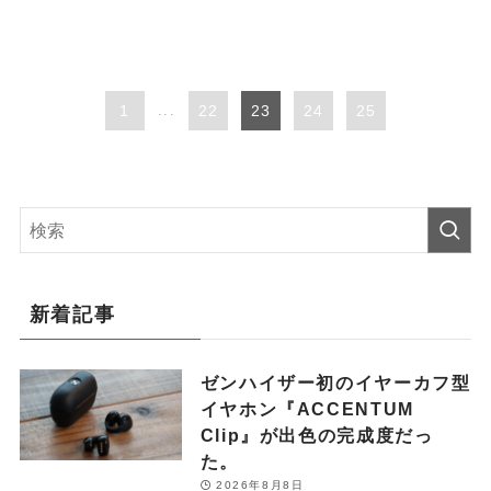
1
...
22
23
24
25
新着記事
ゼンハイザー初のイヤーカフ型
イヤホン『ACCENTUM
Clip』が出色の完成度だっ
た。
2026年8月8日