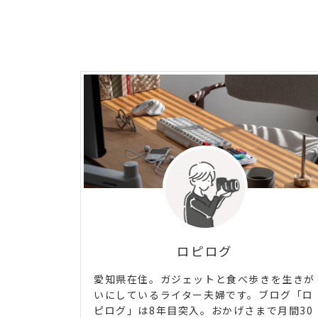
ロピログ
愛知県在住。ガジェットと食べ歩きを生きが
いにしているライター夫婦です。ブログ「ロ
ピログ」は8年目突入。おかげさまで月間30