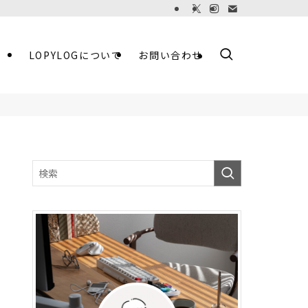
LOPYLOGについて
お問い合わせ