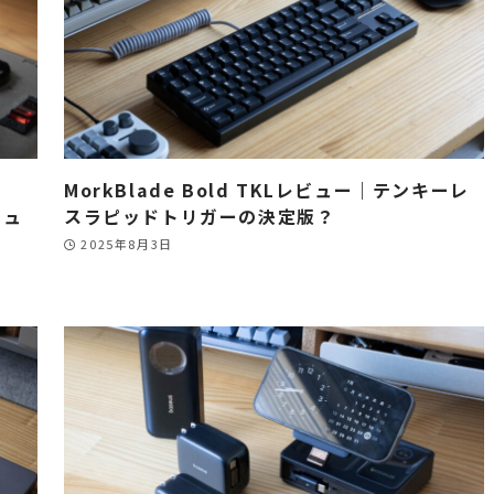
MorkBlade Bold TKLレビュー｜テンキーレ
ビュ
スラピッドトリガーの決定版？
2025年8月3日