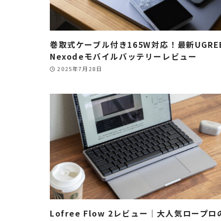
巻取式ケーブル付き165W対応！最新UGRE
Nexodeモバイルバッテリーレビュー
2025年7月28日
Lofree Flow 2レビュー｜大人気ロープロ