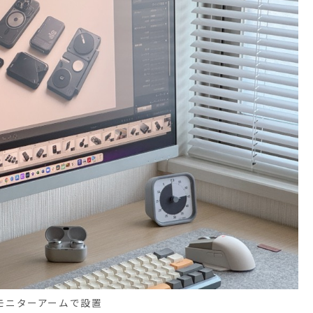
モニターアームで設置