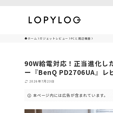
ホーム
ガジェットレビュー
PCと周辺機器
90W給電対応！正当進化し
ー『BenQ PD2706UA』
2026年7月23日
本ページ内には広告が含まれています。