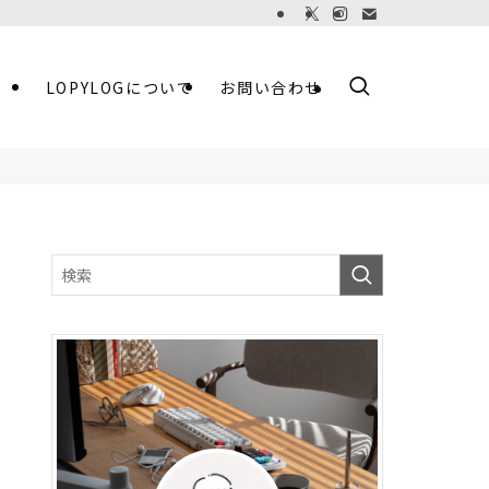
LOPYLOGについて
お問い合わせ