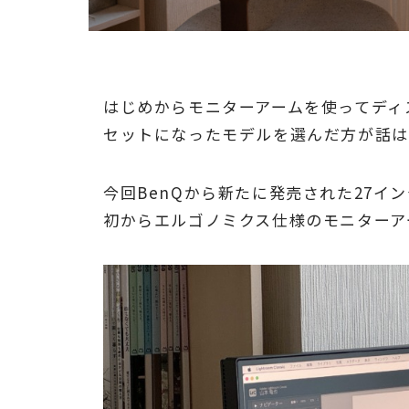
はじめからモニターアームを使ってディ
セットになったモデルを選んだ方が話は
今回BenQから新たに発売された27イン
初からエルゴノミクス仕様のモニターア