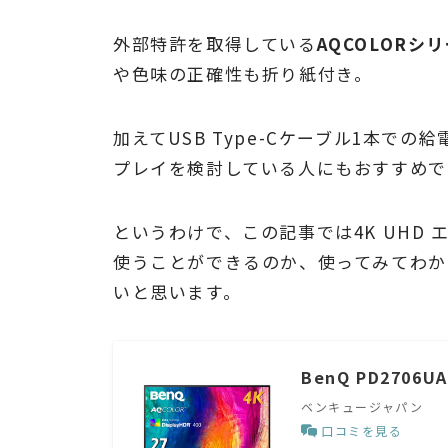
外部特許を取得している
AQCOLORシ
や色味の正確性も折り紙付き。
加えてUSB Type-Cケーブル1本での
プレイを検討している人にもおすすめで
というわけで、この記事では4K UHD エ
使うことができるのか、使ってみてわか
いと思います。
BenQ PD2706UA
ベンキュージャパン
口コミを見る