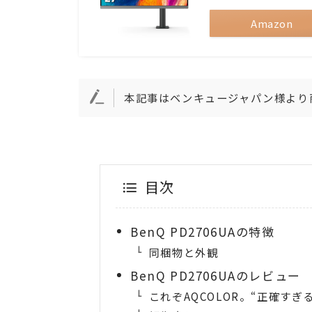
Amazon
本記事はベンキュージャパン様より
目次
BenQ PD2706UAの特徴
同梱物と外観
BenQ PD2706UAのレビュー
これぞAQCOLOR。“正確すぎ