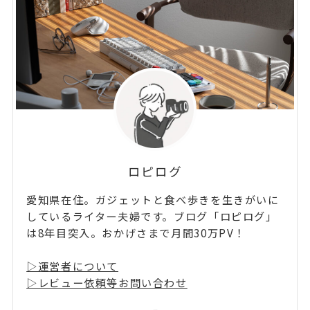
ロピログ
愛知県在住。ガジェットと食べ歩きを生きがいに
しているライター夫婦です。ブログ「ロピログ」
は8年目突入。おかげさまで月間30万PV！
▷運営者について
▷レビュー依頼等お問い合わせ