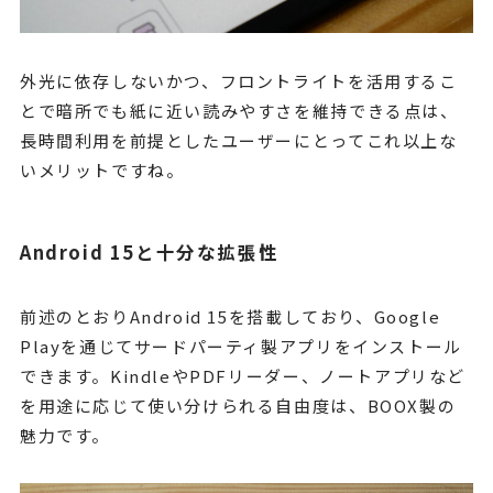
外光に依存しないかつ、フロントライトを活用するこ
とで暗所でも紙に近い読みやすさを維持できる点は、
長時間利用を前提としたユーザーにとってこれ以上な
いメリットですね。
Android 15と十分な拡張性
前述のとおりAndroid 15を搭載しており、Google
Playを通じてサードパーティ製アプリをインストール
できます。KindleやPDFリーダー、ノートアプリなど
を用途に応じて使い分けられる自由度は、BOOX製の
魅力です。