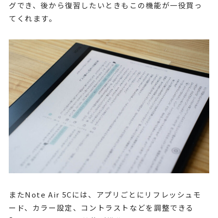
グでき、後から復習したいときもこの機能が一役買っ
てくれます。
またNote Air 5Cには、アプリごとにリフレッシュモ
ード、カラー設定、コントラストなどを調整できる