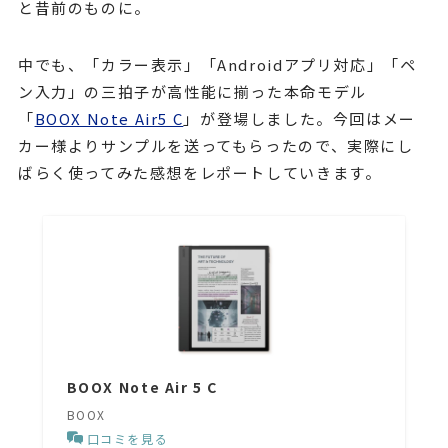
と昔前のものに。
中でも、「カラー表示」「Androidアプリ対応」「ペ
ン入力」の三拍子が高性能に揃った本命モデル
「
BOOX Note Air5 C
」が登場しました。今回はメー
カー様よりサンプルを送ってもらったので、実際にし
ばらく使ってみた感想をレポートしていきます。
BOOX Note Air 5 C
BOOX
口コミを見る