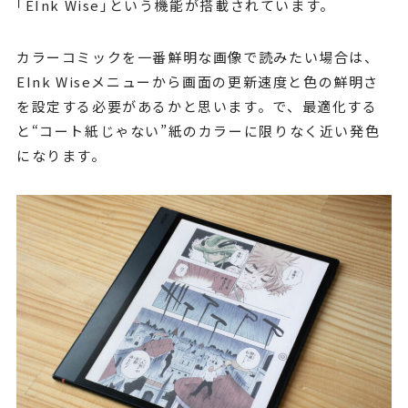
｢EInk Wise｣という機能が搭載されています。
カラーコミックを一番鮮明な画像で読みたい場合は、
EInk Wiseメニューから画面の更新速度と色の鮮明さ
を設定する必要があるかと思います。で、最適化する
と“コート紙じゃない”紙のカラーに限りなく近い発色
になります。