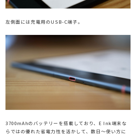
左側面には充電用のUSB-C端子。
3700mAhのバッテリーを搭載しており、E Ink端末な
らではの優れた省電力性を活かして、数日〜使い方に