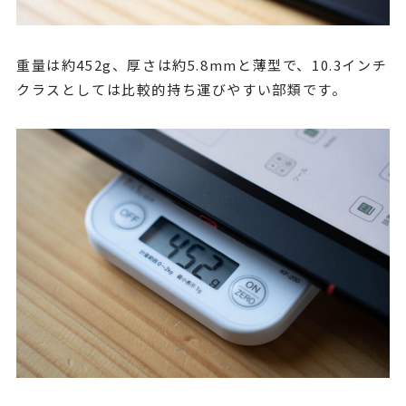
重量は約452g、厚さは約5.8mmと薄型で、10.3インチ
クラスとしては比較的持ち運びやすい部類です。