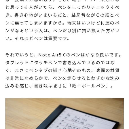
と思ってる人がいたら、ペンをしっかりチェックすべ
き。書き心地がいまいちだと、結局昔ながらの紙とペ
ンに戻ってしまいますから。端末はいいけど付属のペ
ンがなぁという人は、ペンだけ別に買い換えた方がい
い。それほどペンは重要です。
それでいうと、Note Air5 Cのペンはかなり良いです。
タブレットにタッチペンで書き込んでいるのではな
く、まさにペンタブの描き心地そのもの。表面の材質
は非常になめらかで、ペンを走らせるとわずかな沈み
込みを感じ、書き味はまさに「紙＋ボールペン」。