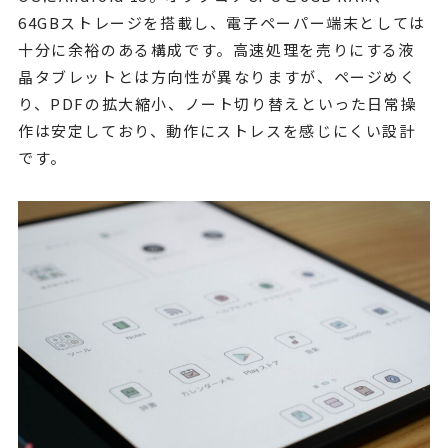
64GBストレージを搭載し、電子ペーパー端末としては
十分に余裕のある構成です。高速処理を売りにする液
晶タブレットとは方向性が異なりますが、ページめく
り、PDFの拡大縮小、ノート切り替えといった日常操
作は安定しており、動作にストレスを感じにくい設計
です。