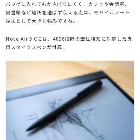
バッグに入れてもかさばりにくく、カフェや会議室、
図書館など場所を選ばず使える点は、モバイルノート
端末として大きな強みですね。
Note Air 5 Cには、4096段階の筆圧検知に対応した専
用スタイラスペンが付属。