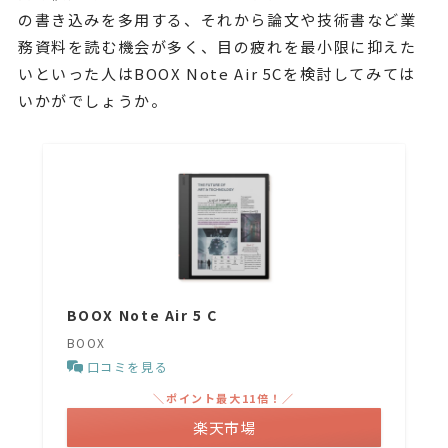
の書き込みを多用する、それから論文や技術書など業
務資料を読む機会が多く、目の疲れを最小限に抑えた
いといった人はBOOX Note Air 5Cを検討してみては
いかがでしょうか。
BOOX Note Air 5 C
BOOX
口コミを見る
＼ポイント最大11倍！／
楽天市場