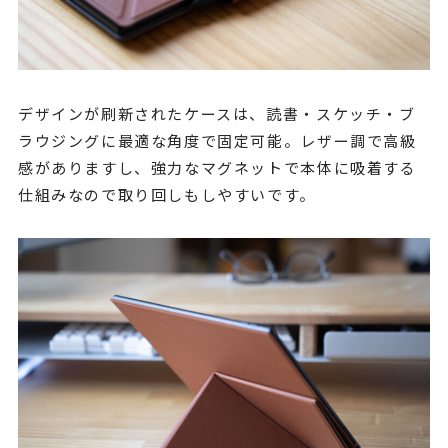
デザインが刷新されたケースは、読書・スケッチ・ブ
ラウジングに最適な角度で固定可能。レザー調で高級
感がありますし、強力なマグネットで本体に吸着する
仕組みなので取り回しもしやすいです。