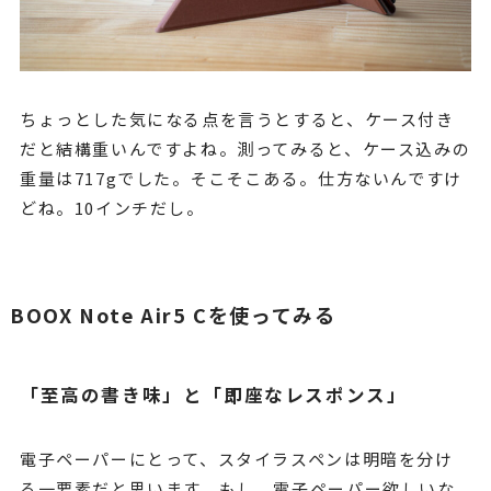
ちょっとした気になる点を言うとすると、ケース付き
だと結構重いんですよね。測ってみると、ケース込みの
重量は717gでした。そこそこある。仕方ないんですけ
どね。10インチだし。
BOOX Note Air5 Cを使ってみる
「至高の書き味」と「即座なレスポンス」
電子ペーパーにとって、スタイラスペンは明暗を分け
る一要素だと思います。もし、電子ペーパー欲しいな