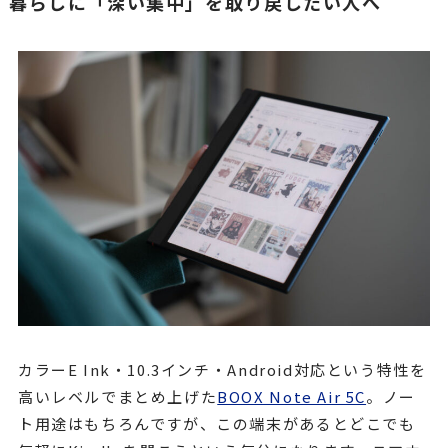
暮らしに「深い集中」を取り戻したい人へ
カラーE Ink・10.3インチ・Android対応という特性を
高いレベルでまとめ上げた
BOOX Note Air 5C
。ノー
ト用途はもちろんですが、この端末があるとどこでも