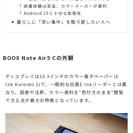
読書体験は至高、カラーマーカーが便利
Android 15と十分な拡張性
暮らしに「深い集中」を取り戻したい人へ
BOOX Note Air5 Cの外観
ディスプレイは10.3インチのカラー電子ペーパー(E
Ink Kaleido 3)で、一般的な白黒E Inkリーダーとは異
なり、図表や注釈、カラー資料を“色付きのまま”閲覧
できる点が最大の特徴となっています。