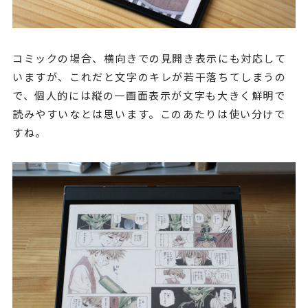
コミックの場合、横向きでの見開き表示にも対応して
いますが、これだと文字のキレが若干落ちてしまうの
で、個人的には縦の一画面表示が文字も大きく鮮明で
読みやすいなとは思います。このあたりは使い分けで
すね。