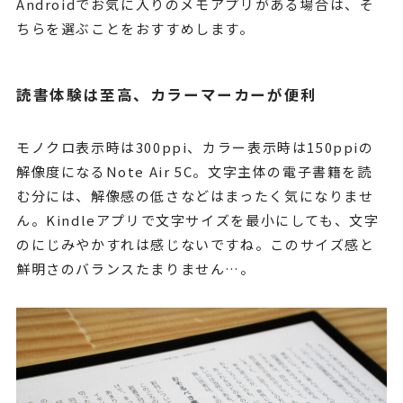
Androidでお気に入りのメモアプリがある場合は、そ
ちらを選ぶことをおすすめします。
読書体験は至高、カラーマーカーが便利
モノクロ表示時は300ppi、カラー表示時は150ppiの
解像度になるNote Air 5C。文字主体の電子書籍を読
む分には、解像感の低さなどはまったく気になりませ
ん。Kindleアプリで文字サイズを最小にしても、文字
のにじみやかすれは感じないですね。このサイズ感と
鮮明さのバランスたまりません…。