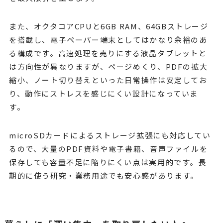
また、オクタコアCPUと6GB RAM、64GBストレージ
を搭載し、電子ペーパー端末としてはかなり余裕のあ
る構成です。高速処理を売りにする液晶タブレットと
は方向性が異なりますが、ページめくり、PDFの拡大
縮小、ノート切り替えといった日常操作は安定してお
り、動作にストレスを感じにくい設計になっていま
す。
microSDカードによるストレージ拡張にも対応してい
るので、大量のPDF資料や電子書籍、音声ファイルを
保存しても容量不足に陥りにくい点は実用的です。長
期的に使う研究・業務用途でも安心感があります。