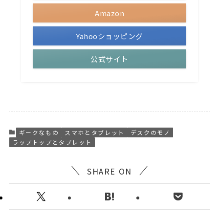
Amazon
Yahooショッピング
公式サイト
ギークなもの
スマホとタブレット
デスクのモノ
ラップトップとタブレット
SHARE ON