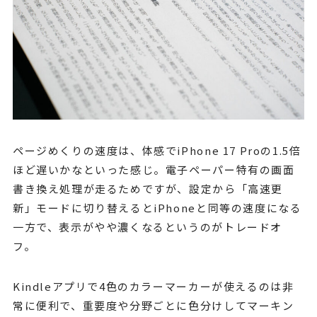
ページめくりの速度は、体感でiPhone 17 Proの1.5倍
ほど遅いかなといった感じ。電子ペーパー特有の画面
書き換え処理が走るためですが、設定から「高速更
新」モードに切り替えるとiPhoneと同等の速度になる
一方で、表示がやや濃くなるというのがトレードオ
フ。
Kindleアプリで4色のカラーマーカーが使えるのは非
常に便利で、重要度や分野ごとに色分けしてマーキン