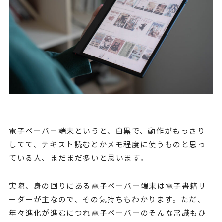
電子ペーパー端末というと、白黒で、動作がもっさり
してて、テキスト読むとかメモ程度に使うものと思っ
ている人、まだまだ多いと思います。
実際、身の回りにある電子ペーパー端末は電子書籍リ
ーダーが主なので、その気持ちもわかります。ただ、
年々進化が進むにつれ電子ペーパーのそんな常識もひ