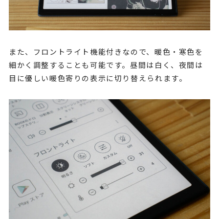
また、フロントライト機能付きなので、暖色・寒色を
細かく調整することも可能です。昼間は白く、夜間は
目に優しい暖色寄りの表示に切り替えられます。