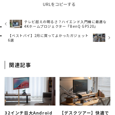
URLをコピーする
テレビ超えの明るさ？ハイエンド入門機に最適な
4Kホームプロジェクター『BenQ GP520』
【ベストバイ】2月に買ってよかったガジェット
6選
関連記事
32インチ巨大Android
【デスクツアー】快適で