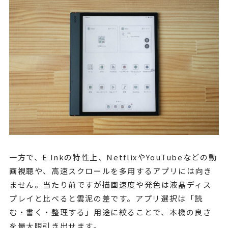
一方で、E Inkの特性上、NetflixやYouTubeなどの動
画視聴や、高速スクロールを多用するアプリには向き
ません。当たり前ですが描画速度や発色は液晶ディス
プレイと比べると雲泥の差です。アプリ選択は「読
む・書く・整理する」用途に絞ることで、本機の良さ
を最大限引き出せます。