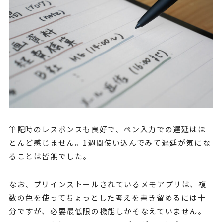
筆記時のレスポンスも良好で、ペン入力での遅延はほ
とんど感じません。1週間使い込んでみて遅延が気にな
ることは皆無でした。
なお、プリインストールされているメモアプリは、複
数の色を使ってちょっとした考えを書き留めるには十
分ですが、必要最低限の機能しかそなえていません。