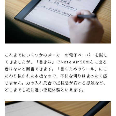
これまでにいくつかのメーカーの電子ペーパーを試し
てきましたが、「書き味」でNote Air 5Cの右に出る
者はないと断言できます。「書くためのツール」にこ
だわり抜かれた本機なので、不快な滑りはまったく感
じません。力の入れ具合で抵抗感が変わる感触など、
どこまでも紙に近い筆記体験といえます。