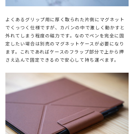
よくあるグリップ用に厚く取られた片側にマグネット
でくっつく仕様ですが、カバンの中で激しく動かすと
外れてしまう程度の磁力です。なのでペンを完全に固
定したい場合は別売のマグネットケースが必要になり
ます。これであればケースのフラップ部分で上から押
さえ込んで固定できるので安心して持ち運べます。