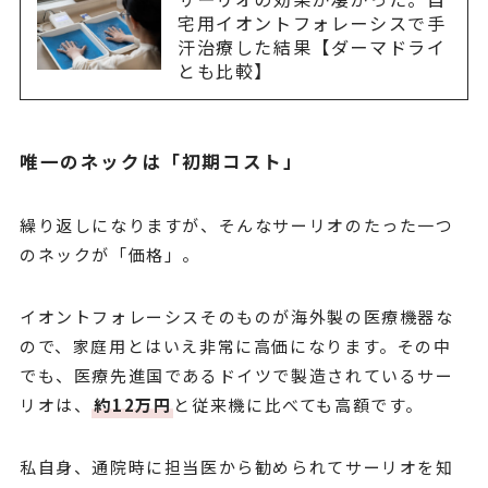
宅用イオントフォレーシスで手
汗治療した結果【ダーマドライ
とも比較】
唯一のネックは「初期コスト」
繰り返しになりますが、そんなサーリオのたった一つ
のネックが「価格」。
イオントフォレーシスそのものが海外製の医療機器な
ので、家庭用とはいえ非常に高価になります。その中
でも、医療先進国であるドイツで製造されているサー
リオは、
約12万円
と従来機に比べても高額です。
私自身、通院時に担当医から勧められてサーリオを知