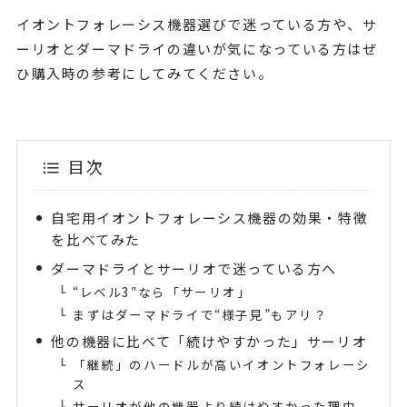
イオントフォレーシス機器選びで迷っている方や、サ
ーリオとダーマドライの違いが気になっている方はぜ
ひ購入時の参考にしてみてください。
目次
自宅用イオントフォレーシス機器の効果・特徴
を比べてみた
ダーマドライとサーリオで迷っている方へ
“レベル3″なら「サーリオ」
まずはダーマドライで“様子見”もアリ？
他の機器に比べて「続けやすかった」サーリオ
「継続」のハードルが高いイオントフォレーシ
ス
サーリオが他の機器より続けやすかった理由