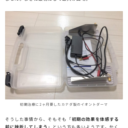
初期治療に2ヶ月要したカナダ製のイオントダーマ
そうした事情から、そもそも「
初期の効果を体感する
前に挫折してしまう
」という方も多いようです。かく