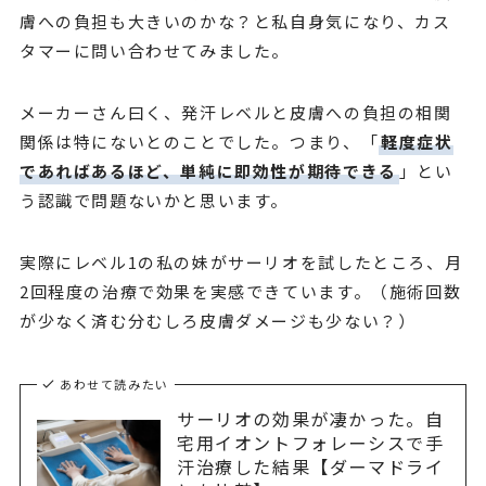
膚への負担も大きいのかな？と私自身気になり、カス
タマーに問い合わせてみました。
メーカーさん曰く、発汗レベルと皮膚への負担の相関
関係は特にないとのことでした。つまり、「
軽度症状
であればあるほど、単純に即効性が期待できる
」とい
う認識で問題ないかと思います。
実際にレベル1の私の妹がサーリオを試したところ、月
2回程度の治療で効果を実感できています。（施術回数
が少なく済む分むしろ皮膚ダメージも少ない？）
あわせて読みたい
サーリオの効果が凄かった。自
宅用イオントフォレーシスで手
汗治療した結果【ダーマドライ