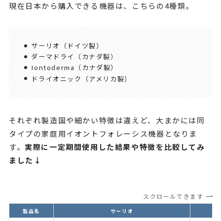
現在日本から購入できる機器は、こちらの4種類。
サーリオ（ドイツ製）
ダーマドライ（カナダ製）
Iontoderma（カナダ製）
ドライオニック（アメリカ製）
それぞれ製造国や細かい特徴は違えど、大まかには同
タイプの家庭用イオントフォレーシス機器となりま
す。
実際に一定期間使用した結果や特徴を比較してみ
ました↓
スクロールできます
製品名
サーリオ