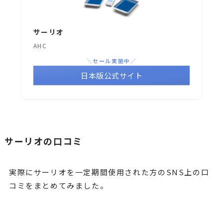
サーリオ
AHC
＼セール実施中／
日本版公式サイト
サーリオの口コミ
実際にサーリオを一定期間使用された方のSNS上の口
コミをまとめてみました。