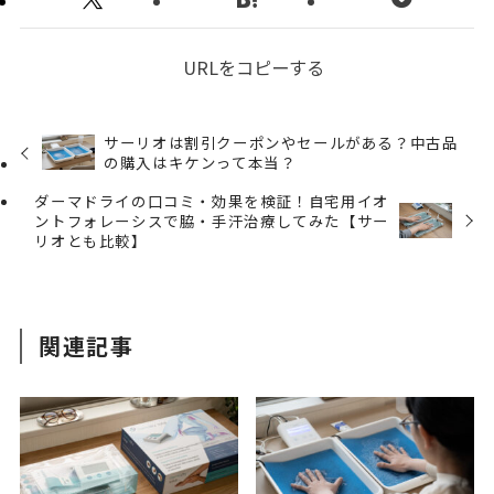
URLをコピーする
サーリオは割引クーポンやセールがある？中古品
の購入はキケンって本当？
ダーマドライの口コミ・効果を検証！自宅用イオ
ントフォレーシスで脇・手汗治療してみた【サー
リオとも比較】
関連記事