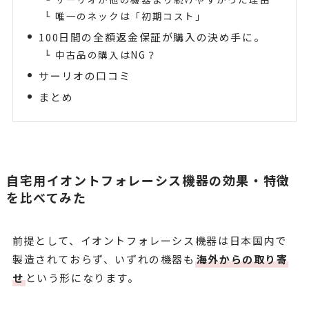
唯一のネックは「初期コスト」
100日間の全額返金保証が購入の決め手に。
中古品の購入はNG？
サーリオの口コミ
まとめ
自宅用イオントフォレーシス機器の効果・特徴
を比べてみた
前提として、イオントフォレーシス機器は日本国内で
製造されておらず、いずれの機器も
海外からの取り寄
せ
という形になります。