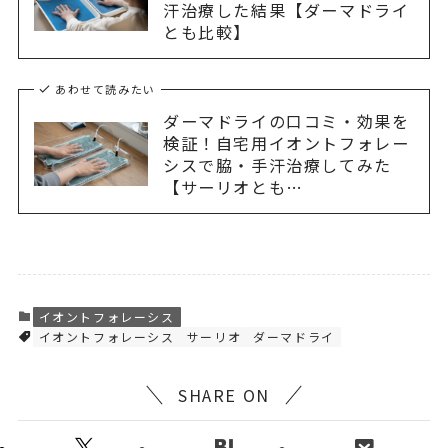
汗治療した結果【ダーマドライ
とも比較】
あわせて読みたい
ダーマドライの口コミ・効果を
検証！自宅用イオントフォレー
シスで脇・手汗治療してみた
【サーリオとも…
イオントフォレーシス
イオントフォレーシス
サーリオ
ダーマドライ
SHARE ON