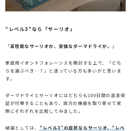
“レベル3″なら「サーリオ」
「
高性能なサーリオか、安価なダーマドライか。
」
家庭用イオントフォレーシスを検討する上で、「どち
らを選ぶべき…？」と迷っている方も多いかと思いま
す。
ダーマドライとサーリオにはどちらも100日間の返金保
証が付帯することもあり、両方の機器を取り寄せて実
際にそれぞれを比較してみました。
結論としては、
“レベル3”の症状ならサーリオ、“レベ