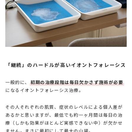
「継続」のハードルが高いイオントフォレーシス
一般的に、
初期の治療段階は毎日欠かさず施術が必要
になるイオントフォレーシス治療。
その人それぞれの肌質、症状のレベルによる個人差が
あるかと思いますが、最低でも約一ヶ月間は毎日の治
療（しかも効果がほとんど実感できない中）が欠かせ
ません。まさに最初にして最大の山場。