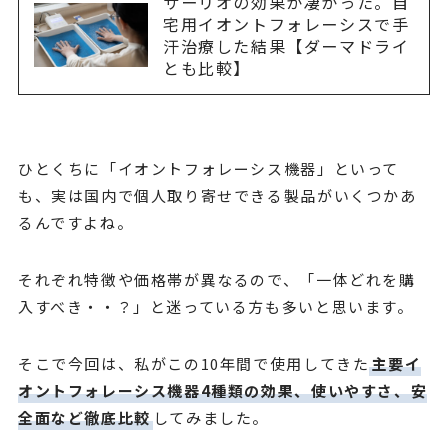
サーリオの効果が凄かった。自
宅用イオントフォレーシスで手
汗治療した結果【ダーマドライ
とも比較】
ひとくちに「イオントフォレーシス機器」といって
も、実は国内で個人取り寄せできる製品がいくつかあ
るんですよね。
それぞれ特徴や価格帯が異なるので、「一体どれを購
入すべき・・？」と迷っている方も多いと思います。
そこで今回は、私がこの10年間で使用してきた
主要イ
オントフォレーシス機器4種類の効果、使いやすさ、安
全面など徹底比較
してみました。