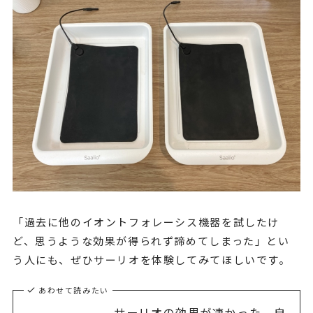
「過去に他のイオントフォレーシス機器を試したけ
ど、思うような効果が得られず諦めてしまった」とい
う人にも、ぜひサーリオを体験してみてほしいです。
あわせて読みたい
サーリオの効果が凄かった。自