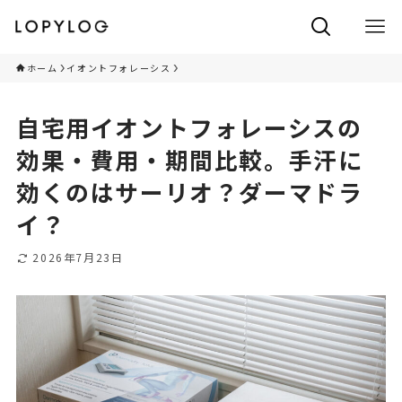
ホーム
イオントフォレーシス
自宅用イオントフォレーシスの
効果・費用・期間比較。手汗に
効くのはサーリオ？ダーマドラ
イ？
2026年7月23日