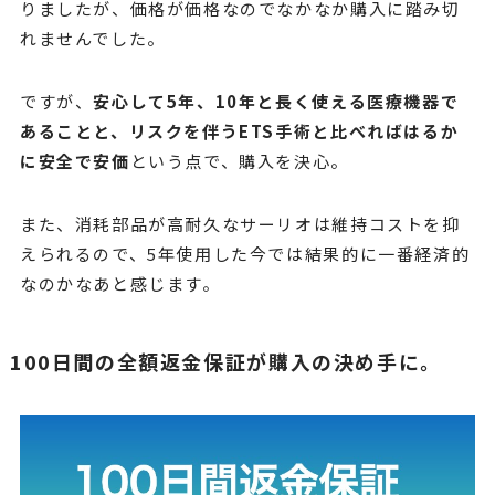
りましたが、価格が価格なのでなかなか購入に踏み切
れませんでした。
ですが、
安心して5年、10年と長く使える医療機器で
あることと、リスクを伴うETS手術と比べればはるか
に安全で安価
という点で、購入を決心。
また、消耗部品が高耐久なサーリオは維持コストを抑
えられるので、5年使用した今では結果的に一番経済的
なのかなあと感じます。
100日間の全額返金保証が購入の決め手に。