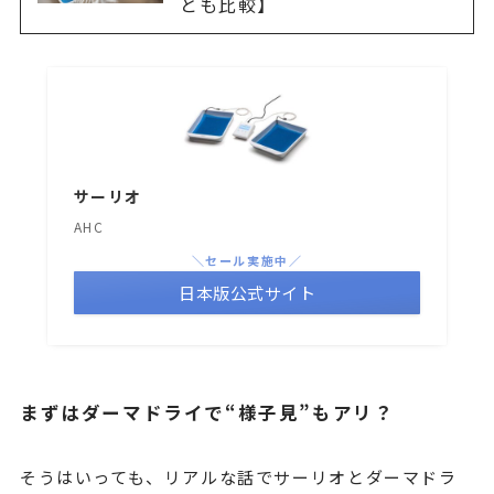
とも比較】
サーリオ
AHC
＼セール実施中／
日本版公式サイト
まずはダーマドライで“様子見”もアリ？
そうはいっても、リアルな話でサーリオとダーマドラ