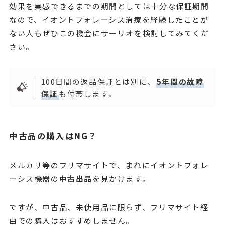
効果を実感できるまでの期間としては十分な保証期間
なので、イオントフォレーシス治療を経験したことが
ない人もぜひこの機会にサーリオを検討してみてくだ
さい。
100日間の返品保証とは別に、
5年間の故障
保証
も付帯します。
中古品の購入はNG？
メルカリ等のフリマサイトで、まれにイオントフォレ
ーシス機器の
中古出品
を見かけます。
ですが、中古品、未使用品に限らず、フリマサイト経
由での購入はおすすめしません。