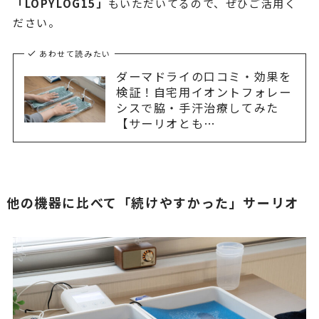
「LOPYLOG15」
もいただいてるので、ぜひご活用く
ださい。
あわせて読みたい
ダーマドライの口コミ・効果を
検証！自宅用イオントフォレー
シスで脇・手汗治療してみた
【サーリオとも…
他の機器に比べて「続けやすかった」サーリオ