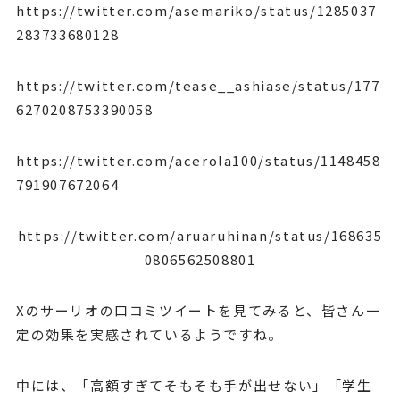
https://twitter.com/asemariko/status/1285037
283733680128
https://twitter.com/tease__ashiase/status/177
6270208753390058
https://twitter.com/acerola100/status/1148458
791907672064
https://twitter.com/aruaruhinan/status/168635
0806562508801
Xのサーリオの口コミツイートを見てみると、皆さん一
定の効果を実感されているようですね。
中には、「高額すぎてそもそも手が出せない」「学生