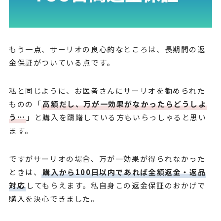
もう一点、サーリオの良心的なところは、長期間の返
金保証がついている点です。
私と同じように、お医者さんにサーリオを勧められた
ものの「
高額だし、万が一効果がなかったらどうしよ
う…
」と購入を躊躇している方もいらっしゃると思い
ます。
ですがサーリオの場合、万が一効果が得られなかった
ときは、
購入から100日以内であれば全額返金・返品
対応
してもらえます。私自身この返金保証のおかげで
購入を決心できました。