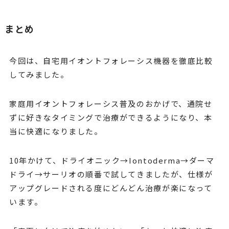
まとめ
今回は、自宅用イオントフォレーシス機器を徹底比較
してみました。
家庭用イオントフォレーシス普及のおかげで、通院せ
ずに好きなタイミングで治療ができるようになり、本
当に快適になりました。
10年かけて、ドライオニック→Iontoderma→ダーマ
ドライ→サーリオの順番で試してきましたが、仕様が
アップグレードされる度にどんどん治療が楽になって
います。