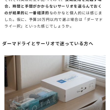
合、時間と手間がかからないサーリオを選らんでおく
のが結果的に一番経済的
なのかなと個人的には感じま
した。仮に、予算10万円以内で選ぶ場合は「ダーマド
ライ一択」といった感じでしょうか。
ダーマドライとサーリオで迷っている方へ