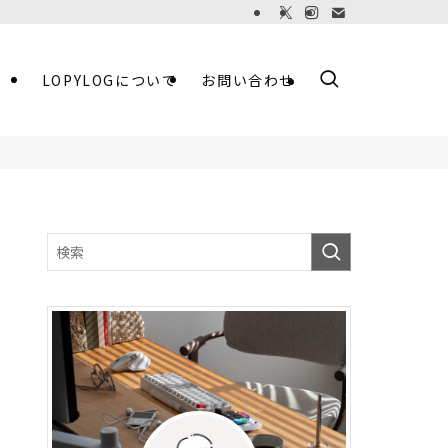
LOPYLOGについて
お問い合わせ