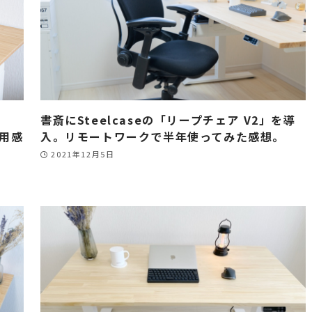
書斎にSteelcaseの「リープチェア V2」を導
使用感
入。リモートワークで半年使ってみた感想。
2021年12月5日