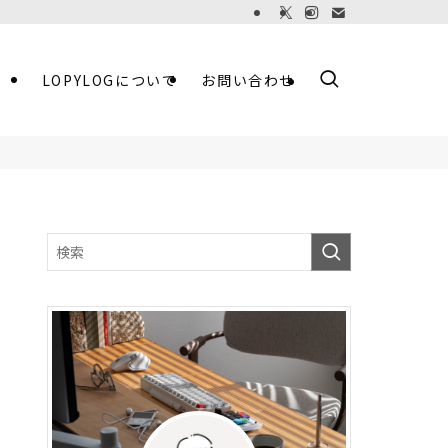
LOPYLOGについて
お問い合わせ