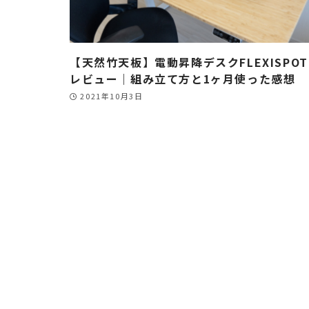
【天然竹天板】電動昇降デスクFLEXISPOT 
レビュー｜組み立て方と1ヶ月使った感想
2021年10月3日