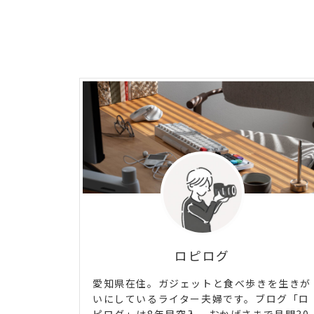
ロピログ
愛知県在住。ガジェットと食べ歩きを生きが
いにしているライター夫婦です。ブログ「ロ