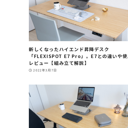
新しくなったハイエンド昇降デスク
「FLEXISPOT E7 Pro」。E7との違いや
レビュー【組み立て解説】
2022年3月7日