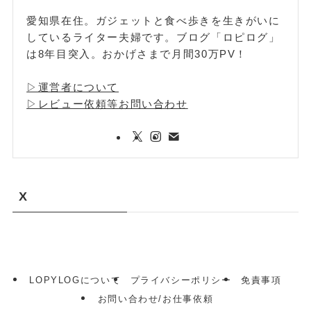
愛知県在住。ガジェットと食べ歩きを生きがいに
しているライター夫婦です。ブログ「ロピログ」
は8年目突入。おかげさまで月間30万PV！
▷運営者について
▷レビュー依頼等お問い合わせ
X
LOPYLOGについて
プライバシーポリシー
免責事項
お問い合わせ/お仕事依頼