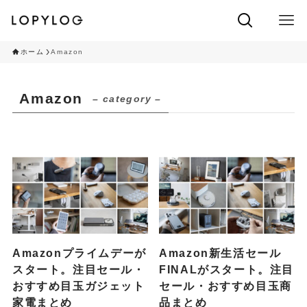
ホーム
Amazon
Amazon
– category –
Amazonプライムデーが
Amazon新生活セール
スタート。注目セール・
FINALがスタート。注目
おすすめ目玉ガジェット
セール・おすすめ目玉商
家電まとめ
品まとめ