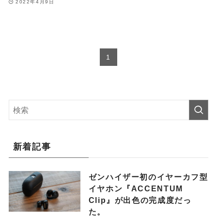
2022年4月9日
1
新着記事
ゼンハイザー初のイヤーカフ型
イヤホン『ACCENTUM
Clip』が出色の完成度だっ
た。