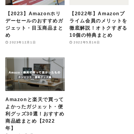
【2023】Amazonホリ
【2022年】Amazonプ
デーセールのおすすめガ
ライム会員のメリットを
ジェット・目玉商品まと
徹底解説！オトクすぎる
め
10個の特典まとめ
2023年12月1日
2022年5月16日
Amazonと楽天で買って
よかったガジェット・便
利グッズ30選！おすすめ
商品総まとめ【2022
年】