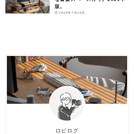
版。
2026年7月10日
ロピログ