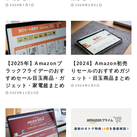
2026年7月7日
2026年3月31日
【2025年】Amazonブ
【2024】Amazon初売
ラックフライデーのおす
りセールのおすすめガジ
すめセール目玉商品・ガ
ェット・目玉商品まとめ
ジェット・家電超まとめ
2024年1月3日
2025年11月22日