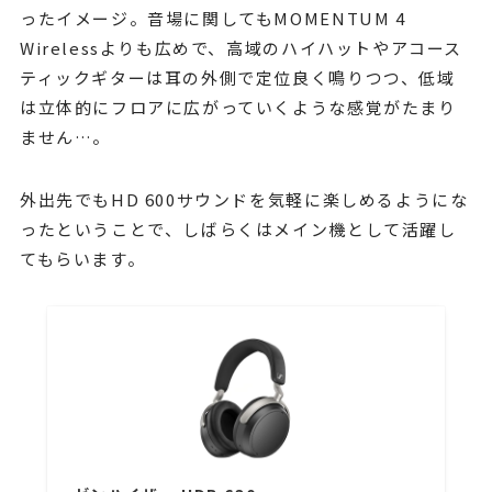
ったイメージ。音場に関してもMOMENTUM 4
Wirelessよりも広めで、高域のハイハットやアコース
ティックギターは耳の外側で定位良く鳴りつつ、低域
は立体的にフロアに広がっていくような感覚がたまり
ません…。
外出先でもHD 600サウンドを気軽に楽しめるようにな
ったということで、しばらくはメイン機として活躍し
てもらいます。