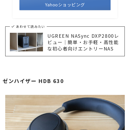
Yahooショッピング
あわせて読みたい
UGREEN NASync DXP2800レ
ビュー｜簡単・お手軽・高性能
な初心者向けエントリーNAS
ゼンハイザー HDB 630