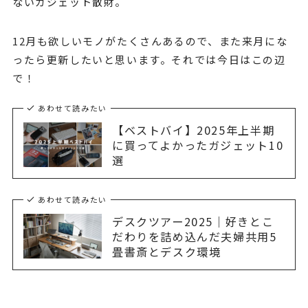
ないガジェット散財。
12月も欲しいモノがたくさんあるので、また来月にな
ったら更新したいと思います。それでは今日はこの辺
で！
あわせて読みたい
【ベストバイ】2025年上半期
に買ってよかったガジェット10
選
あわせて読みたい
デスクツアー2025｜好きとこ
だわりを詰め込んだ夫婦共用5
畳書斎とデスク環境