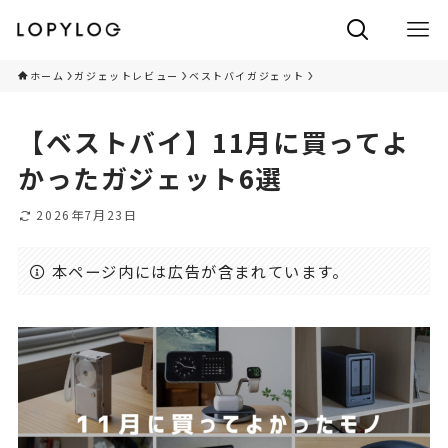
ホーム
ガジェットレビュー
ベストバイガジェット
【ベストバイ】11月に買ってよ
かったガジェット6選
2026年7月23日
本ページ内には広告が含まれています。