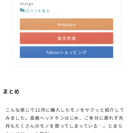
sharge
口コミを見る
Amazon
楽天市場
Yahooショッピング
まとめ
こんな感じで11月に購入したモノをサクッと紹介して
みました。高級ヘッドホンはじめ、ご多分に漏れず先
月もたくさんのモノを買ってしまっている…。とまら