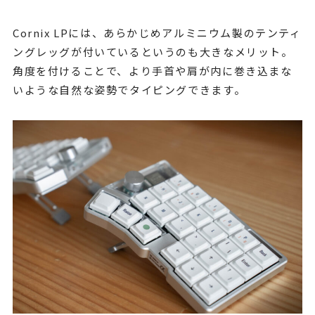
Cornix LPには、あらかじめアルミニウム製のテンティ
ングレッグが付いているというのも大きなメリット。
角度を付けることで、より手首や肩が内に巻き込まな
いような自然な姿勢でタイピングできます。