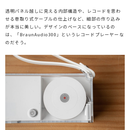
透明パネル越しに見える内部構造や、レコードを思わ
せる巻取り式ケーブルの仕上げなど、細部の作り込み
が本当に美しい。デザインのベースになっているの
は、「BraunAudio300」というレコードプレーヤーな
のだそう。