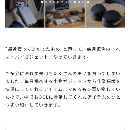
“最近買ってよかったもの”と題して、毎月恒例の「ベ
ストバイガジェット」やっていきます。
ご多分に漏れず先月もたくさんのモノを買ってしまい
ました。毎日携帯する小物ガジェットから作業環境を
快適にしてくれるアイテムまでもろもろ買い物してい
たので、中でもQOLに貢献してくれたアイテムをひと
つずつ紹介していきます。