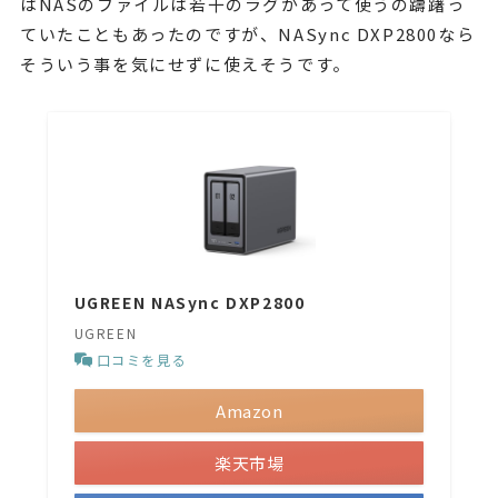
はNASのファイルは若干のラグがあって使うの躊躇っ
ていたこともあったのですが、NASync DXP2800なら
そういう事を気にせずに使えそうです。
UGREEN NASync DXP2800
UGREEN
口コミを見る
Amazon
楽天市場