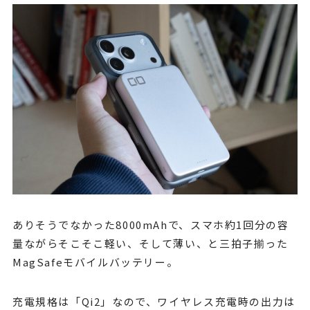
ありそうでなかった8000mAhで、スマホ約1回分の容
量ながらそこそこ軽い、そして薄い、と三拍子揃った
MagSafeモバイルバッテリー。
充電規格は「Qi2」なので、ワイヤレス充電時の出力は