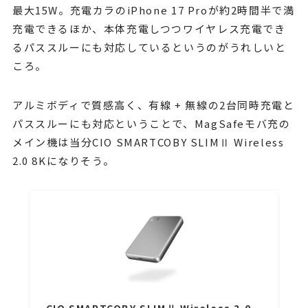
最大15W。充電カラのiPhone 17 Proが約2時間半で満
充電できるほか、本体充電しつつワイヤレス充電でき
るパススルーにも対応しているというのがうれしいと
ころ。
アルミボディで質感高く、有線 + 無線の2台同時充電と
パススルーにも対応ということで、MagSafeモバ充の
メイン機は当分CIO SMARTCOBY SLIMⅡ Wireless
2.0 8Kになりそう。