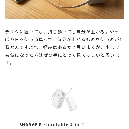
デスクに置いても、持ち歩いても気分が上がる。やっ
ぱり日々使う道具って、気分が上がるものを使うのが1
番なんですよね。好みはあるかと思いますが、少しで
も気になった方はぜひ手にとって見てほしいと思いま
す。
SHARGE Retractable 3-in-1