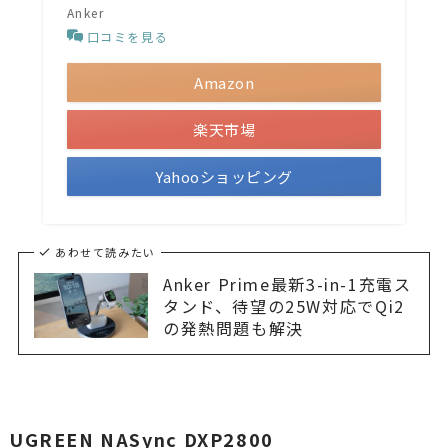
Anker
口コミを見る
Amazon
楽天市場
Yahooショッピング
あわせて読みたい
Anker Prime最新3-in-1充電ス
タンド、待望の25W対応でQi2
の発熱問題も解決
UGREEN NASync DXP2800