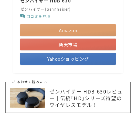
ゼンハイザー HDB 630
ゼンハイザー(Sennheiser)
口コミを見る
Amazon
楽天市場
Yahooショッピング
あわせて読みたい
ゼンハイザー HDB 630レビュ
ー｜伝統｢HD｣シリーズ待望の
ワイヤレスモデル！