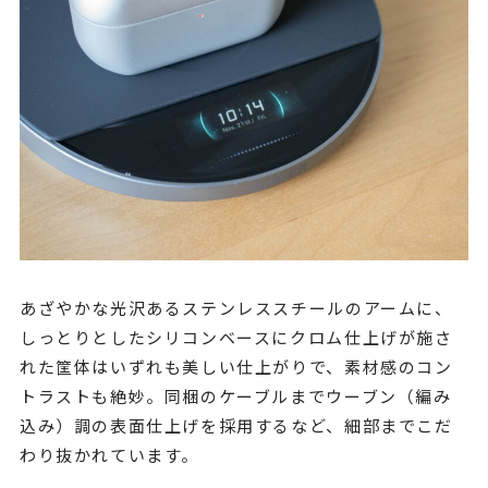
あざやかな光沢あるステンレススチールのアームに、
しっとりとしたシリコンベースにクロム仕上げが施さ
れた筐体はいずれも美しい仕上がりで、素材感のコン
トラストも絶妙。同梱のケーブルまでウーブン（編み
込み）調の表面仕上げを採用するなど、細部までこだ
わり抜かれています。