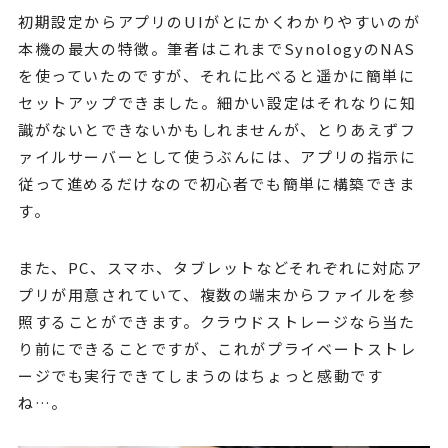
初期設定からアプリのUIがとにかくわかりやすいのが
本機の最大の特徴。筆者はこれまでSynologyのNAS
を使っていたのですが、それに比べると遥かに簡単に
セットアップできました。細かい設定はそれなりに知
識がないとできないかもしれませんが、とりあえずフ
ァイルサーバーとして使うぶんには、アプリの指示に
従って進めるだけなので初心者でも簡単に構築できま
す。
また、PC、スマホ、タブレットなどそれぞれに対応ア
プリが用意されていて、複数の端末からファイルを参
照することができます。クラウドストレージなら当た
り前にできることですが、これがプライベートストレ
ージでも実行できてしまうのはちょっと感動です
ね…。