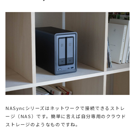
NASyncシリーズはネットワークで接続できるストレ
ージ（NAS）です。簡単に言えば自分専用のクラウド
ストレージのようなものですね。