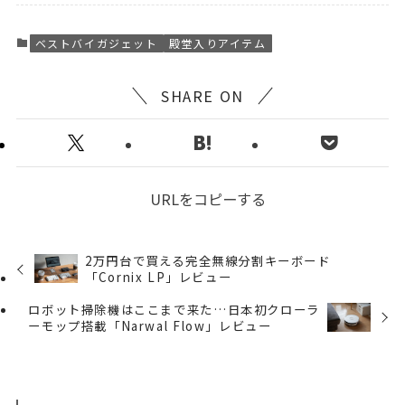
ベストバイガジェット
殿堂入りアイテム
SHARE ON
URLをコピーする
2万円台で買える完全無線分割キーボード
「Cornix LP」レビュー
ロボット掃除機はここまで来た…日本初クローラ
ーモップ搭載「Narwal Flow」レビュー