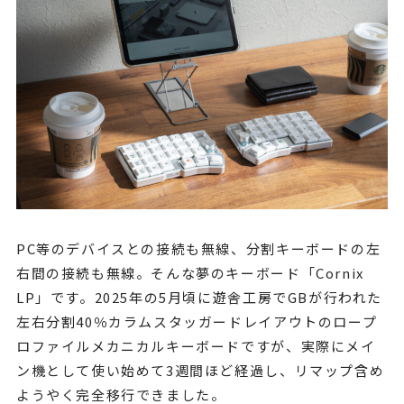
PC等のデバイスとの接続も無線、分割キーボードの左
右間の接続も無線。そんな夢のキーボード「Cornix
LP」です。2025年の5月頃に遊舎工房でGBが行われた
左右分割40％カラムスタッガードレイアウトのロープ
ロファイルメカニカルキーボードですが、実際にメイ
ン機として使い始めて3週間ほど経過し、リマップ含め
ようやく完全移行できました。