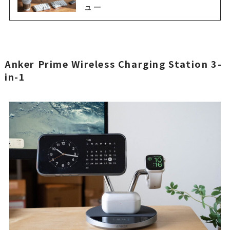
ュー
Anker Prime Wireless Charging Station 3-
in-1