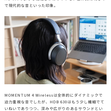
で現代的な音といった印象。
MOMENTUM 4 Wirelessは全体的にダイナミックで
迫力重視な音でしたが、HDB 630はもう少し繊細でて
いねいでありつつ、深みや広がりのあるサウンドとい