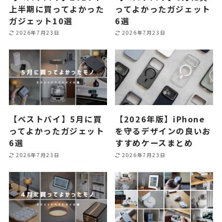
上半期に買ってよかった
ってよかったガジェット
ガジェット10選
6選
2026年7月23日
2026年7月23日
【ベストバイ】5月に買
【2026年版】iPhone
ってよかったガジェット
を守るデザインの良いお
6選
すすめケースまとめ
2026年7月23日
2026年7月23日