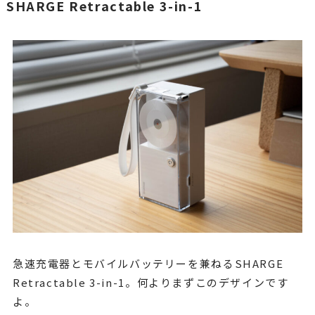
SHARGE Retractable 3-in-1
急速充電器とモバイルバッテリーを兼ねるSHARGE
Retractable 3-in-1。何よりまずこのデザインです
よ。