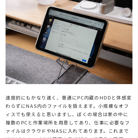
速度的にもかなり速く、普通にPC内蔵のHDDと体感変
わらずにNAS内のファイルを扱えます。小規模なオフ
ィスでも使えると思いますし、ぼくの場合は家の中に
複数のPCと作業場所を用意してあり、仕事に必要なフ
ァイルはクラウドやNASに入れてあります。これまで