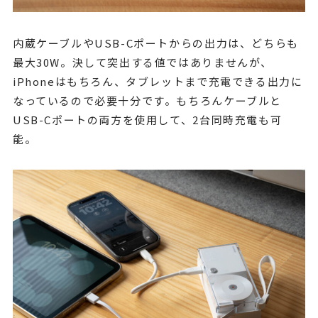
内蔵ケーブルやUSB-Cポートからの出力は、どちらも
最大30W。決して突出する値ではありませんが、
iPhoneはもちろん、タブレットまで充電できる出力に
なっているので必要十分です。もちろんケーブルと
USB-Cポートの両方を使用して、2台同時充電も可
能。