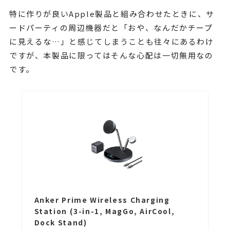
特に作りが良いApple製品と組み合わせたときに、サ
ードパーティの周辺機器だと「おや、なんだかチープ
に見えるな…」と感じてしまうことも往々にあるわけ
ですが、本製品に限ってはそんな心配は一切無用なの
です。
Anker Prime Wireless Charging
Station (3-in-1, MagGo, AirCool,
Dock Stand)