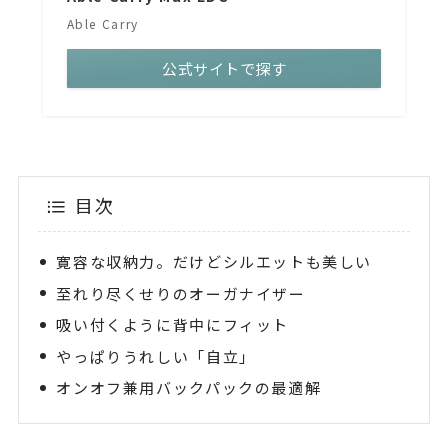
Able Carry
公式サイトで探す
目次
寛容な収納力。だけどシルエットも美しい
至れり尽くせりのオーガナイザー
吸い付くように背中にフィット
やっぱりうれしい「自立」
オンオフ兼用バックパックの最適解