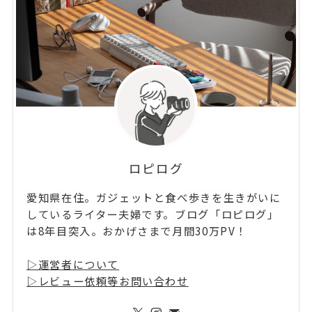
ロピログ
愛知県在住。ガジェットと食べ歩きを生きがいに
しているライター夫婦です。ブログ「ロピログ」
は8年目突入。おかげさまで月間30万PV！
▷運営者について
▷レビュー依頼等お問い合わせ