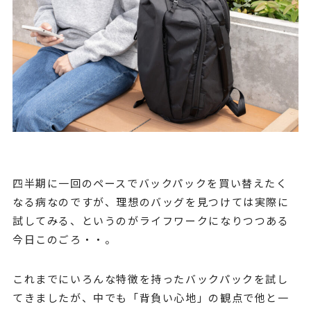
四半期に一回のペースでバックパックを買い替えたく
なる病なのですが、理想のバッグを見つけては実際に
試してみる、というのがライフワークになりつつある
今日このごろ・・。
これまでにいろんな特徴を持ったバックパックを試し
てきましたが、中でも「背負い心地」の観点で他と一