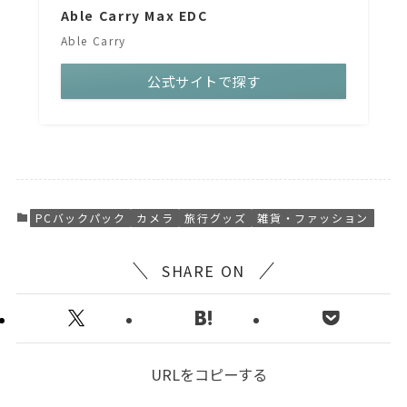
Able Carry Max EDC
Able Carry
公式サイトで探す
PCバックパック
カメラ
旅行グッズ
雑貨・ファッション
SHARE ON
URLをコピーする