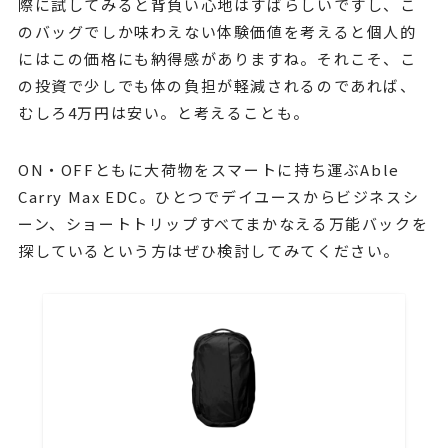
際に試してみると背負い心地はすばらしいですし、こ
のバッグでしか味わえない体験価値を考えると個人的
にはこの価格にも納得感がありますね。それこそ、こ
の投資で少しでも体の負担が軽減されるのであれば、
むしろ4万円は安い。と考えることも。
ON・OFFともに大荷物をスマートに持ち運ぶAble
Carry Max EDC。ひとつでデイユースからビジネスシ
ーン、ショートトリップすべてまかなえる万能バックを
探しているという方はぜひ検討してみてください。