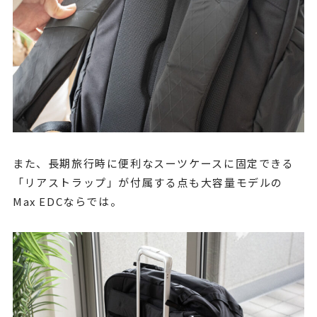
また、長期旅行時に便利なスーツケースに固定できる
「リアストラップ」が付属する点も大容量モデルの
Max EDCならでは。