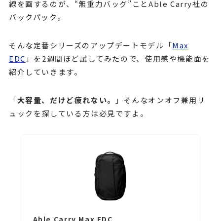
線を画するのが、“無重力バッグ”ことAble Carry社の
バックパック。
そんな定番シリーズのアップデートモデル「
Max
EDC
」を2週間ほど試してみたので、使用感や機能面を
紹介していきます。
「
大容量、だけど疲れない。
」そんなオンオフ兼用リ
ュックを探している方は必見ですよ。
Able Carry Max EDC