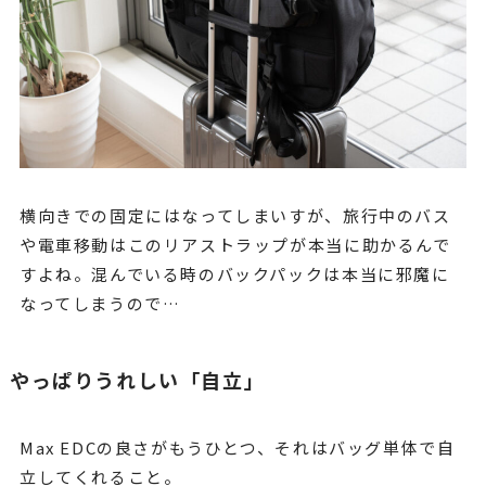
横向きでの固定にはなってしまいすが、旅行中のバス
や電車移動はこのリアストラップが本当に助かるんで
すよね。混んでいる時のバックパックは本当に邪魔に
なってしまうので…
やっぱりうれしい「自立」
Max EDCの良さがもうひとつ、それはバッグ単体で自
立してくれること。