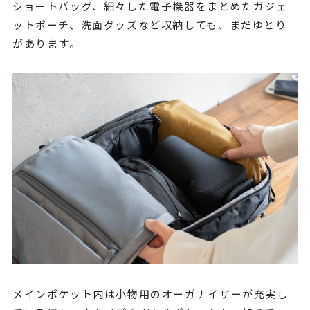
ショートバッグ、細々した電子機器をまとめたガジェ
ットポーチ、洗面グッズなど収納しても、まだゆとり
があります。
メインポケット内は小物用のオーガナイザーが充実し