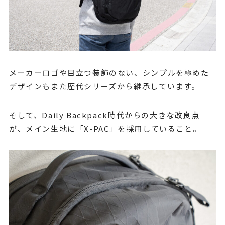
メーカーロゴや目立つ装飾のない、シンプルを極めた
デザインもまた歴代シリーズから継承しています。
そして、Daily Backpack時代からの大きな改良点
が、メイン生地に「X-PAC」を採用していること。