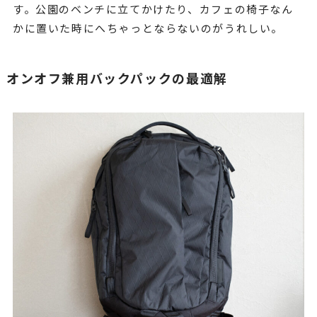
す。公園のベンチに立てかけたり、カフェの椅子なん
かに置いた時にへちゃっとならないのがうれしい。
オンオフ兼用バックパックの最適解