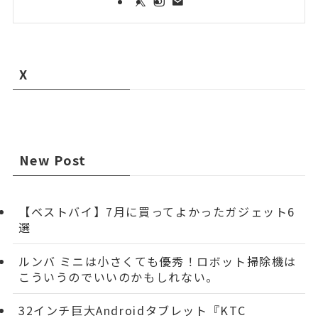
X
New Post
【ベストバイ】7月に買ってよかったガジェット6
選
ルンバ ミニは小さくても優秀！ロボット掃除機は
こういうのでいいのかもしれない。
32インチ巨大Androidタブレット『KTC