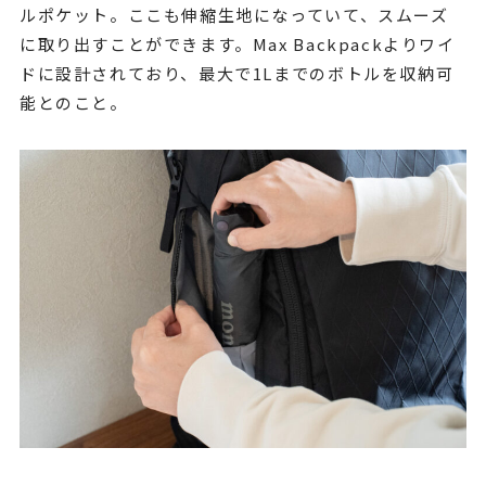
ルポケット。ここも伸縮生地になっていて、スムーズ
に取り出すことができます。Max Backpackよりワイ
ドに設計されており、最大で1Lまでのボトルを収納可
能とのこと。