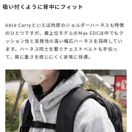
吸い付くように背中にフィット
Able Carryといえば肉厚のショルダーハーネスも特徴
のひとつですが、最上位モデルのMax EDCは中でもク
ッション性と反発性の高い幅広ハーネスを採用してい
ます。ハーネス同士を繋ぐチェストベルトも手伝っ
て、肩に重さを感じにくく非常に快適。