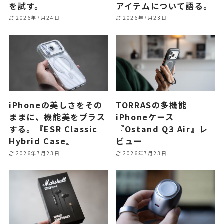
を試す。
アイテムについて語る。
2026年7月24日
2026年7月23日
iPhoneの美しさをその
TORRASの多機能
ままに、機能美をプラス
iPhoneケース
する。『ESR Classic
『Ostand Q3 Air』レ
Hybrid Case』
ビュー
2026年7月23日
2026年7月23日