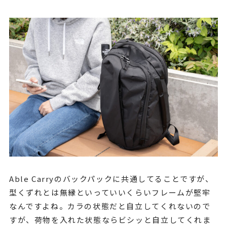
Able Carryのバックパックに共通してることですが、
型くずれとは無縁といっていいくらいフレームが堅牢
なんですよね。カラの状態だと自立してくれないので
すが、荷物を入れた状態ならビシッと自立してくれま