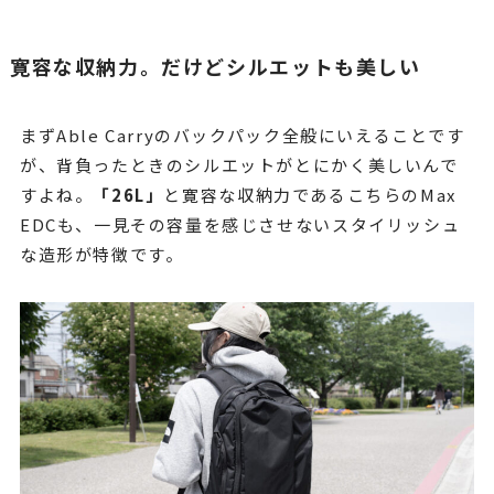
寛容な収納力。だけどシルエットも美しい
まずAble Carryのバックパック全般にいえることです
が、背負ったときのシルエットがとにかく美しいんで
すよね。
「26L」
と寛容な収納力であるこちらのMax
EDCも、一見その容量を感じさせないスタイリッシュ
な造形が特徴です。