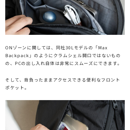
ONゾーンに関しては、同社30Lモデルの「Max
Backpack」のようにクラムシェル開口ではないもの
の、PCの出し入れ自体は非常にスムーズにできます。
そして、背負ったままアクセスできる便利なフロント
ポケット。