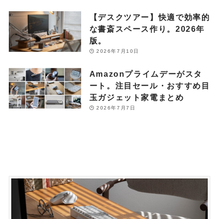
【デスクツアー】快適で効率的
な書斎スペース作り。2026年
版。
2026年7月10日
Amazonプライムデーがスタ
ート。注目セール・おすすめ目
玉ガジェット家電まとめ
2026年7月7日