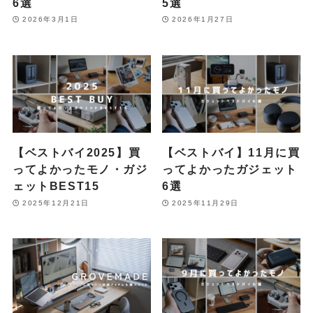
6選
5選
2026年3月1日
2026年1月27日
【ベストバイ2025】買
【ベストバイ】11月に買
ってよかったモノ・ガジ
ってよかったガジェット
ェットBEST15
6選
2025年12月21日
2025年11月29日