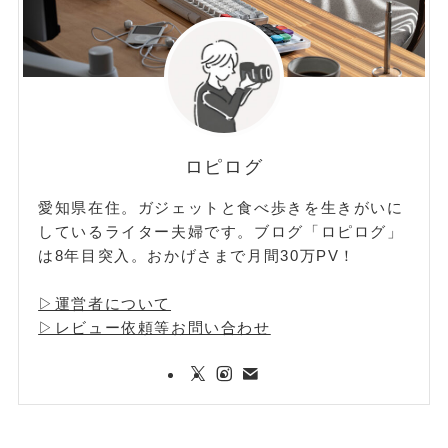
ロピログ
愛知県在住。ガジェットと食べ歩きを生きがいに
しているライター夫婦です。ブログ「ロピログ」
は8年目突入。おかげさまで月間30万PV！
▷運営者について
▷レビュー依頼等お問い合わせ