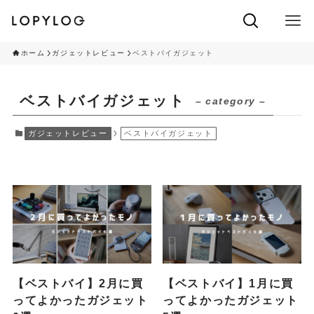
ホーム
ガジェットレビュー
ベストバイガジェット
ベストバイガジェット
– category –
ガジェットレビュー
ベストバイガジェット
【ベストバイ】2月に買
【ベストバイ】1月に買
ってよかったガジェット
ってよかったガジェット