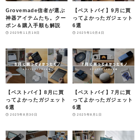
Grovemade信者が選ぶ
【ベストバイ】9月に買
神器アイテムたち。クー
ってよかったガジェット
ポン＆購入手順も解説
6選
2025年11月19日
2025年10月4日
【ベストバイ】8月に買
【ベストバイ】7月に買
ってよかったガジェット
ってよかったガジェット
6選
6選
2025年8月30日
2025年8月1日