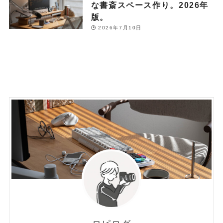
な書斎スペース作り。2026年
版。
2026年7月10日