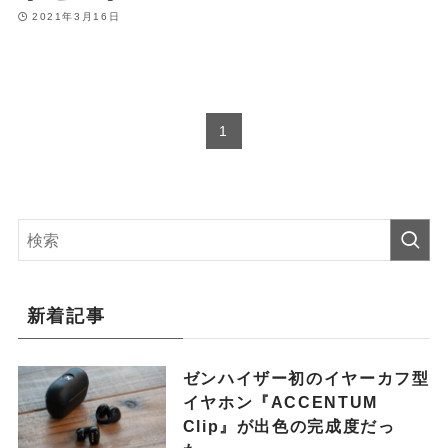
2021年3月16日
1
新着記事
ゼンハイザー初のイヤーカフ型
イヤホン『ACCENTUM
Clip』が出色の完成度だっ