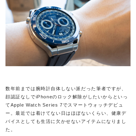
数年前までは腕時計自体しない派だった筆者ですが、
顔認証なしでiPhoneのロック解除がしたいからといっ
てApple Watch Series 7でスマートウォッチデビュ
ー。最近では着けてない日はほぼないくらい、健康デ
バイスとしても生活に欠かせないアイテムになりまし
た。