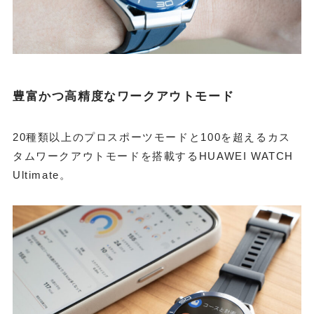
豊富かつ高精度なワークアウトモード
20種類以上のプロスポーツモードと100を超えるカス
タムワークアウトモードを搭載するHUAWEI WATCH
Ultimate。