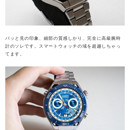
パッと見の印象、細部の質感しかり、完全に高級腕時
計のソレです。スマートウォッチの域を超越しちゃっ
てます。