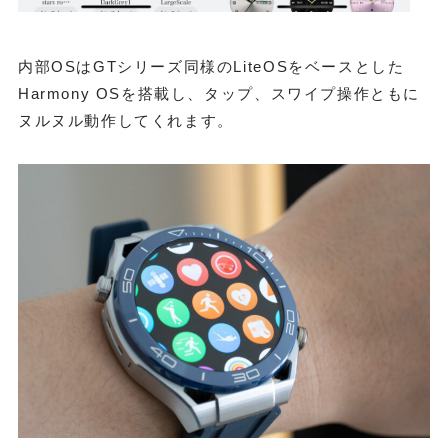
内部OSはGTシリーズ同様のLiteOSをベースとした
Harmony OSを搭載し、タップ、スワイプ操作ともに
ヌルヌル動作してくれます。