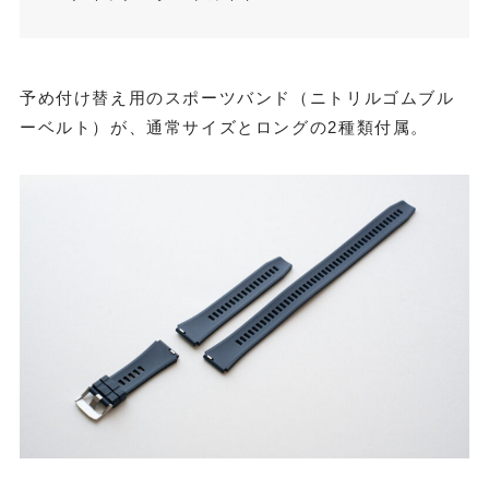
予め付け替え用のスポーツバンド（ニトリルゴムブル
ーベルト）が、通常サイズとロングの2種類付属。