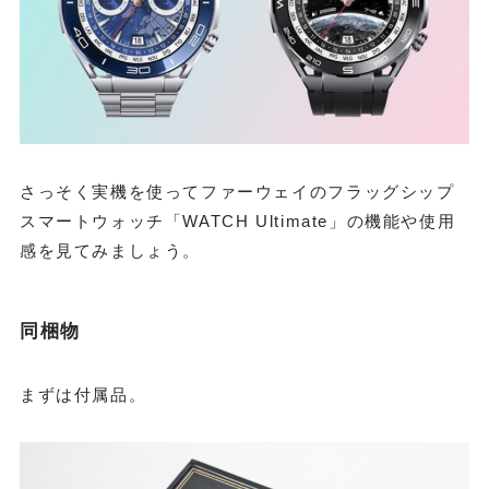
さっそく実機を使ってファーウェイのフラッグシップ
スマートウォッチ「WATCH Ultimate」の機能や使用
感を見てみましょう。
同梱物
まずは付属品。