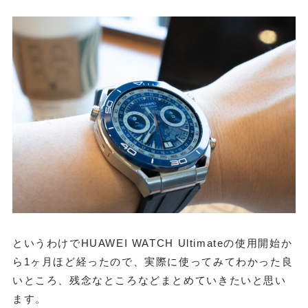
というわけでHUAWEI WATCH Ultimateの使用開始か
ら1ヶ月ほど経ったので、実際に使ってみてわかった良
いところ、残念なところなどまとめていきたいと思い
ます。