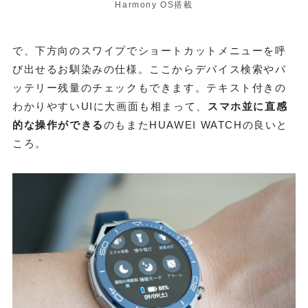
Harmony OS搭載
で、下方向のスワイプでショートカットメニューを呼
び出せるお馴染みの仕様。ここからデバイス検索やバ
ッテリー残量のチェックもできます。テキスト付きの
わかりやすいUIに大画面も相まって、
スマホ並に直感
的な操作ができる
のもまたHUAWEI WATCHの良いと
ころ。