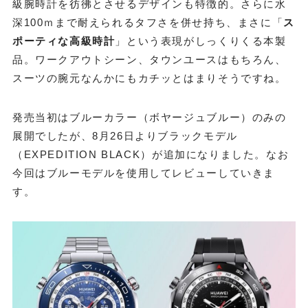
級腕時計を彷彿とさせるデザインも特徴的。さらに水
深100ｍまで耐えられるタフさを併せ持ち、まさに「
ス
ポーティな高級時計
」という表現がしっくりくる本製
品。ワークアウトシーン、タウンユースはもちろん、
スーツの腕元なんかにもカチッとはまりそうですね。
発売当初はブルーカラー（ボヤージュブルー）のみの
展開でしたが、8月26日よりブラックモデル
（EXPEDITION BLACK）が追加になりました。なお
今回はブルーモデルを使用してレビューしていきま
す。