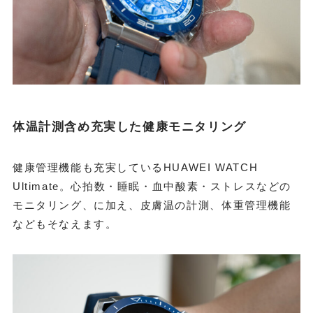
体温計測含め充実した健康モニタリング
健康管理機能も充実しているHUAWEI WATCH
Ultimate。心拍数・睡眠・血中酸素・ストレスなどの
モニタリング、に加え、皮膚温の計測、体重管理機能
などもそなえます。