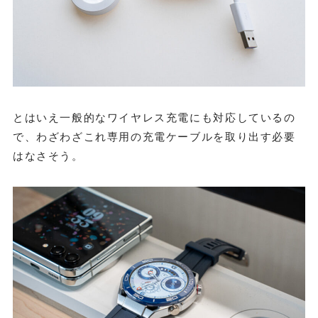
とはいえ一般的なワイヤレス充電にも対応しているの
で、わざわざこれ専用の充電ケーブルを取り出す必要
はなさそう。