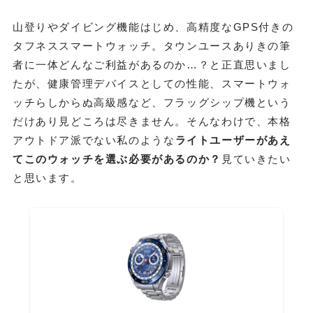
山登りやダイビング機能はじめ、高精度なGPS付きの
タフネススマートウォッチ。タウンユースありきの筆
者に一体どんなご利益があるのか…？と正直思いまし
たが、健康管理デバイスとしての性能、スマートウォ
ッチらしからぬ高級感など、フラッグシップ機という
だけあり見どころは尽きません。そんなわけで、本格
アウトドア派でない私のような
ライトユーザーがあえ
てこのウォッチを選ぶ必要があるのか？
見ていきたい
と思います。