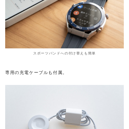
スポーツバンドへの付け替えも簡単
専用の充電ケーブルも付属。