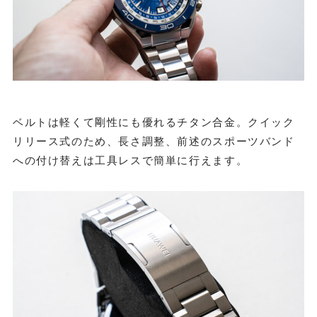
ベルトは軽くて剛性にも優れるチタン合金。クイック
リリース式のため、長さ調整、前述のスポーツバンド
への付け替えは工具レスで簡単に行えます。