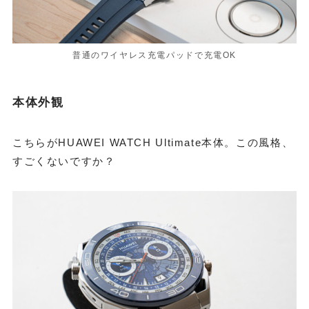
普通のワイヤレス充電パッドで充電OK
本体外観
こちらがHUAWEI WATCH Ultimate本体。この風格、
すごくないですか？