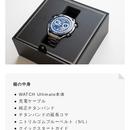
箱の中身
WATCH Ultimate本体
充電ケーブル
純正チタンバンド
チタンバンドの延長コマ
ニトリルゴムブルーベルト（S/L）
クイックスタートガイド