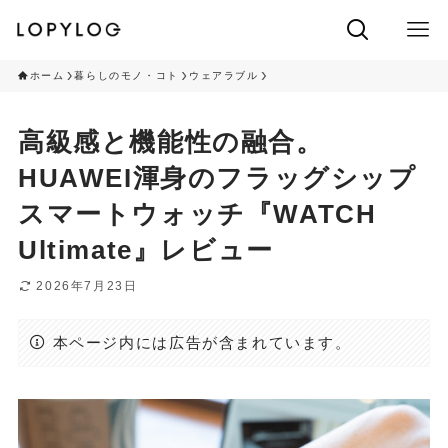
ホーム
暮らしのモノ・コト
ウェアラブル
高級感と機能性の融合。
HUAWEI渾身のフラッグシップ
スマートウォッチ『WATCH
Ultimate』レビュー
2026年7月23日
本ページ内には広告が含まれています。