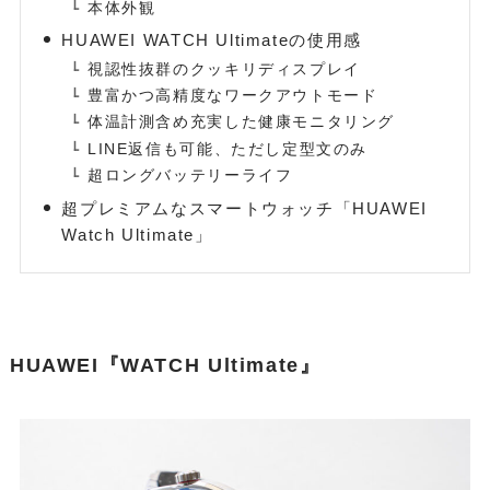
本体外観
HUAWEI WATCH Ultimateの使用感
視認性抜群のクッキリディスプレイ
豊富かつ高精度なワークアウトモード
体温計測含め充実した健康モニタリング
LINE返信も可能、ただし定型文のみ
超ロングバッテリーライフ
超プレミアムなスマートウォッチ「HUAWEI
Watch Ultimate」
HUAWEI『WATCH Ultimate』