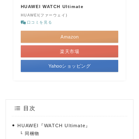
HUAWEI WATCH Ultimate
HUAWEI(ファーウェイ)
口コミを見る
Amazon
楽天市場
Yahooショッピング
目次
HUAWEI『WATCH Ultimate』
同梱物