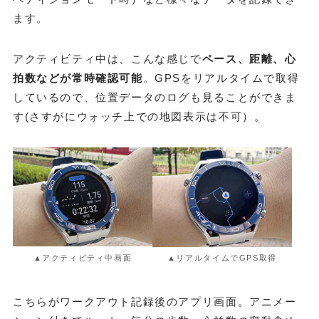
ます。
アクティビティ中は、こんな感じで
ペース、距離、心
拍数などが常時確認可能
。GPSをリアルタイムで取得
しているので、位置データのログも見ることができま
す(さすがにウォッチ上での地図表示は不可）。
▲アクティビティ中画面
▲リアルタイムでGPS取得
こちらがワークアウト記録後のアプリ画面。アニメー